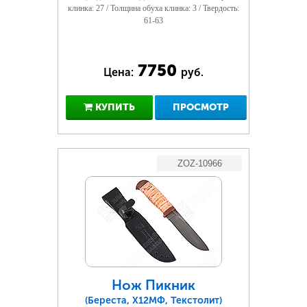
клинка: 27 / Толщина обуха клинка: 3 / Твердость:
61-63
7750
Цена:
руб.
КУПИТЬ
ПРОСМОТР
ZOZ-10966
Нож Пикник
(Береста, Х12МФ, Текстолит)