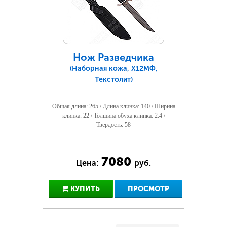
Нож Разведчика
(Наборная кожа, Х12МФ,
Текстолит)
Общая длина: 265 / Длина клинка: 140 / Ширина
клинка: 22 / Толщина обуха клинка: 2.4 /
Твердость: 58
7080
Цена:
руб.
КУПИТЬ
ПРОСМОТР