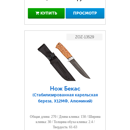
КУПИТЬ
ПРОСМОТР
ZOZ-13529
Нож Бекас
(Стабилизированная карельская
береза, Х12МФ, Алюминий)
Общая длина: 270 / Длина клинка: 150 / Ширина
клинка: 30 / Толщина обуха клинка: 2.4 /
Твердость: 61-63