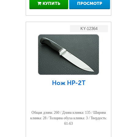
КУПИТЬ
ПРОСМОТР
KY-12364
Нож НР-2Т
Общая длина: 260 / Длина клинка: 135 / Ширина
клинка: 28 / Толщина обуха клинка: 3 / Твердость:
61-63