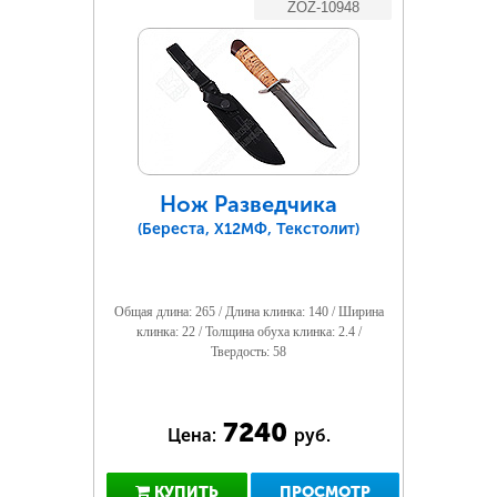
ZOZ-10948
Нож Разведчика
(Береста, Х12МФ, Текстолит)
Общая длина: 265 / Длина клинка: 140 / Ширина
клинка: 22 / Толщина обуха клинка: 2.4 /
Твердость: 58
7240
Цена:
руб.
КУПИТЬ
ПРОСМОТР