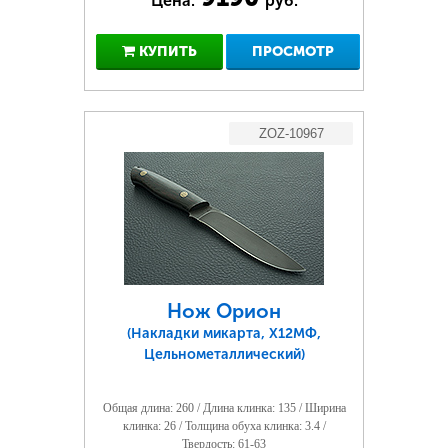
Цена:
руб.
КУПИТЬ
ПРОСМОТР
ZOZ-10967
Нож Орион
(Накладки микарта, Х12МФ,
Цельнометаллический)
Общая длина: 260 / Длина клинка: 135 / Ширина
клинка: 26 / Толщина обуха клинка: 3.4 /
Твердость: 61-63