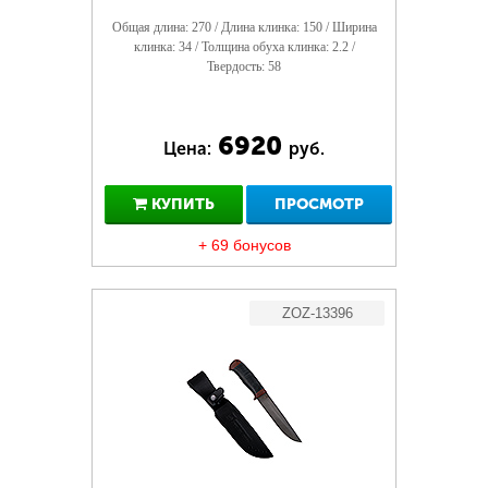
Общая длина: 270 / Длина клинка: 150 / Ширина
клинка: 34 / Толщина обуха клинка: 2.2 /
Твердость: 58
6920
Цена:
руб.
КУПИТЬ
ПРОСМОТР
+ 69 бонусов
ZOZ-13396