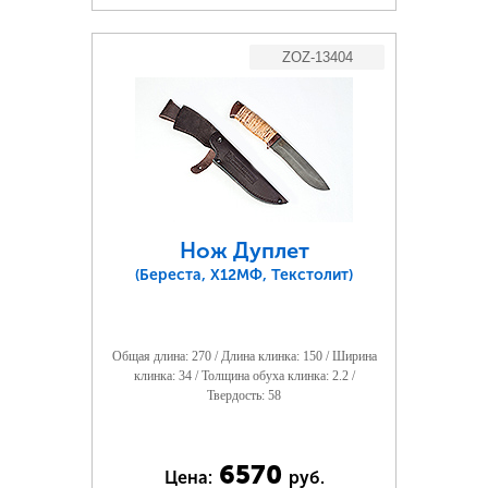
ZOZ-13404
Нож Дуплет
(Береста, Х12МФ, Текстолит)
Общая длина: 270 / Длина клинка: 150 / Ширина
клинка: 34 / Толщина обуха клинка: 2.2 /
Твердость: 58
6570
Цена:
руб.