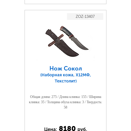
ZOZ-13407
Нож Сокол
(Наборная кожа, Х12МФ,
Текстолит)
Общая длина: 275 / Длина клинка: 155 / Ширина
клинка: 35 / Толщина обуха клинка: 3 / Твердость:
58
8180
Цена:
руб.