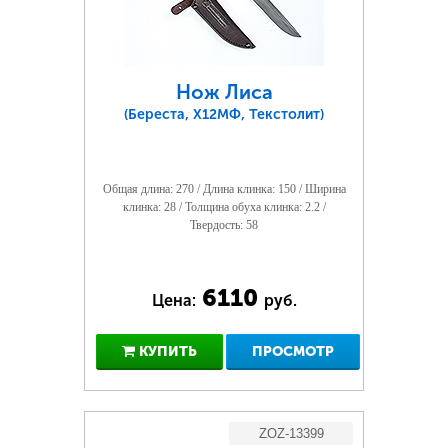
Нож Лиса
(Береста, Х12МФ, Текстолит)
Общая длина: 270 / Длина клинка: 150 / Ширина
клинка: 28 / Толщина обуха клинка: 2.2 /
Твердость: 58
6110
Цена:
руб.
КУПИТЬ
ПРОСМОТР
ZOZ-13399