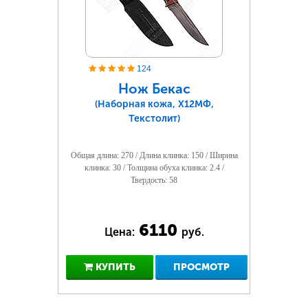
124
Нож Бекас
(Наборная кожа, Х12МФ,
Текстолит)
Общая длина: 270 / Длина клинка: 150 / Ширина
клинка: 30 / Толщина обуха клинка: 2.4 /
Твердость: 58
6110
Цена:
руб.
КУПИТЬ
ПРОСМОТР