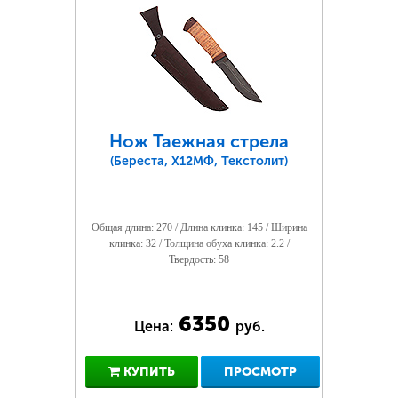
Нож Таежная стрела
(Береста, Х12МФ, Текстолит)
Общая длина: 270 / Длина клинка: 145 / Ширина
клинка: 32 / Толщина обуха клинка: 2.2 /
Твердость: 58
6350
Цена:
руб.
КУПИТЬ
ПРОСМОТР