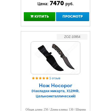
7470
Цена:
руб.
КУПИТЬ
ПРОСМОТР
ZOZ-10954
1 отзыв
Нож Носорог
(Накладки микарта, Х12МФ,
Цельнометаллический)
Общая длина: 250 / Длина клинка: 130 / Ширина