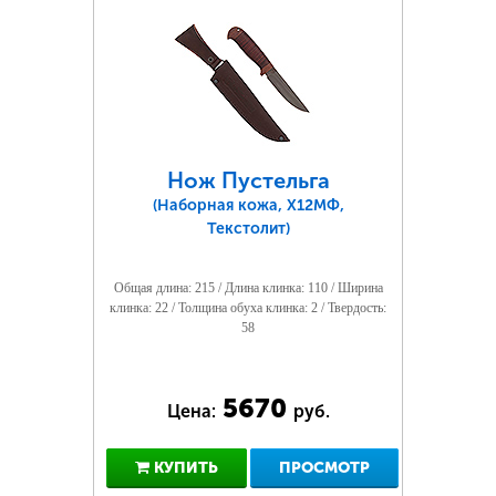
Нож Пустельга
(Наборная кожа, Х12МФ,
Текстолит)
Общая длина: 215 / Длина клинка: 110 / Ширина
клинка: 22 / Толщина обуха клинка: 2 / Твердость:
58
5670
Цена:
руб.
КУПИТЬ
ПРОСМОТР