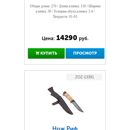
Общая длина: 270 / Длина клинка: 150 / Ширина
клинка: 30 / Толщина обуха клинка: 2.4 /
Твердость: 61-63
14290
Цена:
руб.
КУПИТЬ
ПРОСМОТР
ZOZ-13391
Нож Риф