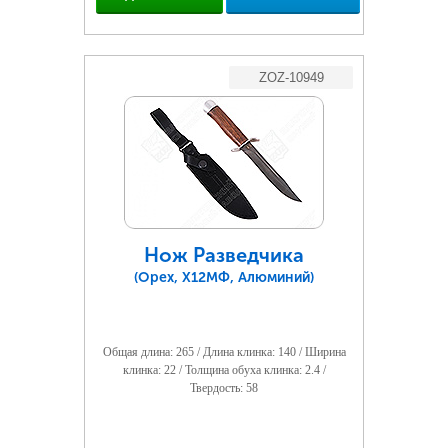
ZOZ-10949
Нож Разведчика
(Орех, Х12МФ, Алюминий)
Общая длина: 265 / Длина клинка: 140 / Ширина
клинка: 22 / Толщина обуха клинка: 2.4 /
Твердость: 58