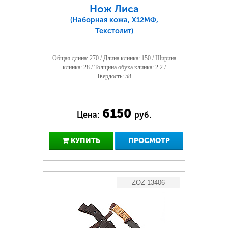
Нож Лиса
(Наборная кожа, Х12МФ,
Текстолит)
Общая длина: 270 / Длина клинка: 150 / Ширина
клинка: 28 / Толщина обуха клинка: 2.2 /
Твердость: 58
6150
Цена:
руб.
КУПИТЬ
ПРОСМОТР
ZOZ-13406