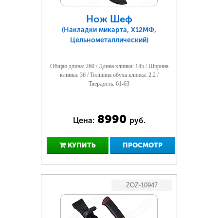
Нож Шеф
(Накладки микарта, Х12МФ,
Цельнометаллический)
Общая длина: 260 / Длина клинка: 145 / Ширина
клинка: 36 / Толщина обуха клинка: 2.2 /
Твердость: 61-63
8990
Цена:
руб.
КУПИТЬ
ПРОСМОТР
ZOZ-10947