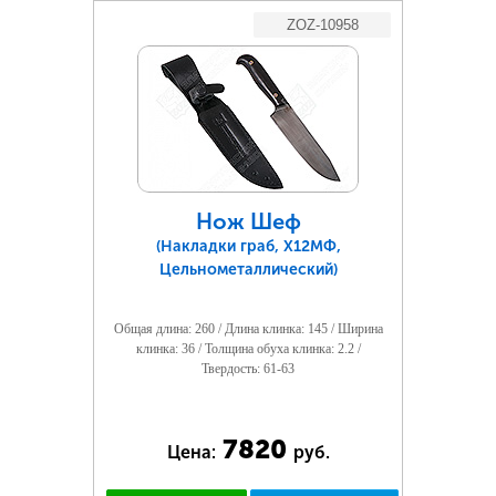
ZOZ-10958
Нож Шеф
(Накладки граб, Х12МФ,
Цельнометаллический)
Общая длина: 260 / Длина клинка: 145 / Ширина
клинка: 36 / Толщина обуха клинка: 2.2 /
Твердость: 61-63
7820
Цена:
руб.