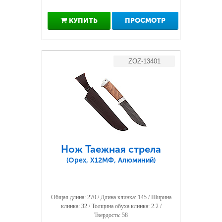
КУПИТЬ
ПРОСМОТР
ZOZ-13401
Нож Таежная стрела
(Орех, Х12МФ, Алюминий)
Общая длина: 270 / Длина клинка: 145 / Ширина
клинка: 32 / Толщина обуха клинка: 2.2 /
Твердость: 58