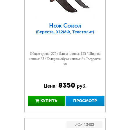
Нож Сокол
(Береста, Х12МФ, Текстолит)
Общая длина: 275 / Длина клинка: 155 / Ширина
клинка: 35 / Толщина обуха клинка: 3 / Твердость:
58
8350
Цена:
руб.
КУПИТЬ
ПРОСМОТР
ZOZ-13403