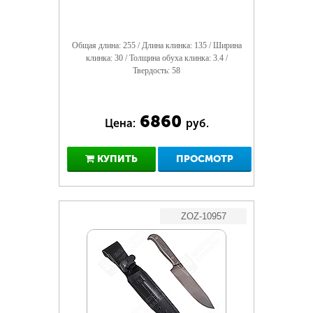
Общая длина: 255 / Длина клинка: 135 / Ширина
клинка: 30 / Толщина обуха клинка: 3.4 /
Твердость: 58
6860
Цена:
руб.
КУПИТЬ
ПРОСМОТР
ZOZ-10957