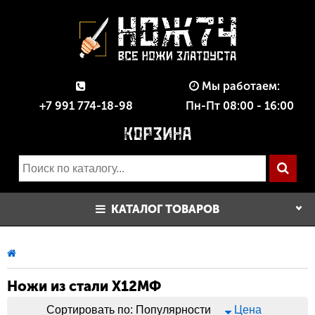
Мы работаем:
+7 991 774-18-98
Пн-Пт 08:00 - 16:00
КАТАЛОГ ТОВАРОВ
Ножи из стали Х12МФ
Сортировать по:
Популярности
Цена