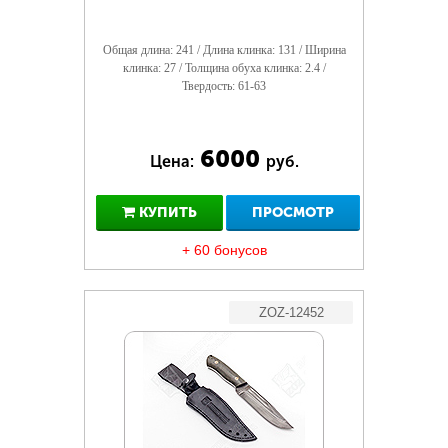
Общая длина: 241 / Длина клинка: 131 / Ширина
клинка: 27 / Толщина обуха клинка: 2.4 /
Твердость: 61-63
6000
Цена:
руб.
КУПИТЬ
ПРОСМОТР
+ 60 бонусов
ZOZ-12452