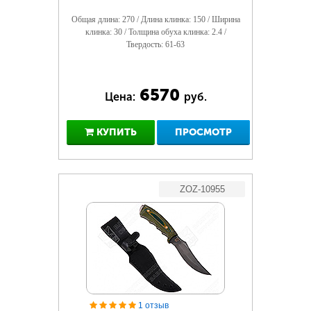
Общая длина: 270 / Длина клинка: 150 / Ширина
клинка: 30 / Толщина обуха клинка: 2.4 /
Твердость: 61-63
6570
Цена:
руб.
КУПИТЬ
ПРОСМОТР
ZOZ-10955
1 отзыв