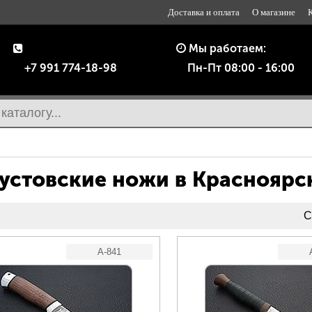
Доставка и оплата
О магазине
Мы работаем:
+7 991 774-18-98
Пн-Пт 08:00 - 16:00
устовские ножи в Красноярс
С
A-841