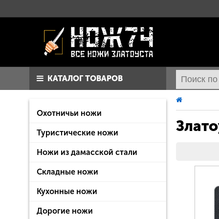
КАТАЛОГ ТОВАРОВ
Охотничьи ножи
Злато
Туристические ножи
Ножи из дамасской стали
Складные ножи
Кухонные ножи
Дорогие ножи