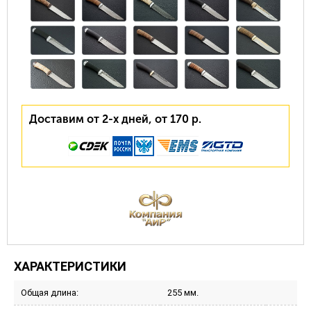
Доставим от 2-х дней, от 170 р.
ХАРАКТЕРИСТИКИ
Общая длина:
255 мм.