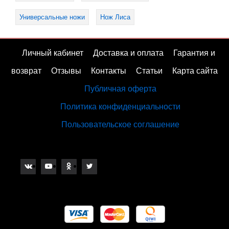
Универсальные ножи
Нож Лиса
Личный кабинет
Доставка и оплата
Гарантия и
возврат
Отзывы
Контакты
Статьи
Карта сайта
Публичная оферта
Политика конфиденциальности
Пользовательское соглашение