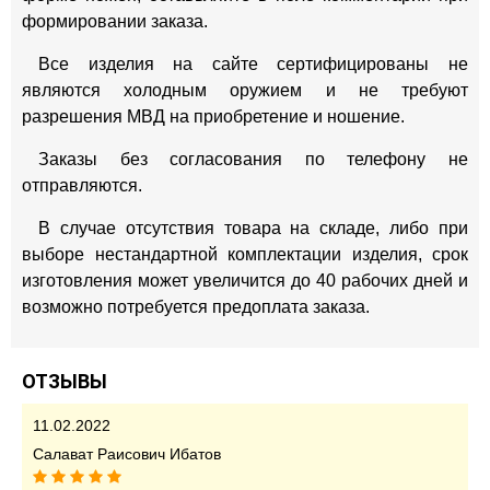
формировании заказа.
Все изделия на сайте сертифицированы не
являются холодным оружием и не требуют
разрешения МВД на приобретение и ношение.
Заказы без согласования по телефону не
отправляются.
В случае отсутствия товара на складе, либо при
выборе нестандартной комплектации изделия, срок
изготовления может увеличится до 40 рабочих дней и
возможно потребуется предоплата заказа.
ОТЗЫВЫ
11.02.2022
Салават Раисович Ибатов