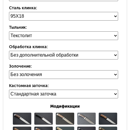
Сталь клинка:
Тыльник:
Обработка клинка:
Золочение:
Кастомная заточка:
Модификации