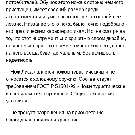
потребителей. Обушок этого ножа к острию немного
приспущен, имеет средний размер среди
ассортимента и изумительно тонкое, но острейшее
лезвие. Название этого ножа было точно подобрано к
его практическим характеристикам. Но, не смотря на
то, что этот инструмент «не кричит» о своем дизайне,
он довольно прост и не имеет ничего лишнего, спрос
на него всегда будет актуальным. Без излишеств –
надежность!
Нож Лиса является ножом туристическим и не
относится к холодному оружию. Соответствует
требованиям ГОСТ Р 51501-99 «Ножи туристические
и специальные спортивные. Общие технические
условия».
Не требует разрешения на приобретение -
Свободная продажа и хранение.