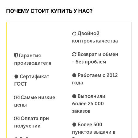
ПОЧЕМУ СТОИТ КУПИТЬ У НАС?
Двойной
контроль качества
Возврат и обмен
Гарантия
- без проблем
производителя
Работаем с 2012
Сертификат
года
ГОСТ
Выполнили
Самые низкие
более 25 000
цены
заказов
Оплата при
Более 500
получении
пунктов выдачи в