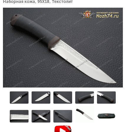
Наборная кожа, 95Х18, Текстолит