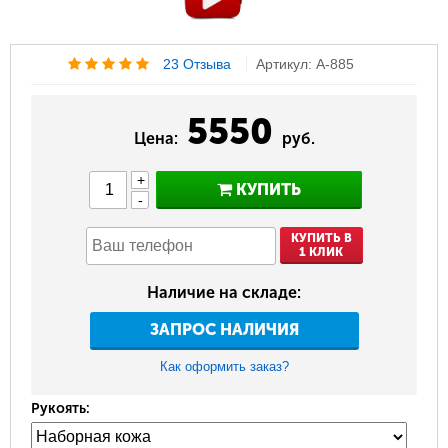
23 Отзыва
Артикул: A-885
5550
Цена:
руб.
+
КУПИТЬ
-
КУПИТЬ В
1 КЛИК
Наличие на складе:
ЗАПРОС НАЛИЧИЯ
Как оформить заказ?
Рукоять: