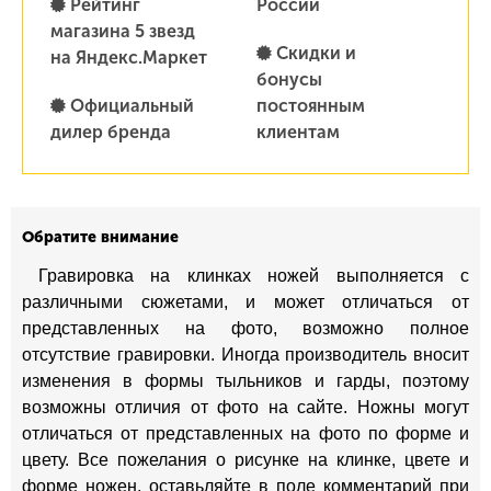
Рейтинг
России
магазина 5 звезд
Скидки и
на Яндекс.Маркет
бонусы
Официальный
постоянным
дилер бренда
клиентам
Обратите внимание
Гравировка на клинках ножей выполняется с
различными сюжетами, и может отличаться от
представленных на фото, возможно полное
отсутствие гравировки. Иногда производитель вносит
изменения в формы тыльников и гарды, поэтому
возможны отличия от фото на сайте. Ножны могут
отличаться от представленных на фото по форме и
цвету. Все пожелания о рисунке на клинке, цвете и
форме ножен, оставьляйте в поле комментарий при