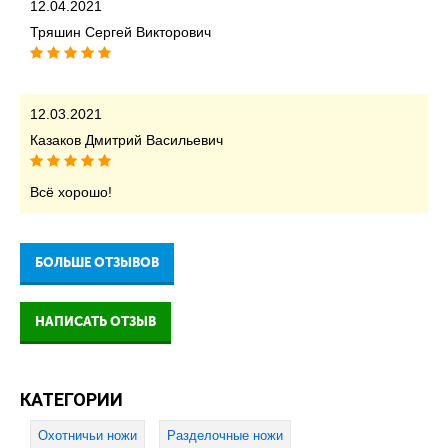
12.04.2021
Тряшин Сергей Викторович
12.03.2021
Казаков Дмитрий Васильевич
Всё хорошо!
БОЛЬШЕ ОТЗЫВОВ
НАПИСАТЬ ОТЗЫВ
КАТЕГОРИИ
Охотничьи ножи
Разделочные ножи