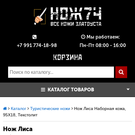
Мы работаем:
+7 991 774-18-98
Пн-Пт 08:00 - 16:00
КАТАЛОГ ТОВАРОВ
Каталог
Туристические ножи
Нож Лиса Наборная кожа,
95Х18, Текстолит
Нож Лиса