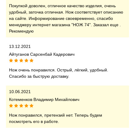
Покупкой доволен, отличное качество изделия, очень
удобный, заточка отличная. Нож соответствует описанию
на сайте. Информирование своевременно, спасибо
менеджеру интернет магазина "НОЖ 74". Заказал еще .
Рекомендую
13.12.2021
Айтуганов Сарсенбай Кадерович
Нож очень понравился. Острый, лёгкий, удобный.
Спасибо за быструю доставку.
10.06.2021
Котеменков Владимир Михайлович
Нож понравился, претензий нет. Теперь будем
посмотреть его в работе.