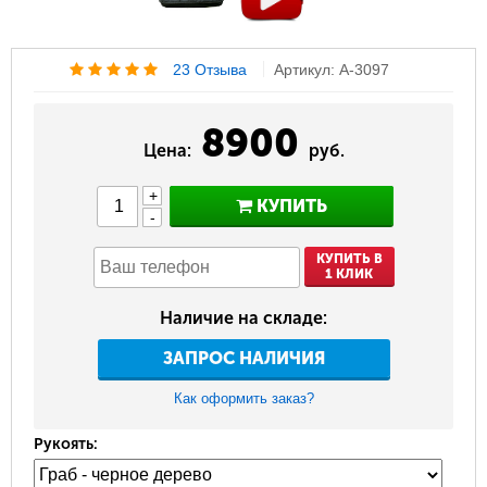
23 Отзыва
Артикул: A-3097
8900
Цена:
руб.
+
КУПИТЬ
-
КУПИТЬ В
1 КЛИК
Наличие на складе:
ЗАПРОС НАЛИЧИЯ
Как оформить заказ?
Рукоять: