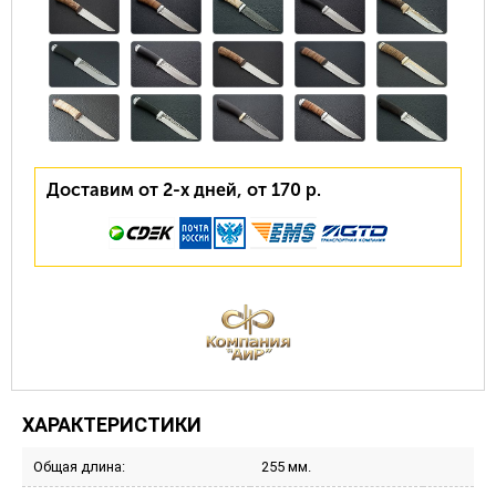
Доставим от 2-х дней, от 170 р.
ХАРАКТЕРИСТИКИ
Общая длина:
255 мм.