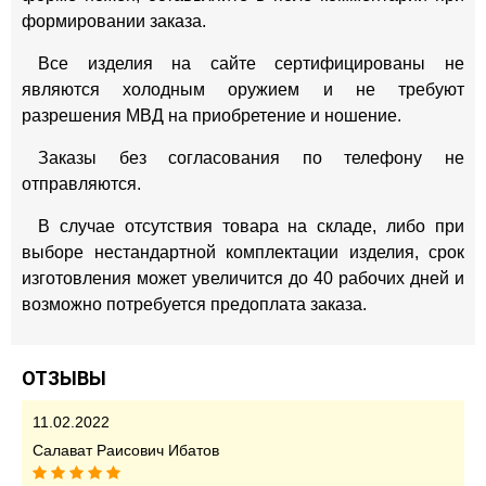
формировании заказа.
Все изделия на сайте сертифицированы не
являются холодным оружием и не требуют
разрешения МВД на приобретение и ношение.
Заказы без согласования по телефону не
отправляются.
В случае отсутствия товара на складе, либо при
выборе нестандартной комплектации изделия, срок
изготовления может увеличится до 40 рабочих дней и
возможно потребуется предоплата заказа.
ОТЗЫВЫ
11.02.2022
Салават Раисович Ибатов