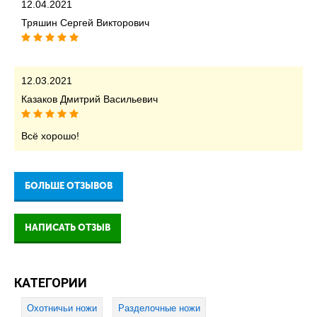
12.04.2021
Тряшин Сергей Викторович
12.03.2021
Казаков Дмитрий Васильевич
Всё хорошо!
БОЛЬШЕ ОТЗЫВОВ
НАПИСАТЬ ОТЗЫВ
КАТЕГОРИИ
Охотничьи ножи
Разделочные ножи