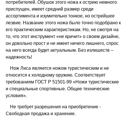
потребителей. Обушок этого ножа к острию немного
приспущен, имеет средний размер среди
ассортимента и изумительно тонкое, но острейшее
лезвие. Название этого ножа было точно подобрано к
его практическим характеристикам. Но, не смотря на
то, что этот инструмент «не кричит» о своем дизайне,
он довольно прост и не имеет ничего лишнего, спрос
на него всегда будет актуальным. Без излишеств –
надежность!
Нож Лиса является ножом туристическим и не
относится к холодному оружию. Соответствует
требованиям ГОСТ Р 51501-99 «Ножи туристические
и специальные спортивные. Общие технические
условия».
Не требует разрешения на приобретение -
Свободная продажа и хранение.