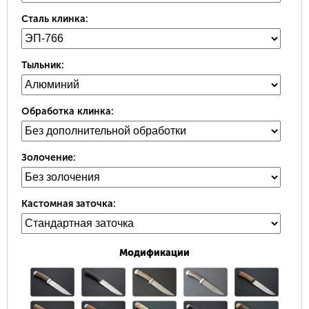
Сталь клинка:
Тыльник:
Обработка клинка:
Золочение:
Кастомная заточка:
Модификации