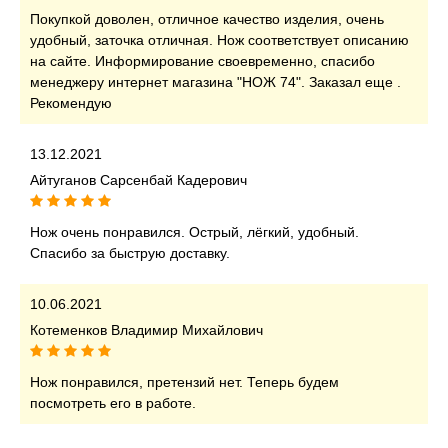
Покупкой доволен, отличное качество изделия, очень
удобный, заточка отличная. Нож соответствует описанию
на сайте. Информирование своевременно, спасибо
менеджеру интернет магазина "НОЖ 74". Заказал еще .
Рекомендую
13.12.2021
Айтуганов Сарсенбай Кадерович
Нож очень понравился. Острый, лёгкий, удобный.
Спасибо за быструю доставку.
10.06.2021
Котеменков Владимир Михайлович
Нож понравился, претензий нет. Теперь будем
посмотреть его в работе.