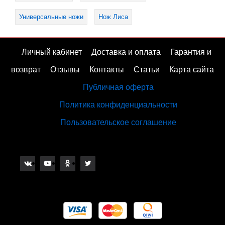
Универсальные ножи
Нож Лиса
Личный кабинет
Доставка и оплата
Гарантия и
возврат
Отзывы
Контакты
Статьи
Карта сайта
Публичная оферта
Политика конфиденциальности
Пользовательское соглашение