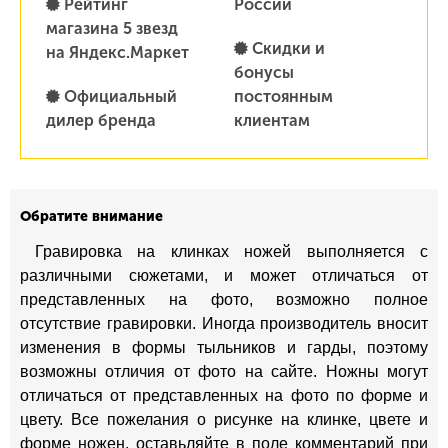
Рейтинг
России
магазина 5 звезд
Скидки и
на Яндекс.Маркет
бонусы
Официальный
постоянным
дилер бренда
клиентам
Обратите внимание
Гравировка на клинках ножей выполняется с
различными сюжетами, и может отличаться от
представленных на фото, возможно полное
отсутствие гравировки. Иногда производитель вносит
изменения в формы тыльников и гарды, поэтому
возможны отличия от фото на сайте. Ножны могут
отличаться от представленных на фото по форме и
цвету. Все пожелания о рисунке на клинке, цвете и
форме ножен, оставьляйте в поле комментарий при