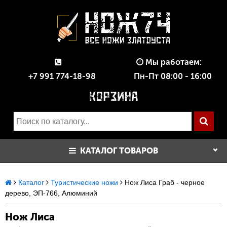
Мы работаем:
+7 991 774-18-98
Пн-Пт 08:00 - 16:00
КАТАЛОГ ТОВАРОВ
Каталог
Туристические ножи
Нож Лиса Граб - черное
дерево, ЭП-766, Алюминий
Нож Лиса