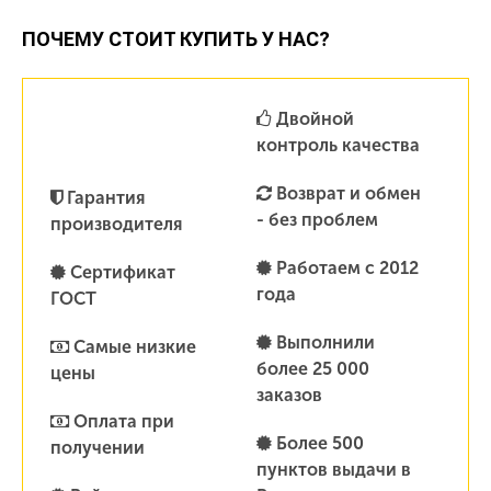
ПОЧЕМУ СТОИТ КУПИТЬ У НАС?
Двойной
контроль качества
Возврат и обмен
Гарантия
- без проблем
производителя
Работаем с 2012
Сертификат
года
ГОСТ
Выполнили
Самые низкие
более 25 000
цены
заказов
Оплата при
Более 500
получении
пунктов выдачи в