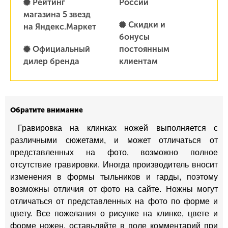
Рейтинг
России
магазина 5 звезд
Скидки и
на Яндекс.Маркет
бонусы
Официальный
постоянным
дилер бренда
клиентам
Обратите внимание
Гравировка на клинках ножей выполняется с
различными сюжетами, и может отличаться от
представленных на фото, возможно полное
отсутствие гравировки. Иногда производитель вносит
изменения в формы тыльников и гарды, поэтому
возможны отличия от фото на сайте. Ножны могут
отличаться от представленных на фото по форме и
цвету. Все пожелания о рисунке на клинке, цвете и
форме ножен, оставьляйте в поле комментарий при