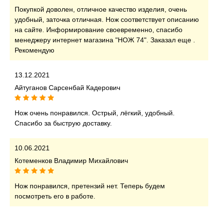
Покупкой доволен, отличное качество изделия, очень
удобный, заточка отличная. Нож соответствует описанию
на сайте. Информирование своевременно, спасибо
менеджеру интернет магазина "НОЖ 74". Заказал еще .
Рекомендую
13.12.2021
Айтуганов Сарсенбай Кадерович
Нож очень понравился. Острый, лёгкий, удобный.
Спасибо за быструю доставку.
10.06.2021
Котеменков Владимир Михайлович
Нож понравился, претензий нет. Теперь будем
посмотреть его в работе.