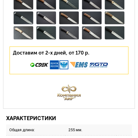
Доставим от 2-х дней, от 170 р.
ХАРАКТЕРИСТИКИ
Общая длина:
255 мм.