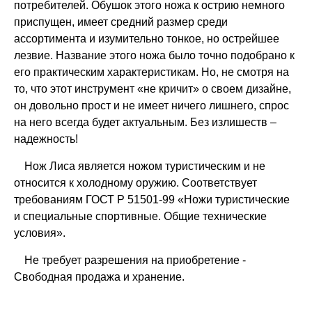
потребителей. Обушок этого ножа к острию немного
приспущен, имеет средний размер среди
ассортимента и изумительно тонкое, но острейшее
лезвие. Название этого ножа было точно подобрано к
его практическим характеристикам. Но, не смотря на
то, что этот инструмент «не кричит» о своем дизайне,
он довольно прост и не имеет ничего лишнего, спрос
на него всегда будет актуальным. Без излишеств –
надежность!
Нож Лиса является ножом туристическим и не
относится к холодному оружию. Соответствует
требованиям ГОСТ Р 51501-99 «Ножи туристические
и специальные спортивные. Общие технические
условия».
Не требует разрешения на приобретение -
Свободная продажа и хранение.