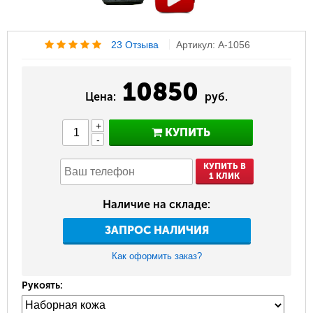
23 Отзыва
Артикул: A-1056
10850
Цена:
руб.
+
КУПИТЬ
-
КУПИТЬ В
1 КЛИК
Наличие на складе:
ЗАПРОС НАЛИЧИЯ
Как оформить заказ?
Рукоять: