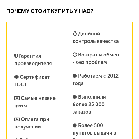
ПОЧЕМУ СТОИТ КУПИТЬ У НАС?
Двойной
контроль качества
Возврат и обмен
Гарантия
- без проблем
производителя
Работаем с 2012
Сертификат
года
ГОСТ
Выполнили
Самые низкие
более 25 000
цены
заказов
Оплата при
Более 500
получении
пунктов выдачи в