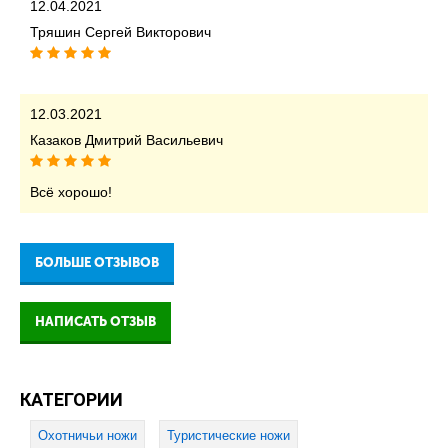
12.04.2021
Тряшин Сергей Викторович
12.03.2021
Казаков Дмитрий Васильевич
Всё хорошо!
БОЛЬШЕ ОТЗЫВОВ
НАПИСАТЬ ОТЗЫВ
КАТЕГОРИИ
Охотничьи ножи
Туристические ножи