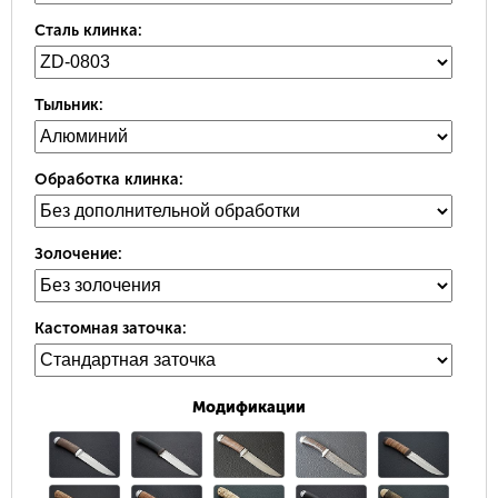
Сталь клинка:
Тыльник:
Обработка клинка:
Золочение:
Кастомная заточка:
Модификации