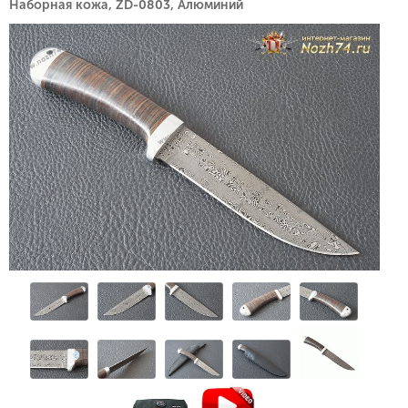
Наборная кожа, ZD-0803, Алюминий