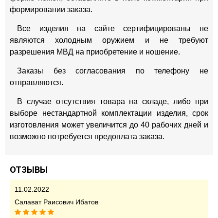
формировании заказа.
Все изделия на сайте сертифицированы не
являются холодным оружием и не требуют
разрешения МВД на приобретение и ношение.
Заказы без согласования по телефону не
отправляются.
В случае отсутствия товара на складе, либо при
выборе нестандартной комплектации изделия, срок
изготовления может увеличится до 40 рабочих дней и
возможно потребуется предоплата заказа.
ОТЗЫВЫ
11.02.2022
Салават Раисович Ибатов