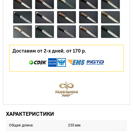
Доставим от 2-х дней, от 170 р.
ХАРАКТЕРИСТИКИ
Общая длина:
255 мм.