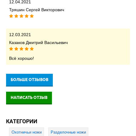
12.04.2021
Тряшин Сергей Викторович
12.03.2021
Казаков Дмитрий Васильевич
Всё хорошо!
БОЛЬШЕ ОТЗЫВОВ
НАПИСАТЬ ОТЗЫВ
КАТЕГОРИИ
Охотничьи ножи
Разделочные ножи