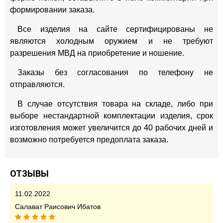
формировании заказа.
Все изделия на сайте сертифицированы не
являются холодным оружием и не требуют
разрешения МВД на приобретение и ношение.
Заказы без согласования по телефону не
отправляются.
В случае отсутствия товара на складе, либо при
выборе нестандартной комплектации изделия, срок
изготовления может увеличится до 40 рабочих дней и
возможно потребуется предоплата заказа.
ОТЗЫВЫ
11.02.2022
Салават Раисович Ибатов