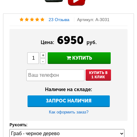
23 Отзыва
Артикул: A-3031
6950
Цена:
руб.
+
КУПИТЬ
-
КУПИТЬ В
1 КЛИК
Наличие на складе:
ЗАПРОС НАЛИЧИЯ
Как оформить заказ?
Рукоять: