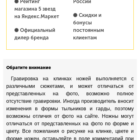
Рейтинг
России
магазина 5 звезд
Скидки и
на Яндекс.Маркет
бонусы
Официальный
постоянным
дилер бренда
клиентам
Обратите внимание
Гравировка на клинках ножей выполняется с
различными сюжетами, и может отличаться от
представленных на фото, возможно полное
отсутствие гравировки. Иногда производитель вносит
изменения в формы тыльников и гарды, поэтому
возможны отличия от фото на сайте. Ножны могут
отличаться от представленных на фото по форме и
цвету. Все пожелания о рисунке на клинке, цвете и
форме ножен, оставьляйте в поле комментарий при