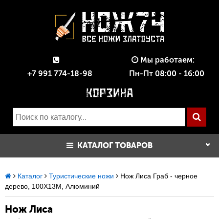
Мы работаем:
+7 991 774-18-98
Пн-Пт 08:00 - 16:00
КАТАЛОГ ТОВАРОВ
Каталог
Туристические ножи
Нож Лиса Граб - черное
дерево, 100Х13М, Алюминий
Нож Лиса