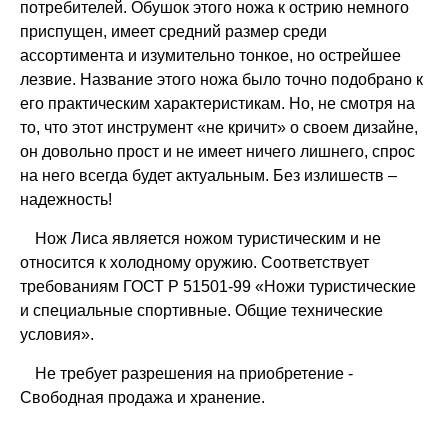
потребителей. Обушок этого ножа к острию немного
приспущен, имеет средний размер среди
ассортимента и изумительно тонкое, но острейшее
лезвие. Название этого ножа было точно подобрано к
его практическим характеристикам. Но, не смотря на
то, что этот инструмент «не кричит» о своем дизайне,
он довольно прост и не имеет ничего лишнего, спрос
на него всегда будет актуальным. Без излишеств –
надежность!
Нож Лиса является ножом туристическим и не
относится к холодному оружию. Соответствует
требованиям ГОСТ Р 51501-99 «Ножи туристические
и специальные спортивные. Общие технические
условия».
Не требует разрешения на приобретение -
Свободная продажа и хранение.