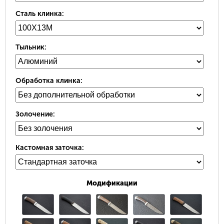
Сталь клинка:
Тыльник:
Обработка клинка:
Золочение:
Кастомная заточка:
Модификации