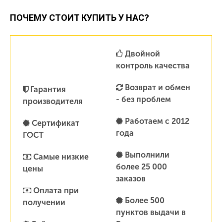
ПОЧЕМУ СТОИТ КУПИТЬ У НАС?
Двойной
контроль качества
Возврат и обмен
Гарантия
- без проблем
производителя
Работаем с 2012
Сертификат
года
ГОСТ
Выполнили
Самые низкие
более 25 000
цены
заказов
Оплата при
Более 500
получении
пунктов выдачи в