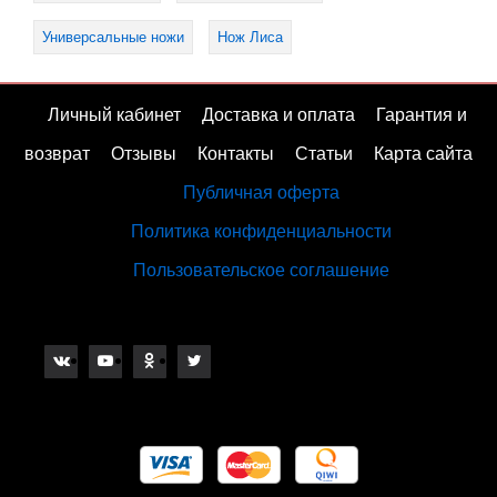
Универсальные ножи
Нож Лиса
Личный кабинет
Доставка и оплата
Гарантия и
возврат
Отзывы
Контакты
Статьи
Карта сайта
Публичная оферта
Политика конфиденциальности
Пользовательское соглашение