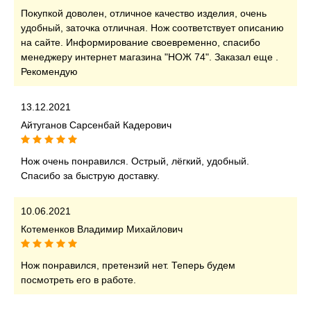
Покупкой доволен, отличное качество изделия, очень
удобный, заточка отличная. Нож соответствует описанию
на сайте. Информирование своевременно, спасибо
менеджеру интернет магазина "НОЖ 74". Заказал еще .
Рекомендую
13.12.2021
Айтуганов Сарсенбай Кадерович
Нож очень понравился. Острый, лёгкий, удобный.
Спасибо за быструю доставку.
10.06.2021
Котеменков Владимир Михайлович
Нож понравился, претензий нет. Теперь будем
посмотреть его в работе.