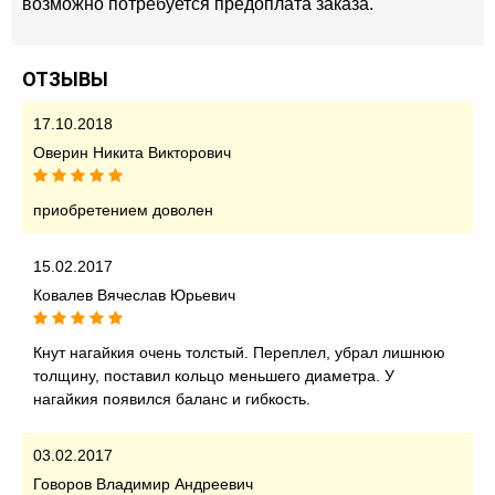
возможно потребуется предоплата заказа.
ОТЗЫВЫ
17.10.2018
Оверин Никита Викторович
приобретением доволен
15.02.2017
Ковалев Вячеслав Юрьевич
Кнут нагайкия очень толстый. Переплел, убрал лишнюю
толщину, поставил кольцо меньшего диаметра. У
нагайкия появился баланс и гибкость.
03.02.2017
Говоров Владимир Андреевич