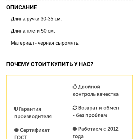
ОПИСАНИЕ
Длина ручки 30-35 см.
Длина плети 50 см.
Материал - черная сыромять.
ПОЧЕМУ СТОИТ КУПИТЬ У НАС?
Двойной
контроль качества
Возврат и обмен
Гарантия
- без проблем
производителя
Работаем с 2012
Сертификат
года
ГОСТ