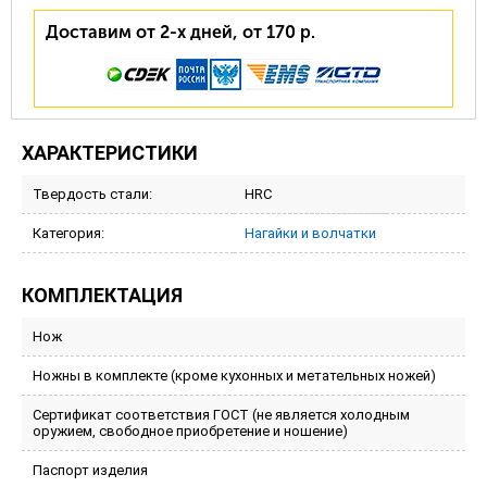
Доставим от 2-х дней, от 170 р.
ХАРАКТЕРИСТИКИ
Твердость стали:
HRC
Категория:
Нагайки и волчатки
КОМПЛЕКТАЦИЯ
Нож
Ножны в комплекте (кроме кухонных и метательных ножей)
Сертификат соответствия ГОСТ (не является холодным
оружием, свободное приобретение и ношение)
Паспорт изделия