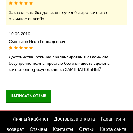
Заказал Нагайка донская плучил быстро.Качество
отличное спасибо.
10.06.2016
Смольков Иван Геннадьевич
Достоинства: отлично сбалансирован,в ладонь лёг
безупречно,ножны простые без излишеств,сделаны
качественно,рисунок клинка ЗАМЕЧАТЕЛЬНЫЙ!
НАПИСАТЬ ОТЗЫВ
Личный кабинет
Доставка и оплата
Гарантия и
возврат
Отзывы
Контакты
Статьи
Карта сайта