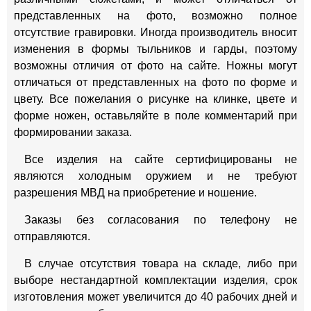
представленных на фото, возможно полное
отсутствие гравировки. Иногда производитель вносит
изменения в формы тыльников и гарды, поэтому
возможны отличия от фото на сайте. Ножны могут
отличаться от представленных на фото по форме и
цвету. Все пожелания о рисунке на клинке, цвете и
форме ножен, оставьляйте в поле комментарий при
формировании заказа.
Все изделия на сайте сертифицированы не
являются холодным оружием и не требуют
разрешения МВД на приобретение и ношение.
Заказы без согласования по телефону не
отправляются.
В случае отсутствия товара на складе, либо при
выборе нестандартной комплектации изделия, срок
изготовления может увеличится до 40 рабочих дней и