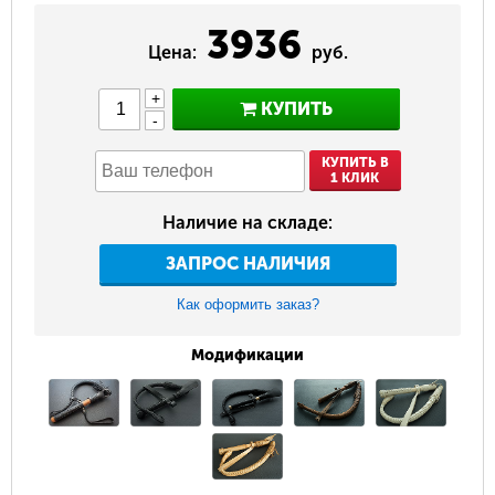
3936
Цена:
руб.
+
КУПИТЬ
-
КУПИТЬ В
1 КЛИК
Наличие на складе:
ЗАПРОС НАЛИЧИЯ
Как оформить заказ?
Модификации