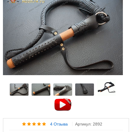
4 Отзыва
Артикул: 2892