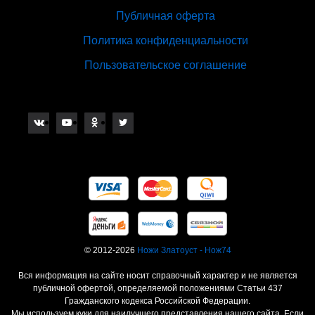
Публичная оферта
Политика конфиденциальности
Пользовательское соглашение
© 2012-2026
Ножи Златоуст - Нож74
Вся информация на сайте носит справочный характер и не является
публичной офертой, определяемой положениями Статьи 437
Гражданского кодекса Российской Федерации.
Мы используем куки для наилучшего представления нашего сайта. Если