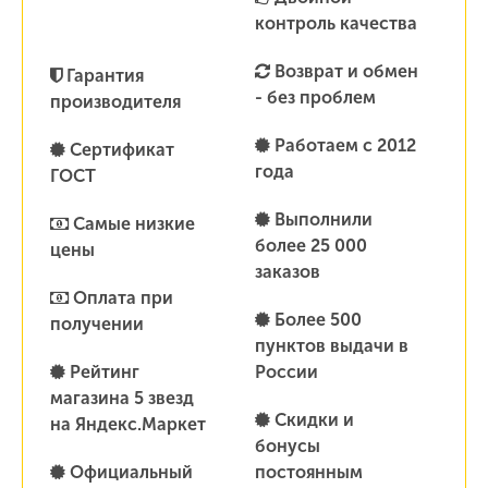
контроль качества
Возврат и обмен
Гарантия
- без проблем
производителя
Работаем с 2012
Сертификат
года
ГОСТ
Выполнили
Самые низкие
более 25 000
цены
заказов
Оплата при
Более 500
получении
пунктов выдачи в
Рейтинг
России
магазина 5 звезд
Скидки и
на Яндекс.Маркет
бонусы
Официальный
постоянным