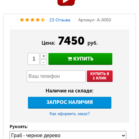
23 Отзыва
Артикул: A-3050
7450
Цена:
руб.
+
КУПИТЬ
-
КУПИТЬ В
1 КЛИК
Наличие на складе:
ЗАПРОС НАЛИЧИЯ
Как оформить заказ?
Рукоять: