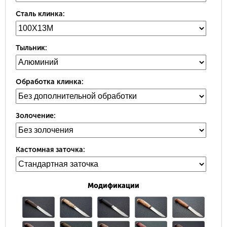
Сталь клинка:
Тыльник:
Обработка клинка:
Золочение:
Кастомная заточка:
Модификации