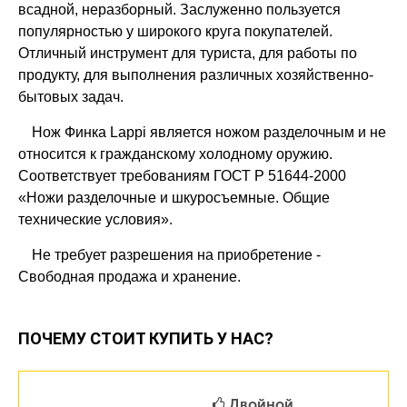
всадной, неразборный. Заслуженно пользуется
популярностью у широкого круга покупателей.
Отличный инструмент для туриста, для работы по
продукту, для выполнения различных хозяйственно-
бытовых задач.
Нож Финка Lappi является ножом разделочным и не
относится к гражданскому холодному оружию.
Соответствует требованиям ГОСТ Р 51644-2000
«Ножи разделочные и шкуросъемные. Общие
технические условия».
Не требует разрешения на приобретение -
Свободная продажа и хранение.
ПОЧЕМУ СТОИТ КУПИТЬ У НАС?
Двойной