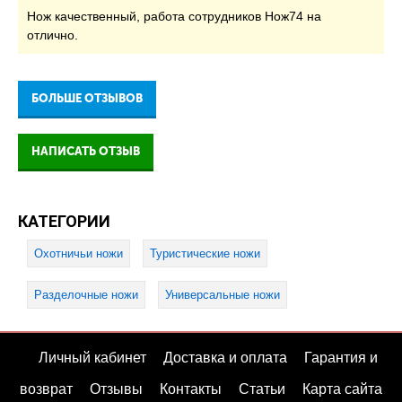
Нож качественный, работа сотрудников Нож74 на
отлично.
БОЛЬШЕ ОТЗЫВОВ
НАПИСАТЬ ОТЗЫВ
КАТЕГОРИИ
Охотничьи ножи
Туристические ножи
Разделочные ножи
Универсальные ножи
Личный кабинет
Доставка и оплата
Гарантия и
возврат
Отзывы
Контакты
Статьи
Карта сайта