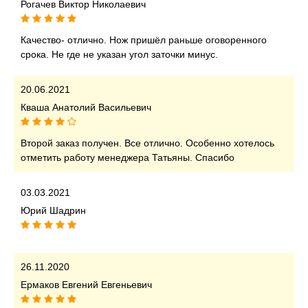
Рогачев Виктор Николаевич
Качество- отлично. Нож пришёл раньше оговоренного
срока. Не где не указан угол заточки минус.
20.06.2021
Кваша Анатолий Васильевич
Второй заказ получен. Все отлично. Особенно хотелось
отметить работу менеджера Татьяны. Спасибо
03.03.2021
Юрий Шадрин
26.11.2020
Ермаков Евгений Евгеньевич