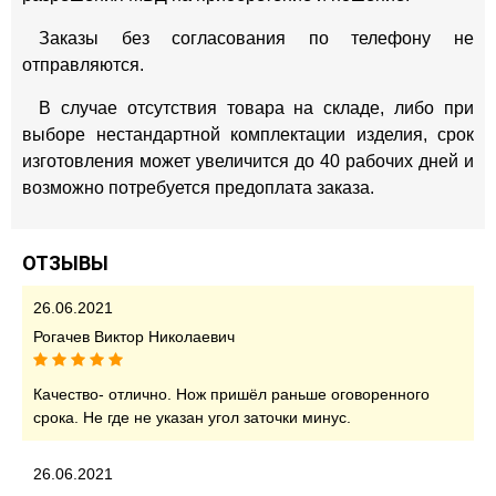
Заказы без согласования по телефону не
отправляются.
В случае отсутствия товара на складе, либо при
выборе нестандартной комплектации изделия, срок
изготовления может увеличится до 40 рабочих дней и
возможно потребуется предоплата заказа.
ОТЗЫВЫ
26.06.2021
Рогачев Виктор Николаевич
Качество- отлично. Нож пришёл раньше оговоренного
срока. Не где не указан угол заточки минус.
26.06.2021