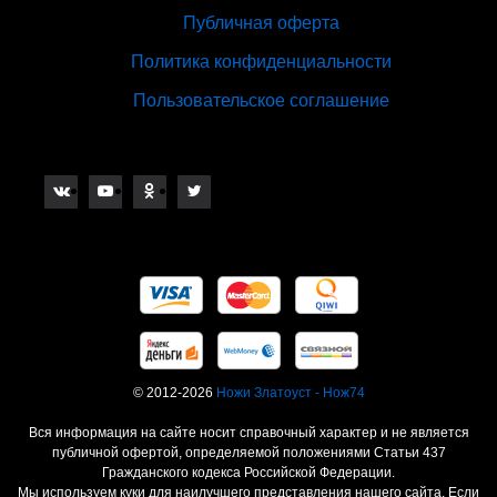
Публичная оферта
Политика конфиденциальности
Пользовательское соглашение
© 2012-2026
Ножи Златоуст - Нож74
Вся информация на сайте носит справочный характер и не является
публичной офертой, определяемой положениями Статьи 437
Гражданского кодекса Российской Федерации.
Мы используем куки для наилучшего представления нашего сайта. Если