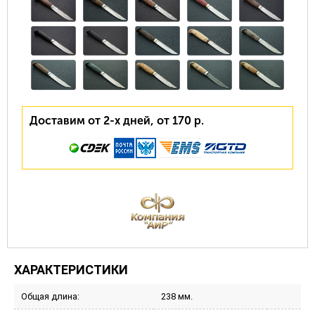
Доставим от 2-х дней, от 170 р.
ХАРАКТЕРИСТИКИ
Общая длина:
238 мм.