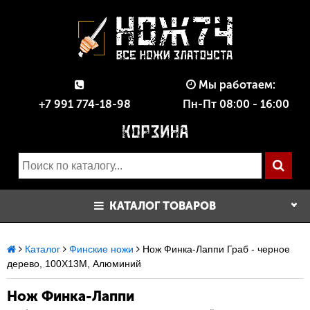
Мы работаем:
+7 991 774-18-98
Пн-Пт 08:00 - 16:00
КАТАЛОГ ТОВАРОВ
Каталог
Финские ножи
Нож Финка-Лаппи Граб - черное
дерево, 100Х13М, Алюминий
Нож Финка-Лаппи