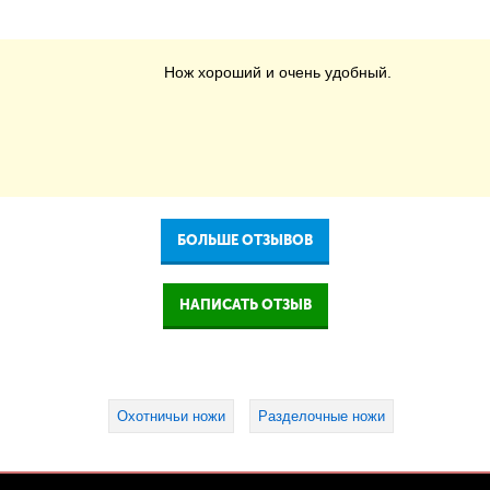
Нож хороший и очень удобный.
БОЛЬШЕ ОТЗЫВОВ
НАПИСАТЬ ОТЗЫВ
Охотничьи ножи
Разделочные ножи