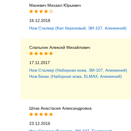
Маневич Михаил Юрьевич
16.12.2018
Нож Сталкер (Кап березовый, ЭИ-107, Алюминий)
Слапыгин Алексей Михайлович
17.11.2017
Нож Сталкер (Наборная кожа, ЭИ-107, Алюминий)
Нож Бекас (Наборная кожа, ELMAX, Алюминий)
Шпак Анастасия Александровна
23.12.2016