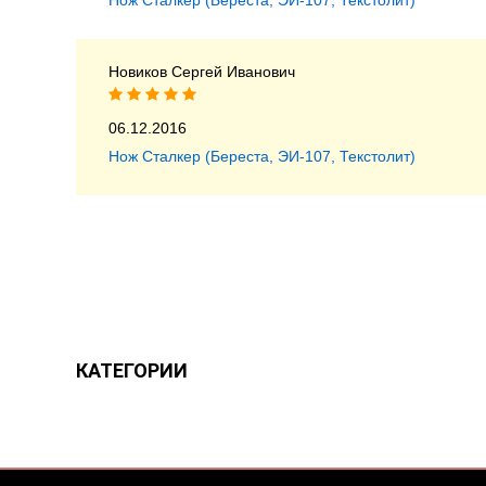
Нож Сталкер (Береста, ЭИ-107, Текстолит)
Новиков Сергей Иванович
06.12.2016
Нож Сталкер (Береста, ЭИ-107, Текстолит)
КАТЕГОРИИ