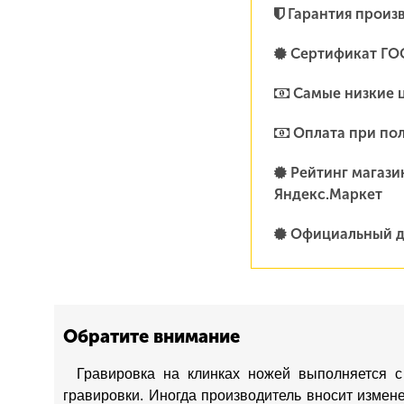
Гарантия произ
Сертификат ГО
Самые низкие 
Оплата при по
Рейтинг магазин
Яндекс.Маркет
Официальный д
Обратите внимание
Гравировка на клинках ножей выполняется с
гравировки. Иногда производитель вносит измен