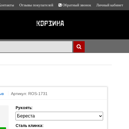
Контакты
Отзывы покупателей
Обратный звонок
Личный кабинет
ыв
Артикул: ROS-1731
Рукоять:
Сталь клинка: