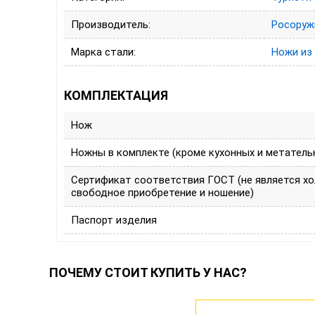
Производитель:
Росоруж
Марка стали:
Ножи из
КОМПЛЕКТАЦИЯ
Нож
Ножны в комплекте (кроме кухонных и метатель
Сертификат соответствия ГОСТ (не является х
свободное приобретение и ношение)
Паспорт изделия
ПОЧЕМУ СТОИТ КУПИТЬ У НАС?