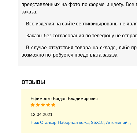
представленных на фото по форме и цвету. Все 
заказа.
Все изделия на сайте сертифицированы не явл
Заказы без согласования по телефону не отпра
В случае отсутствия товара на складе, либо п
возможно потребуется предоплата заказа.
ОТЗЫВЫ
Ефименко Богдан Владимирович.
12.04.2021
Нож Сталкер Наборная кожа, 95Х18, Алюминий, ,