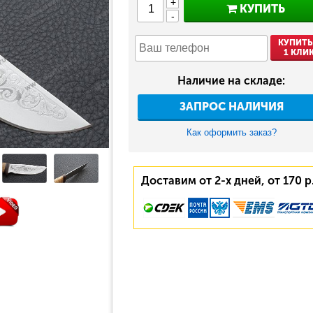
+
КУПИТЬ
-
КУПИТЬ
1 КЛИ
Наличие на складе:
ЗАПРОС НАЛИЧИЯ
Как оформить заказ?
Доставим от 2-х дней, от 170 р