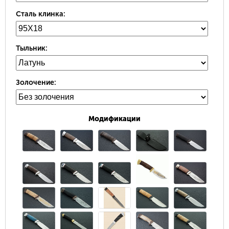
Сталь клинка:
Тыльник:
Золочение:
Модификации