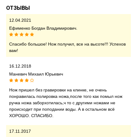
ОТЗЫВЫ
12.04.2021
Ефименко Богдан Владимирович.
Спасибо большое! Нож получил, все на высоте!!! Успехов
вам!
16.12.2018
Маневич Михаил Юрьевич
Нож пришел без гравировки на клинке, не очень
понравилась полировка ножа,после того как помыл нож
ручка ножа заборхотилась,ч то с другими ножами не
происходит при поподании воды. А в остальном всё
ХОРОШО. СПАСИБО.
17.11.2017