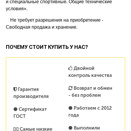
и специальные спортивные. Общие технические
условия».
Не требует разрешения на приобретение -
Свободная продажа и хранение.
ПОЧЕМУ СТОИТ КУПИТЬ У НАС?
Двойной
контроль качества
Возврат и обмен
Гарантия
- без проблем
производителя
Работаем с 2012
Сертификат
года
ГОСТ
Выполнили
Самые низкие