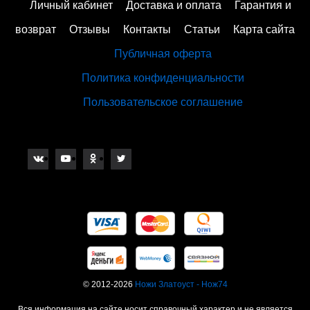
Личный кабинет
Доставка и оплата
Гарантия и
возврат
Отзывы
Контакты
Статьи
Карта сайта
Публичная оферта
Политика конфиденциальности
Пользовательское соглашение
© 2012-2026
Ножи Златоуст - Нож74
Вся информация на сайте носит справочный характер и не является