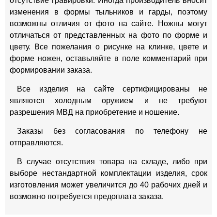
отсутствие гравировки. Иногда производитель вносит
изменения в формы тыльников и гарды, поэтому
возможны отличия от фото на сайте. Ножны могут
отличаться от представленных на фото по форме и
цвету. Все пожелания о рисунке на клинке, цвете и
форме ножен, оставьляйте в поле комментарий при
формировании заказа.
Все изделия на сайте сертифицированы не
являются холодным оружием и не требуют
разрешения МВД на приобретение и ношение.
Заказы без согласования по телефону не
отправляются.
В случае отсутствия товара на складе, либо при
выборе нестандартной комплектации изделия, срок
изготовления может увеличится до 40 рабочих дней и
возможно потребуется предоплата заказа.