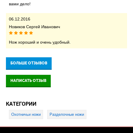
вами дело!
06.12.2016
Новиков Сергей Иванович
Нож хороший и очень удобный.
БОЛЬШЕ ОТЗЫВОВ
НАПИСАТЬ ОТЗЫВ
КАТЕГОРИИ
Охотничьи ножи
Разделочные ножи