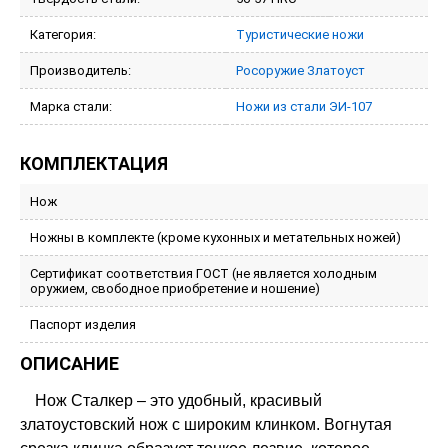
Категория:
Туристические ножи
Производитель:
Росоружие Златоуст
Марка стали:
Ножи из стали ЭИ-107
КОМПЛЕКТАЦИЯ
Нож
Ножны в комплекте (кроме кухонных и метательных ножей)
Сертификат соответствия ГОСТ (не является холодным
оружием, свободное приобретение и ношение)
Паспорт изделия
ОПИСАНИЕ
Нож Сталкер – это удобный, красивый
златоустовский нож с широким клинком. Вогнутая