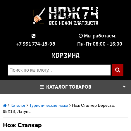
Мы работаем:
+7 991 774-18-98
Пн-Пт 08:00 - 16:00
КАТАЛОГ ТОВАРОВ
Каталог
Туристические ножи
Нож Сталкер Береста,
95Х18, Латунь
Нож Сталкер