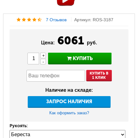
7 Отзывов
Артикул: ROS-3187
6061
Цена:
руб.
+
КУПИТЬ
-
КУПИТЬ В
1 КЛИК
Наличие на складе:
ЗАПРОС НАЛИЧИЯ
Как оформить заказ?
Рукоять: