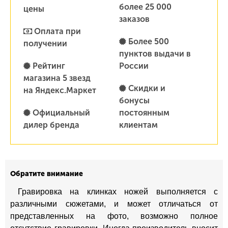
более 25 000
цены
заказов
Оплата при
Более 500
получении
пунктов выдачи в
Рейтинг
России
магазина 5 звезд
Скидки и
на Яндекс.Маркет
бонусы
Официальный
постоянным
дилер бренда
клиентам
Обратите внимание
Гравировка на клинках ножей выполняется с
различными сюжетами, и может отличаться от
представленных на фото, возможно полное