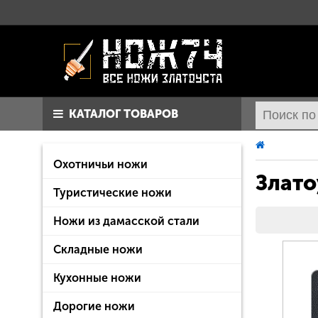
КАТАЛОГ ТОВАРОВ
Охотничьи ножи
Злато
Туристические ножи
Ножи из дамасской стали
Складные ножи
Кухонные ножи
Дорогие ножи