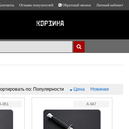
Контакты
Отзывы покупателей
Обратный звонок
Личный кабинет
ортировать по:
Популярности
Цена
Новинки
A-951
A-947