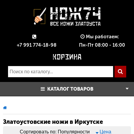
Мы работаем:
+7 991 774-18-98
Пн-Пт 08:00 - 16:00
КАТАЛОГ ТОВАРОВ
Златоустовские ножи в Иркутске
Сортировать по:
Популярности
Цена