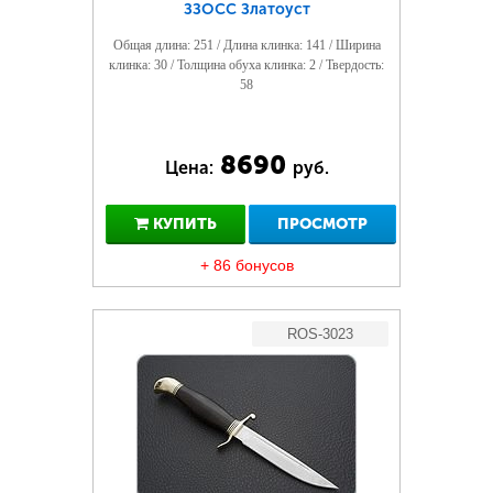
ЗЗОСС Златоуст
Общая длина: 251 / Длина клинка: 141 / Ширина
клинка: 30 / Толщина обуха клинка: 2 / Твердость:
58
8690
Цена:
руб.
КУПИТЬ
ПРОСМОТР
+ 86 бонусов
ROS-3023