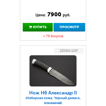
7900
Цена:
руб.
КУПИТЬ
ПРОСМОТР
+ 79 бонусов
ZZOSS-1237
Нож Н6 Александр II
(Наборная кожа, Черный дамаск,
Алюминий)