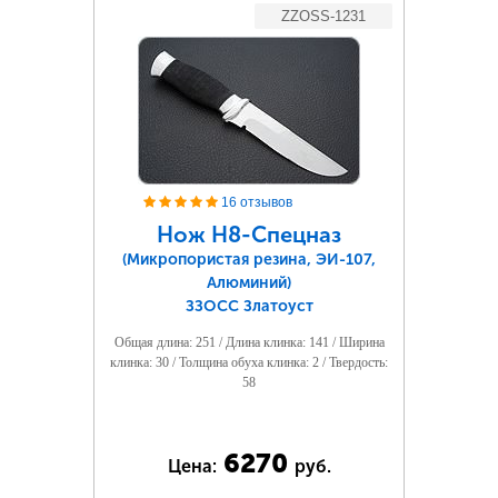
ZZOSS-1231
16 отзывов
Нож Н8-Спецназ
(Микропористая резина, ЭИ-107,
Алюминий)
ЗЗОСС Златоуст
Общая длина: 251 / Длина клинка: 141 / Ширина
клинка: 30 / Толщина обуха клинка: 2 / Твердость:
58
6270
Цена:
руб.