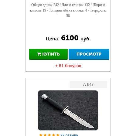
Общая длина: 242 / Длина клинка: 132 / Ширина
клинка: 19 / Толщина обуха клинка: 4 / Твердость:
58
6100
Цена:
руб.
КУПИТЬ
ПРОСМОТР
+ 61 бонусов
A-947
22 отзыва