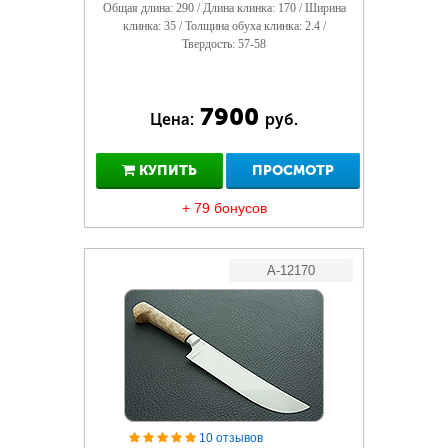
Общая длина: 290 / Длина клинка: 170 / Ширина
клинка: 35 / Толщина обуха клинка: 2.4 /
Твердость: 57-58
7900
Цена:
руб.
КУПИТЬ
ПРОСМОТР
+ 79 бонусов
A-12170
10 отзывов