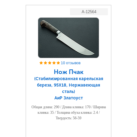
A-12564
10 отзывов
Нож Пчак
(Стабилизированная карельская
береза, 95Х18, Нержавеющая
сталь)
АиР Златоуст
Общая длина: 290 / Длина клинка: 170 / Ширина
клинка: 35 / Толщина обуха клинка: 2.4 /
Твердость: 58-59