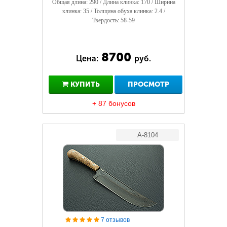
Общая длина: 290 / Длина клинка: 170 / Ширина
клинка: 35 / Толщина обуха клинка: 2.4 /
Твердость: 58-59
8700
Цена:
руб.
КУПИТЬ
ПРОСМОТР
+ 87 бонусов
A-8104
7 отзывов