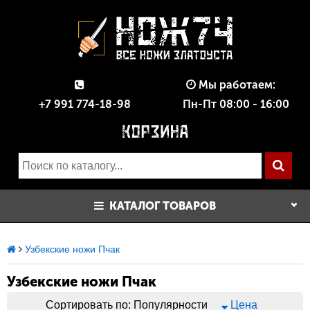
Мы работаем:
+7 991 774-18-98
Пн-Пт 08:00 - 16:00
КАТАЛОГ ТОВАРОВ
Узбекские ножи Пчак
Узбекские ножи Пчак
Сортировать по:
Популярности
Цена