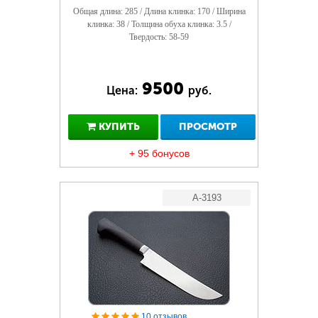
Общая длина: 285 / Длина клинка: 170 / Ширина
клинка: 38 / Толщина обуха клинка: 3.5 /
Твердость: 58-59
9500
Цена:
руб.
КУПИТЬ
ПРОСМОТР
+ 95 бонусов
A-3193
10 отзывов