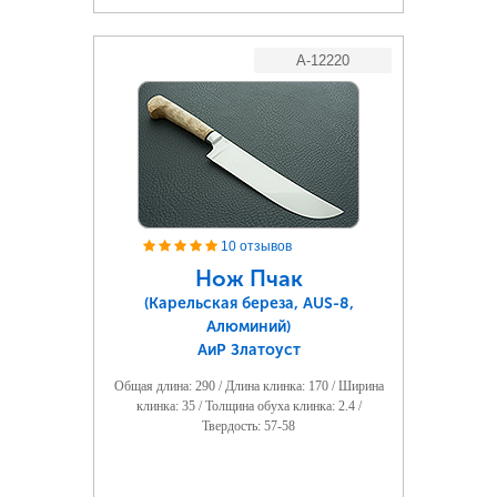
A-12220
10 отзывов
Нож Пчак
(Карельская береза, AUS-8,
Алюминий)
АиР Златоуст
Общая длина: 290 / Длина клинка: 170 / Ширина
клинка: 35 / Толщина обуха клинка: 2.4 /
Твердость: 57-58