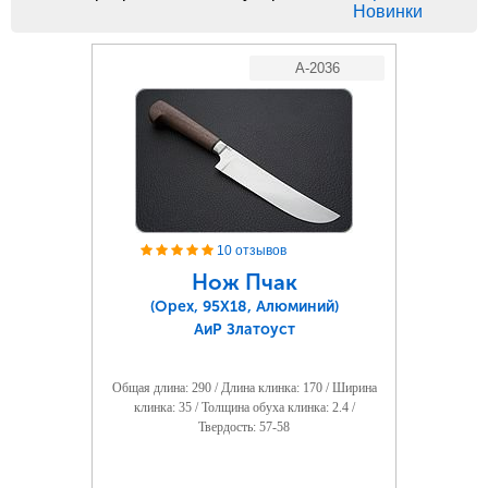
Новинки
A-2036
10 отзывов
Нож Пчак
(Орех, 95Х18, Алюминий)
АиР Златоуст
Общая длина: 290 / Длина клинка: 170 / Ширина
клинка: 35 / Толщина обуха клинка: 2.4 /
Твердость: 57-58