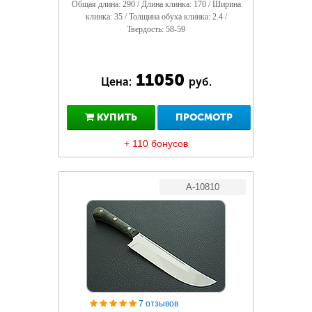
Общая длина: 290 / Длина клинка: 170 / Ширина
клинка: 35 / Толщина обуха клинка: 2.4 /
Твердость: 58-59
11050
Цена:
руб.
КУПИТЬ
ПРОСМОТР
+ 110 бонусов
A-10810
7 отзывов