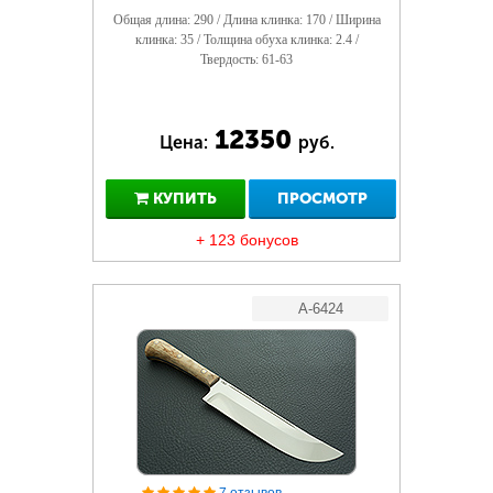
Общая длина: 290 / Длина клинка: 170 / Ширина
клинка: 35 / Толщина обуха клинка: 2.4 /
Твердость: 61-63
12350
Цена:
руб.
КУПИТЬ
ПРОСМОТР
+ 123 бонусов
A-6424