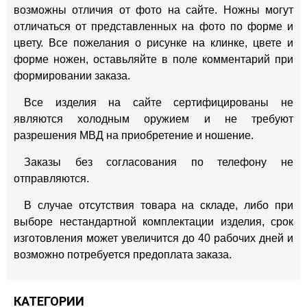
возможны отличия от фото на сайте. Ножны могут
отличаться от представленных на фото по форме и
цвету. Все пожелания о рисунке на клинке, цвете и
форме ножен, оставьляйте в поле комментарий при
формировании заказа.
Все изделия на сайте сертифицированы не
являются холодным оружием и не требуют
разрешения МВД на приобретение и ношение.
Заказы без согласования по телефону не
отправляются.
В случае отсутствия товара на складе, либо при
выборе нестандартной комплектации изделия, срок
изготовления может увеличится до 40 рабочих дней и
возможно потребуется предоплата заказа.
КАТЕГОРИИ