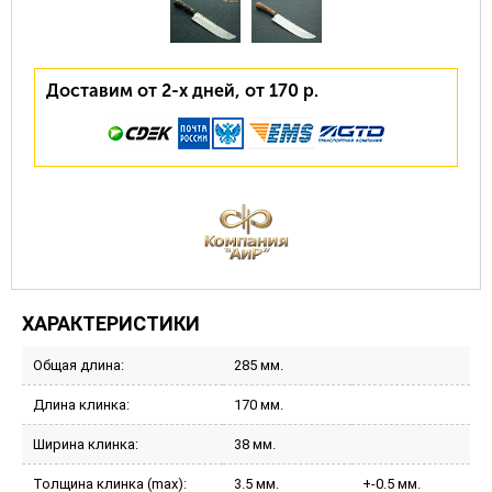
Доставим от 2-х дней, от 170 р.
ХАРАКТЕРИСТИКИ
Общая длина:
285 мм.
Длина клинка:
170 мм.
Ширина клинка:
38 мм.
Толщина клинка (max):
3.5 мм.
+-0.5 мм.