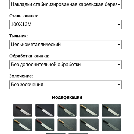
Сталь клинка:
Тыльник:
Обработка клинка:
Золочение:
Модификации