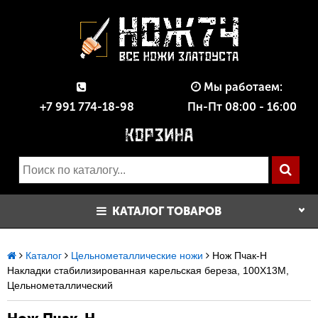
Мы работаем:
+7 991 774-18-98
Пн-Пт 08:00 - 16:00
КАТАЛОГ ТОВАРОВ
Каталог
Цельнометаллические ножи
Нож Пчак-Н
Накладки стабилизированная карельская береза, 100Х13М,
Цельнометаллический