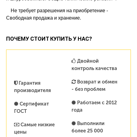
Не требует разрешения на приобретение -
Свободная продажа и хранение.
ПОЧЕМУ СТОИТ КУПИТЬ У НАС?
Двойной
контроль качества
Возврат и обмен
Гарантия
- без проблем
производителя
Работаем с 2012
Сертификат
года
ГОСТ
Выполнили
Самые низкие
более 25 000
цены