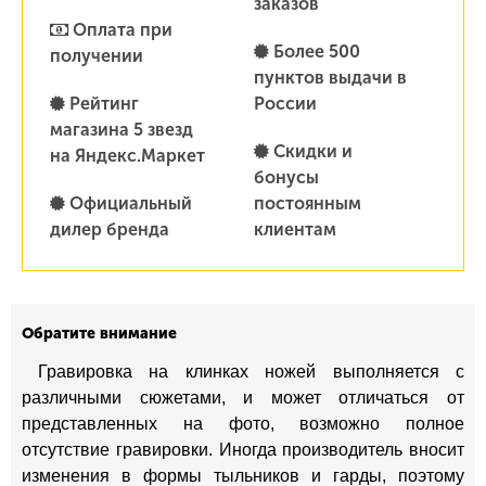
заказов
Оплата при
Более 500
получении
пунктов выдачи в
Рейтинг
России
магазина 5 звезд
Скидки и
на Яндекс.Маркет
бонусы
Официальный
постоянным
дилер бренда
клиентам
Обратите внимание
Гравировка на клинках ножей выполняется с
различными сюжетами, и может отличаться от
представленных на фото, возможно полное
отсутствие гравировки. Иногда производитель вносит
изменения в формы тыльников и гарды, поэтому