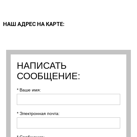
НАШ АДРЕС НА КАРТЕ:
НАПИСАТЬ
СООБЩЕНИЕ:
* Ваше имя:
* Электронная почта: