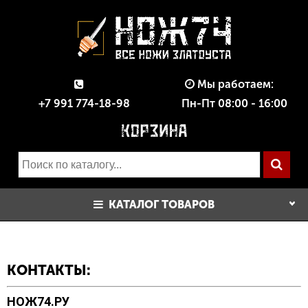
Мы работаем:
+7 991 774-18-98
Пн-Пт 08:00 - 16:00
КАТАЛОГ ТОВАРОВ
КОНТАКТЫ:
НОЖ74.РУ