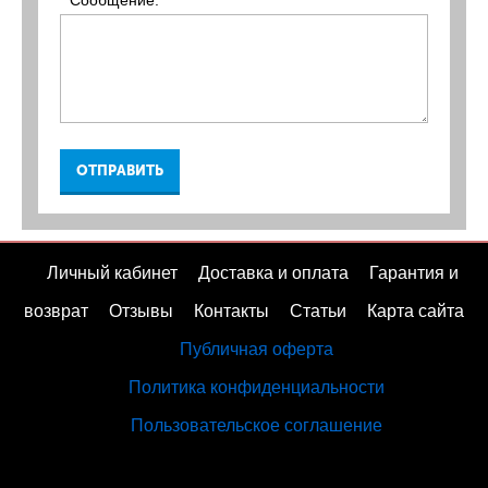
* Сообщение:
ОТПРАВИТЬ
Личный кабинет
Доставка и оплата
Гарантия и
возврат
Отзывы
Контакты
Статьи
Карта сайта
Публичная оферта
Политика конфиденциальности
Пользовательское соглашение