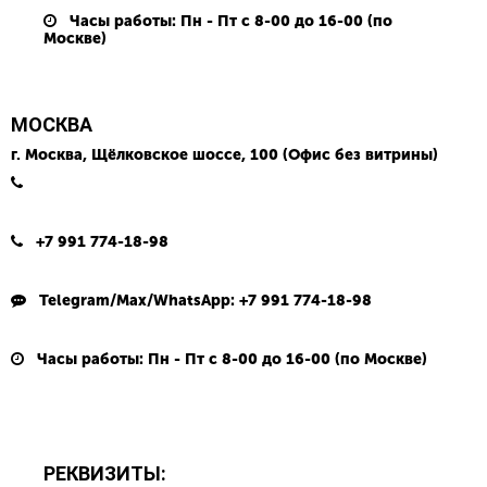
Часы работы: Пн - Пт с 8-00 до 16-00 (по
Москве)
МОСКВА
г. Москва, Щёлковское шоссе, 100 (Офис без витрины)
+7 991 774-18-98
Telegram/Max/WhatsApp: +7 991 774-18-98
Часы работы: Пн - Пт с 8-00 до 16-00 (по Москве)
РЕКВИЗИТЫ: