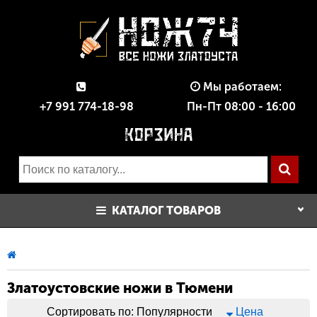
Мы работаем:
+7 991 774-18-98
Пн-Пт 08:00 - 16:00
КАТАЛОГ ТОВАРОВ
Златоустовские ножи в Тюмени
Сортировать по:
Популярности
Цена