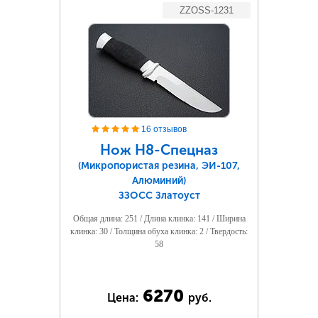
ZZOSS-1231
16 отзывов
Нож Н8-Спецназ
(Микропористая резина, ЭИ-107,
Алюминий)
ЗЗОСС Златоуст
Общая длина: 251 / Длина клинка: 141 / Ширина
клинка: 30 / Толщина обуха клинка: 2 / Твердость:
58
6270
Цена:
руб.