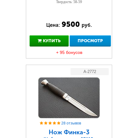
Твердость: 58-59
9500
Цена:
руб.
КУПИТЬ
ПРОСМОТР
+ 95 бонусов
A-2772
28 отзывов
Нож Финка-3