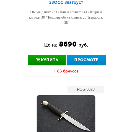
ЗЗОСС Златоуст
Общая длина: 251 / Длина клинка: 141 / Ширина
клинка: 30 / Толщина обуха клинка: 2 / Твердость:
58
8690
Цена:
руб.
КУПИТЬ
ПРОСМОТР
+ 86 бонусов
ROS-3023