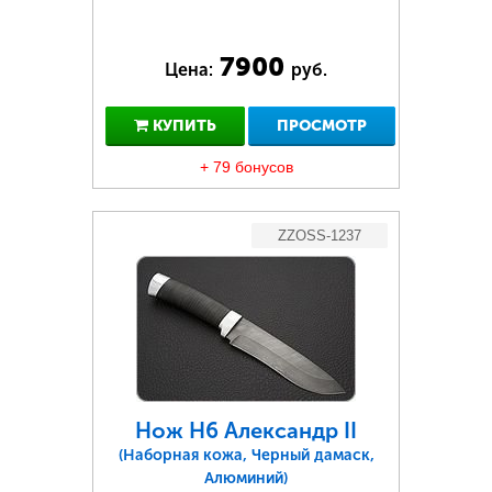
7900
Цена:
руб.
КУПИТЬ
ПРОСМОТР
+ 79 бонусов
ZZOSS-1237
Нож Н6 Александр II
(Наборная кожа, Черный дамаск,
Алюминий)