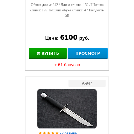
Общая длина: 242 / Длина клинка: 132 / Ширина
клинка: 19 / Толщина обуха клинка: 4 / Твердость:
58
6100
Цена:
руб.
КУПИТЬ
ПРОСМОТР
+ 61 бонусов
A-947
22 отзыва