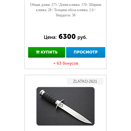
Общая длина: 275 / Длина клинка: 170 / Ширина
клинка: 28 / Толщина обуха клинка: 2.6 /
Твердость: 58
6300
Цена:
руб.
КУПИТЬ
ПРОСМОТР
+ 63 бонусов
ZLATKO-2621