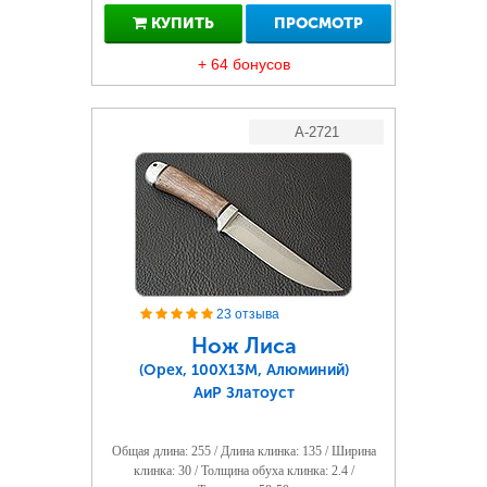
КУПИТЬ
ПРОСМОТР
+ 64 бонусов
A-2721
23 отзыва
Нож Лиса
(Орех, 100Х13М, Алюминий)
АиР Златоуст
Общая длина: 255 / Длина клинка: 135 / Ширина
клинка: 30 / Толщина обуха клинка: 2.4 /