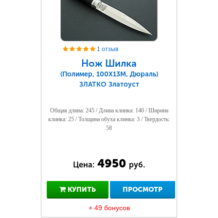
1 отзыв
Нож Шилка
(Полимер, 100Х13М, Дюраль)
ЗЛАТКО Златоуст
Общая длина: 245 / Длина клинка: 140 / Ширина
клинка: 25 / Толщина обуха клинка: 3 / Твердость:
58
4950
Цена:
руб.
КУПИТЬ
ПРОСМОТР
+ 49 бонусов