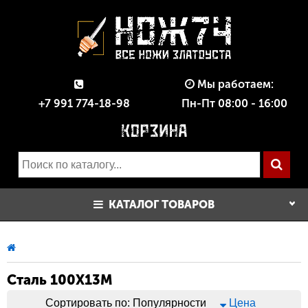
Мы работаем:
+7 991 774-18-98
Пн-Пт 08:00 - 16:00
КАТАЛОГ ТОВАРОВ
Сталь 100Х13М
Сортировать по:
Популярности
Цена