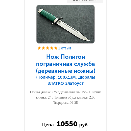
1 отзыв
Нож Полигон
пограничная служба
(деревянные ножны)
(Полимер, 100Х13М, Дюраль)
ЗЛАТКО Златоуст
Общая длина: 275 / Длина клинка: 155 / Ширина
клинка: 24 / Толщина обуха клинка: 2.6 /
Твердость: 56-58
10550
Цена:
руб.