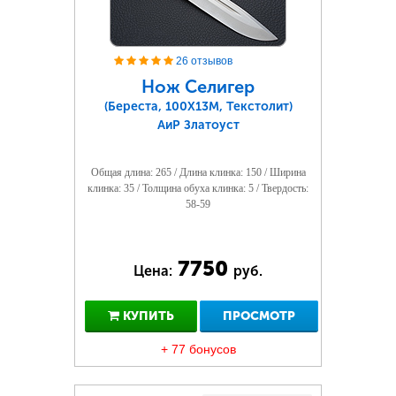
26 отзывов
Нож Селигер
(Береста, 100Х13М, Текстолит)
АиР Златоуст
Общая длина: 265 / Длина клинка: 150 / Ширина
клинка: 35 / Толщина обуха клинка: 5 / Твердость:
58-59
7750
Цена:
руб.
КУПИТЬ
ПРОСМОТР
+ 77 бонусов