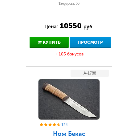
Твердость: 56
10550
Цена:
руб.
КУПИТЬ
ПРОСМОТР
+ 105 бонусов
A-1788
124
Нож Бекас