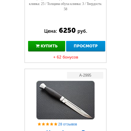
клинка: 25 / Толщина обуха клинка: 3 / Твердость:
58
6250
Цена:
руб.
КУПИТЬ
ПРОСМОТР
+ 62 бонусов
A-2995
28 отзывов