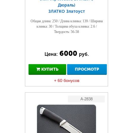
Дюраль)
ЗЛАТКО Златоуст
Общая длина: 250 / Длина клинка: 139 / Ширина
клинка: 30 / Толщина обуха клинка: 2.6 /
Твердость: 56-58
6000
Цена:
руб.
КУПИТЬ
ПРОСМОТР
+ 60 бонусов
A-2838