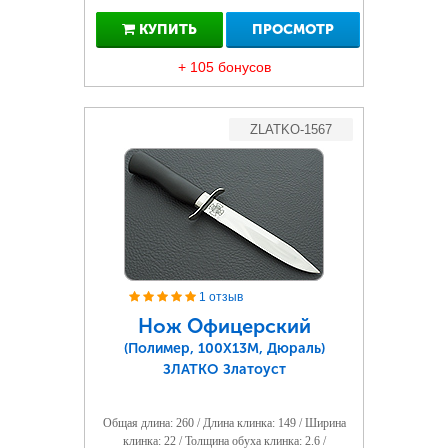
КУПИТЬ
ПРОСМОТР
+ 105 бонусов
ZLATKO-1567
1 отзыв
Нож Офицерский
(Полимер, 100Х13М, Дюраль)
ЗЛАТКО Златоуст
Общая длина: 260 / Длина клинка: 149 / Ширина
клинка: 22 / Толщина обуха клинка: 2.6 /