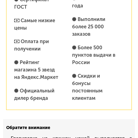
года
ГОСТ
Выполнили
Самые низкие
более 25 000
цены
заказов
Оплата при
Более 500
получении
пунктов выдачи в
Рейтинг
России
магазина 5 звезд
Скидки и
на Яндекс.Маркет
бонусы
Официальный
постоянным
дилер бренда
клиентам
Обратите внимание