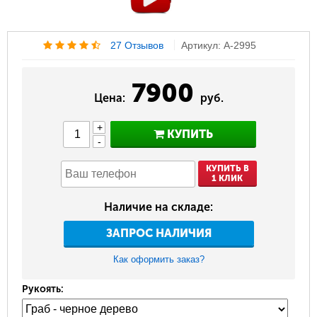
27 Отзывов
Артикул: A-2995
7900
Цена:
руб.
+
КУПИТЬ
-
КУПИТЬ В
1 КЛИК
Наличие на складе:
ЗАПРОС НАЛИЧИЯ
Как оформить заказ?
Рукоять: