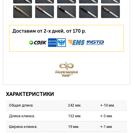
Доставим от 2-х дней, от 170 р.
ХАРАКТЕРИСТИКИ
Общая длина:
242 мм.
+-10 мм.
Длина клинка:
132 мм.
+-3 мм.
Ширина клинка:
19 мм.
+-1 мм.