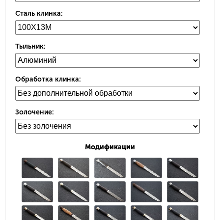
Сталь клинка:
Тыльник:
Обработка клинка:
Золочение:
Модификации