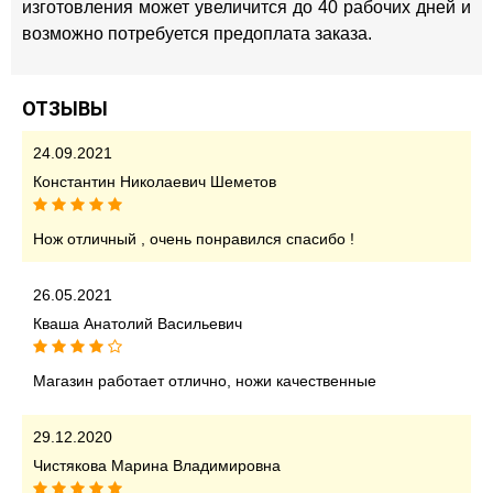
изготовления может увеличится до 40 рабочих дней и
возможно потребуется предоплата заказа.
ОТЗЫВЫ
24.09.2021
Константин Николаевич Шеметов
Нож отличный , очень понравился спасибо !
26.05.2021
Кваша Анатолий Васильевич
Магазин работает отлично, ножи качественные
29.12.2020
Чистякова Марина Владимировна