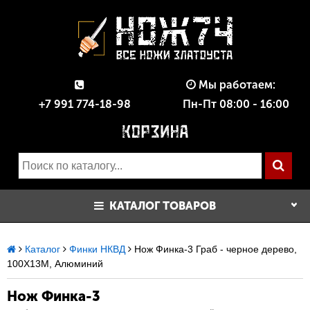
Мы работаем:
+7 991 774-18-98
Пн-Пт 08:00 - 16:00
КАТАЛОГ ТОВАРОВ
Каталог
Финки НКВД
Нож Финка-3 Граб - черное дерево,
100Х13М, Алюминий
Нож Финка-3