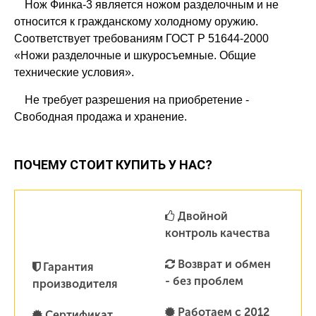
Нож Финка-3 является ножом разделочным и не
относится к гражданскому холодному оружию.
Соответствует требованиям ГОСТ Р 51644-2000
«Ножи разделочные и шкуросъемные. Общие
технические условия».
Не требует разрешения на приобретение -
Свободная продажа и хранение.
ПОЧЕМУ СТОИТ КУПИТЬ У НАС?
Двойной
контроль качества
Возврат и обмен
Гарантия
- без проблем
производителя
Работаем с 2012
Сертификат