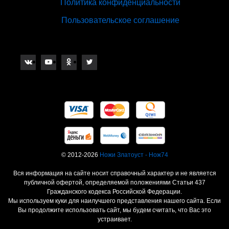
Политика конфиденциальности
Пользовательское соглашение
© 2012-2026
Ножи Златоуст - Нож74
Вся информация на сайте носит справочный характер и не является
публичной офертой, определяемой положениями Статьи 437
Гражданского кодекса Российской Федерации.
Мы используем куки для наилучшего представления нашего сайта. Если
Вы продолжите использовать сайт, мы будем считать, что Вас это
устраивает.