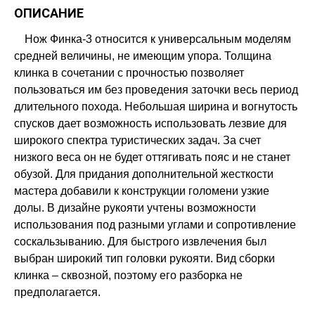
ОПИСАНИЕ
Нож Финка-3 относится к универсальным моделям
средней величины, не имеющим упора. Толщина
клинка в сочетании с прочностью позволяет
пользоваться им без проведения заточки весь период
длительного похода. Небольшая ширина и вогнутость
спусков дает возможность использовать лезвие для
широкого спектра туристических задач. За счет
низкого веса он не будет оттягивать пояс и не станет
обузой. Для придания дополнительной жесткости
мастера добавили к конструкции голомени узкие
долы. В дизайне рукояти учтены возможности
использования под разными углами и сопротивление
соскальзыванию. Для быстрого извлечения был
выбран широкий тип головки рукояти. Вид сборки
клинка – сквозной, поэтому его разборка не
предполагается.