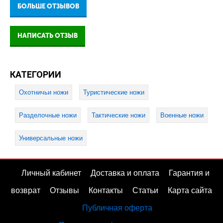
БОЛЬШЕ ОТЗЫВОВ
НАПИСАТЬ ОТЗЫВ
КАТЕГОРИИ
Охотничьи ножи
Туристические ножи
Разделочные ножи
Тактические ножи
Военные ножи
Универсальные ножи
Личный кабинет
Доставка и оплата
Гарантия и
возврат
Отзывы
Контакты
Статьи
Карта сайта
Публичная оферта