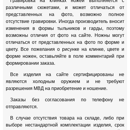
Гравировка на клинках ножей выполняется с
различными сюжетами, и может отличаться от
представленных на фото, возможно полное
отсутствие гравировки. Иногда производитель вносит
изменения в формы тыльников и гарды, поэтому
возможны отличия от фото на сайте. Ножны могут
отличаться от представленных на фото по форме и
цвету. Все пожелания о рисунке на клинке, цвете и
форме ножен, оставьляйте в поле комментарий при
формировании заказа.
Все изделия на сайте сертифицированы не
являются холодным оружием и не требуют
разрешения МВД на приобретение и ношение.
Заказы без согласования по телефону не
отправляются.
В случае отсутствия товара на складе, либо при
выборе нестандартной комплектации изделия, срок