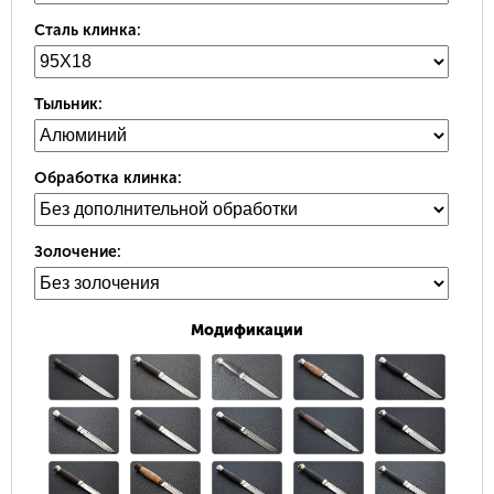
Сталь клинка:
Тыльник:
Обработка клинка:
Золочение:
Модификации