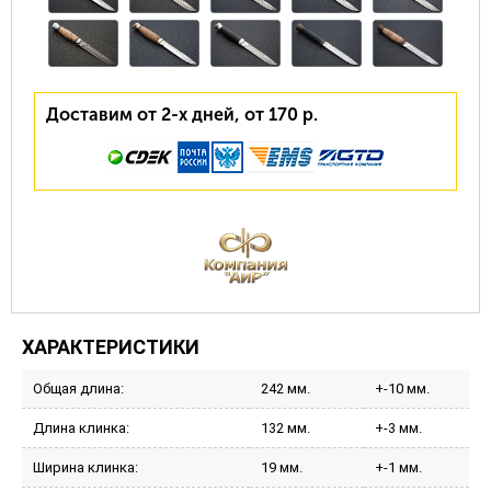
Доставим от 2-х дней, от 170 р.
ХАРАКТЕРИСТИКИ
Общая длина:
242 мм.
+-10 мм.
Длина клинка:
132 мм.
+-3 мм.
Ширина клинка:
19 мм.
+-1 мм.