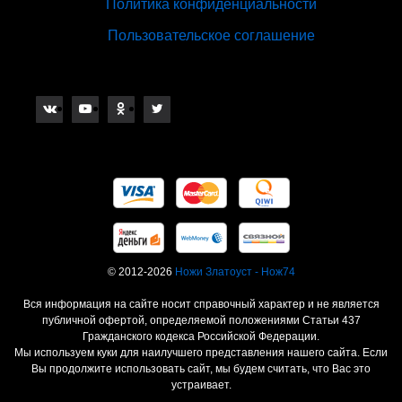
Политика конфиденциальности
Пользовательское соглашение
© 2012-2026
Ножи Златоуст - Нож74
Вся информация на сайте носит справочный характер и не является
публичной офертой, определяемой положениями Статьи 437
Гражданского кодекса Российской Федерации.
Мы используем куки для наилучшего представления нашего сайта. Если
Вы продолжите использовать сайт, мы будем считать, что Вас это
устраивает.