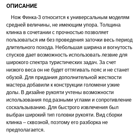
ОПИСАНИЕ
Нож Финка-3 относится к универсальным моделям
средней величины, не имеющим упора. Толщина
клинка в сочетании с прочностью позволяет
пользоваться им без проведения заточки весь период
длительного похода. Небольшая ширина и вогнутость
спусков дает возможность использовать лезвие для
широкого спектра туристических задач. За счет
низкого веса он не будет оттягивать пояс и не станет
обузой. Для придания дополнительной жесткости
мастера добавили к конструкции голомени узкие
долы. В дизайне рукояти учтены возможности
использования под разными углами и сопротивление
соскальзыванию. Для быстрого извлечения был
выбран широкий тип головки рукояти. Вид сборки
клинка – сквозной, поэтому его разборка не
предполагается.