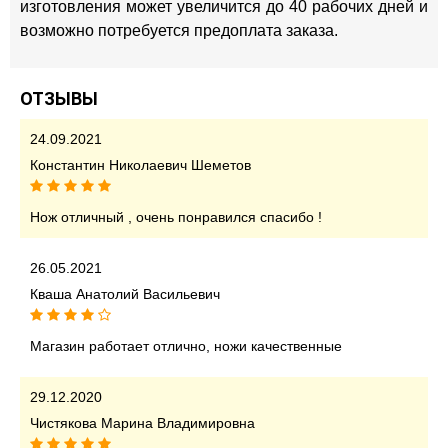
изготовления может увеличится до 40 рабочих дней и
возможно потребуется предоплата заказа.
ОТЗЫВЫ
24.09.2021
Константин Николаевич Шеметов
Нож отличный , очень понравился спасибо !
26.05.2021
Кваша Анатолий Васильевич
Магазин работает отлично, ножи качественные
29.12.2020
Чистякова Марина Владимировна