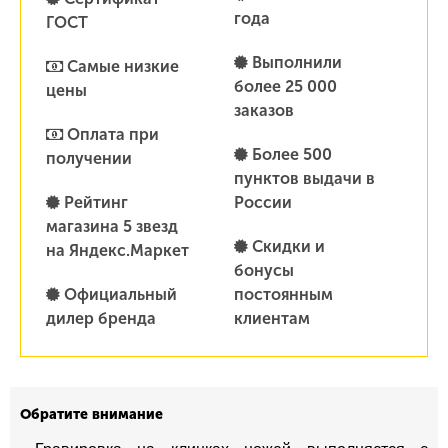
года
ГОСТ
Выполнили
Самые низкие
более 25 000
цены
заказов
Оплата при
Более 500
получении
пунктов выдачи в
Рейтинг
России
магазина 5 звезд
Скидки и
на Яндекс.Маркет
бонусы
Официальный
постоянным
дилер бренда
клиентам
Обратите внимание