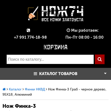
Мы работаем:
+7 991 774-18-98
Пн-Пт 08:00 - 16:00
КАТАЛОГ ТОВАРОВ
Каталог
Финки НКВД
Нож Финка-3 Граб - черное дерево,
95Х18, Алюминий
Нож Финка-3