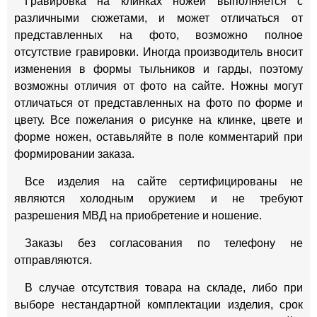
Гравировка на клинках ножей выполняется с
различными сюжетами, и может отличаться от
представленных на фото, возможно полное
отсутствие гравировки. Иногда производитель вносит
изменения в формы тыльников и гарды, поэтому
возможны отличия от фото на сайте. Ножны могут
отличаться от представленных на фото по форме и
цвету. Все пожелания о рисунке на клинке, цвете и
форме ножен, оставьляйте в поле комментарий при
формировании заказа.
Все изделия на сайте сертифицированы не
являются холодным оружием и не требуют
разрешения МВД на приобретение и ношение.
Заказы без согласования по телефону не
отправляются.
В случае отсутствия товара на складе, либо при
выборе нестандартной комплектации изделия, срок