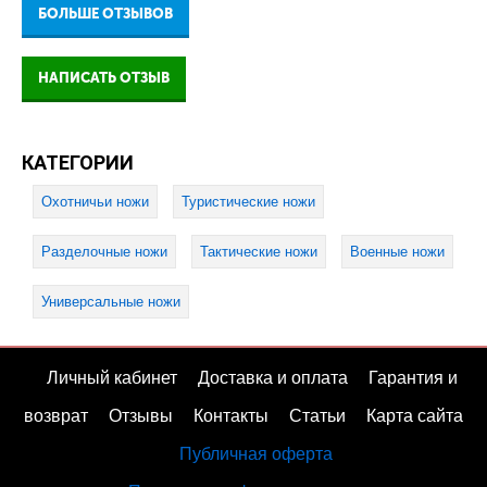
БОЛЬШЕ ОТЗЫВОВ
НАПИСАТЬ ОТЗЫВ
КАТЕГОРИИ
Охотничьи ножи
Туристические ножи
Разделочные ножи
Тактические ножи
Военные ножи
Универсальные ножи
Личный кабинет
Доставка и оплата
Гарантия и
возврат
Отзывы
Контакты
Статьи
Карта сайта
Публичная оферта