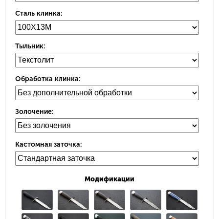
Сталь клинка:
Тыльник:
Обработка клинка:
Золочение:
Кастомная заточка:
Модификации