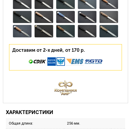
Доставим от 2-х дней, от 170 р.
ХАРАКТЕРИСТИКИ
Общая длина:
256 мм.