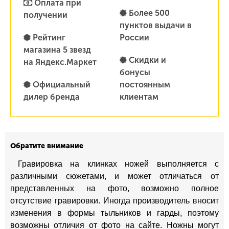
Оплата при
Более 500
получении
пунктов выдачи в
Рейтинг
России
магазина 5 звезд
Скидки и
на Яндекс.Маркет
бонусы
Официальный
постоянным
дилер бренда
клиентам
Обратите внимание
Гравировка на клинках ножей выполняется с
различными сюжетами, и может отличаться от
представленных на фото, возможно полное
отсутствие гравировки. Иногда производитель вносит
изменения в формы тыльников и гарды, поэтому
возможны отличия от фото на сайте. Ножны могут