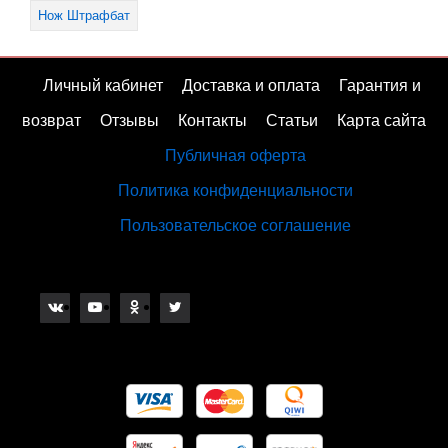
Нож Штрафбат
Личный кабинет
Доставка и оплата
Гарантия и
возврат
Отзывы
Контакты
Статьи
Карта сайта
Публичная оферта
Политика конфиденциальности
Пользовательское соглашение