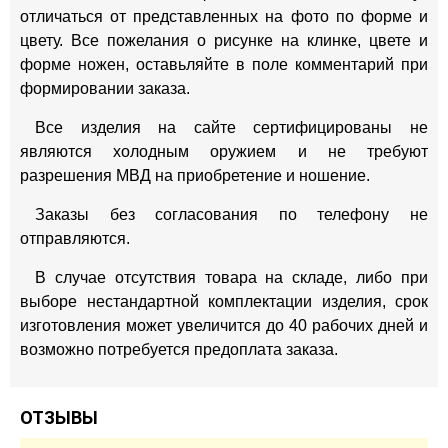
отличаться от представленных на фото по форме и
цвету. Все пожелания о рисунке на клинке, цвете и
форме ножен, оставьляйте в поле комментарий при
формировании заказа.
Все изделия на сайте сертифицированы не
являются холодным оружием и не требуют
разрешения МВД на приобретение и ношение.
Заказы без согласования по телефону не
отправляются.
В случае отсутствия товара на складе, либо при
выборе нестандартной комплектации изделия, срок
изготовления может увеличится до 40 рабочих дней и
возможно потребуется предоплата заказа.
ОТЗЫВЫ