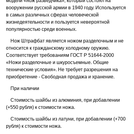
модели «нож разведчика», который состоял на
вооружении русской армии в 1940 году. Используется
в самых различных сферах человеческой
жизнедеятельности и пользуется невероятной
популярностью среди военных.
Нож Штрафбат является ножом разделочным и не
относится к гражданскому холодному оружию.
Соответствует требованиям ГОСТ Р 51644-2000
«Ножи разделочные и шкуросъемные. Общие
технические условия». Не требует разрешения на
приобретение - Свободная продажа и хранение.
При наличии
Стоимость шайбы из алюминия, при добавлении
(+550 рубля) к стоимости ножа.
Стоимость шайбы из латуни, при добавлении (+700
рубля) к стоимости ножа.