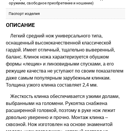
оружием, свободное приобретение и ношение)
Паспорт изделия
ОПИСАНИЕ
Легкий средний нож универсального типа,
оснащенный высококачественной классической
гардой. Имеет отличный, тщательно выверенный,
баланс. Клинок ножа характеризуется обушком
формы «лещик» и линзовидными спусками, а его
режущие качества не уступают по своим показателем
даже самым популярным зарубежным клинкам.
Толщина узкого клинка составляет 2,4 мм.
Жесткость клинка обеспечивается узкими долами,
выбранными на голомени. Рукоятка снабжена
расширенной головкой, поэтому в руке нож лежит
довольно уверенно и прочно. Монтаж клинка –
сквозной. Нож изготовлен на основе знаменитой