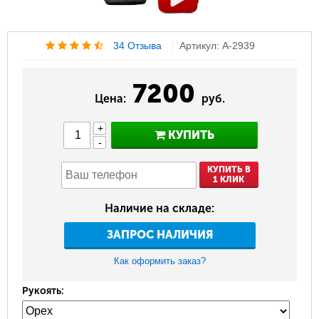
34 Отзыва
Артикул: A-2939
7200
Цена:
руб.
+
КУПИТЬ
-
КУПИТЬ В
1 КЛИК
Наличие на складе:
ЗАПРОС НАЛИЧИЯ
Как оформить заказ?
Рукоять: