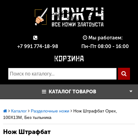
Мы работаем:
+7 991 774-18-98
Пн-Пт 08:00 - 16:00
КАТАЛОГ ТОВАРОВ
Каталог
Разделочные ножи
Нож Штрафбат Орех,
100Х13М, Без тыльника
Нож Штрафбат