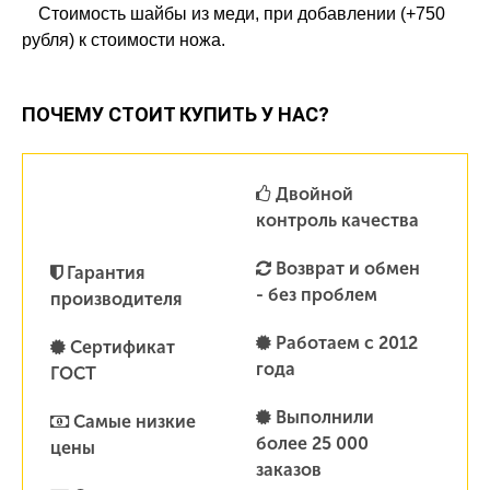
Стоимость шайбы из меди, при добавлении (+750
рубля) к стоимости ножа.
ПОЧЕМУ СТОИТ КУПИТЬ У НАС?
Двойной
контроль качества
Возврат и обмен
Гарантия
- без проблем
производителя
Работаем с 2012
Сертификат
года
ГОСТ
Выполнили
Самые низкие
более 25 000
цены
заказов