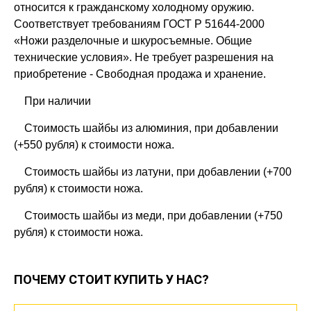
относится к гражданскому холодному оружию.
Соответствует требованиям ГОСТ Р 51644-2000
«Ножи разделочные и шкуросъемные. Общие
технические условия». Не требует разрешения на
приобретение - Свободная продажа и хранение.
При наличии
Стоимость шайбы из алюминия, при добавлении
(+550 рубля) к стоимости ножа.
Стоимость шайбы из латуни, при добавлении (+700
рубля) к стоимости ножа.
Стоимость шайбы из меди, при добавлении (+750
рубля) к стоимости ножа.
ПОЧЕМУ СТОИТ КУПИТЬ У НАС?