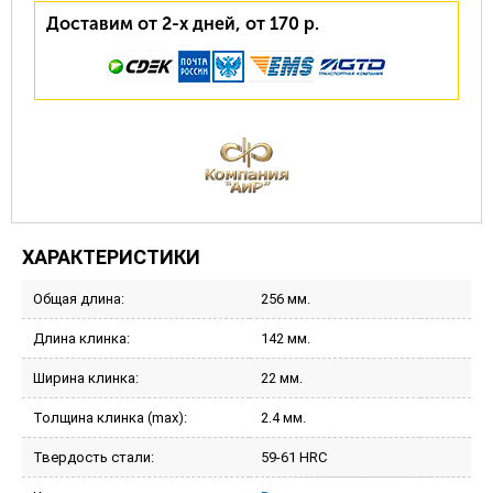
Доставим от 2-х дней, от 170 р.
ХАРАКТЕРИСТИКИ
Общая длина:
256 мм.
Длина клинка:
142 мм.
Ширина клинка:
22 мм.
Толщина клинка (max):
2.4 мм.
Твердость стали:
59-61 HRC