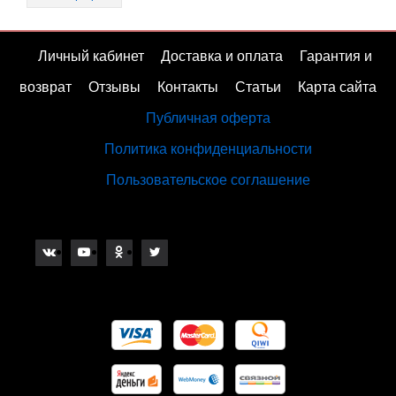
Личный кабинет
Доставка и оплата
Гарантия и
возврат
Отзывы
Контакты
Статьи
Карта сайта
Публичная оферта
Политика конфиденциальности
Пользовательское соглашение