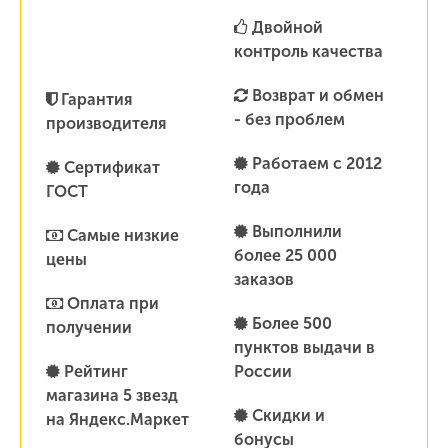
Двойной
контроль качества
Возврат и обмен
Гарантия
- без проблем
производителя
Работаем с 2012
Сертификат
года
ГОСТ
Выполнили
Самые низкие
более 25 000
цены
заказов
Оплата при
Более 500
получении
пунктов выдачи в
Рейтинг
России
магазина 5 звезд
Скидки и
на Яндекс.Маркет
бонусы