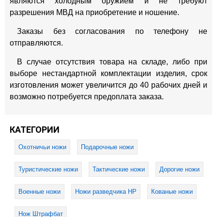
являются холодным оружием и не требуют
разрешения МВД на приобретение и ношение.
Заказы без согласования по телефону не
отправляются.
В случае отсутствия товара на складе, либо при
выборе нестандартной комплектации изделия, срок
изготовления может увеличится до 40 рабочих дней и
возможно потребуется предоплата заказа.
КАТЕГОРИИ
Охотничьи ножи
Подарочные ножи
Туристические ножи
Тактические ножи
Дорогие ножи
Военные ножи
Ножи разведчика НР
Кованые ножи
Нож Штрафбат