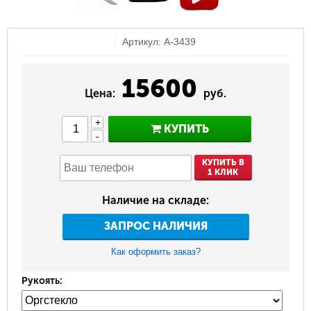
Артикул: A-3439
15600
Цена:
руб.
+
КУПИТЬ
-
КУПИТЬ В
1 КЛИК
Наличие на складе:
ЗАПРОС НАЛИЧИЯ
Как оформить заказ?
Рукоять: