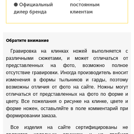
Официальный
постоянным
дилер бренда
клиентам
Обратите внимание
Гравировка на клинках ножей выполняется с
различными сюжетами, и может отличаться от
представленных на фото, возможно полное
отсутствие гравировки. Иногда производитель вносит
изменения в формы тыльников и гарды, поэтому
возможны отличия от фото на сайте. Ножны могут
отличаться от представленных на фото по форме и
цвету. Все пожелания о рисунке на клинке, цвете и
форме ножен, оставьляйте в поле комментарий при
формировании заказа.
Все изделия на сайте сертифицированы не