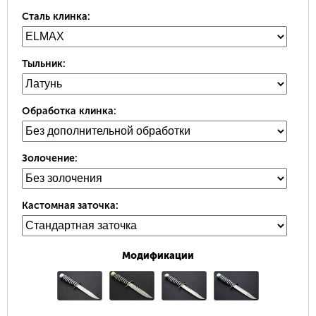
Сталь клинка:
Тыльник:
Обработка клинка:
Золочение:
Кастомная заточка:
Модификации