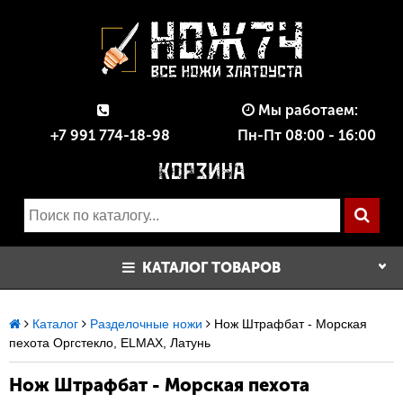
Мы работаем:
+7 991 774-18-98
Пн-Пт 08:00 - 16:00
КАТАЛОГ ТОВАРОВ
Каталог
Разделочные ножи
Нож Штрафбат - Морская
пехота Оргстекло, ELMAX, Латунь
Нож Штрафбат - Морская пехота