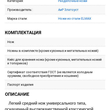
Категория:
Разделочные ножи
Производитель:
АиР Златоуст
Марка стали:
Ножи из стали ELMAX
КОМПЛЕКТАЦИЯ
Нож
Ножны в комплекте (кроме кухонных и метательных ножей)
Кейс для хранения ножа (кроме кухонных, метательных ножей
и топориков)
Сертификат соответствия ГОСТ (не является холодным
оружием, свободное приобретение и ношение)
Паспорт изделия
ОПИСАНИЕ
Легкий средний нож универсального типа,
оснащенный высококачественной классической