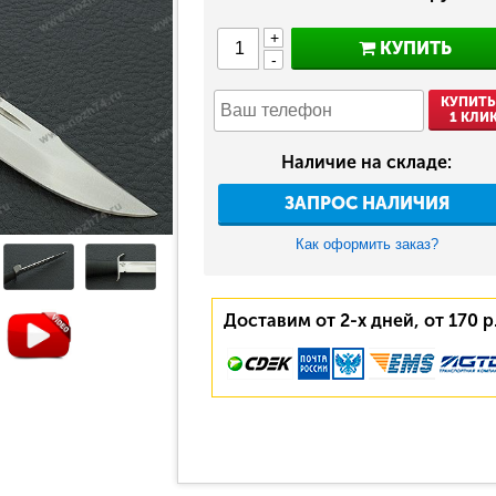
+
КУПИТЬ
-
КУПИТЬ
1 КЛИ
Наличие на складе:
ЗАПРОС НАЛИЧИЯ
Как оформить заказ?
Доставим от 2-х дней, от 170 р