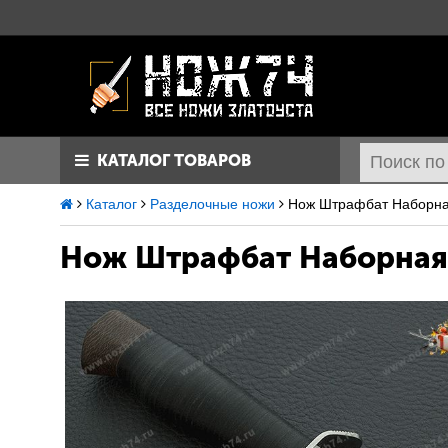
КАТАЛОГ ТОВАРОВ
Каталог
Разделочные ножи
Нож Штрафбат Наборная
Нож Штрафбат
Наборная 