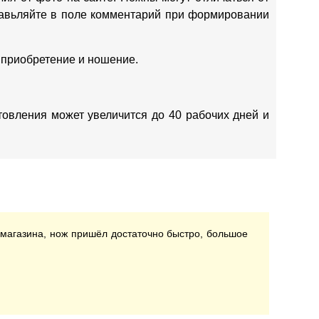
ставьляйте в поле комментарий при формировании
 приобретение и ношение.
отовления может увеличится до 40 рабочих дней и
 магазина, нож пришёл достаточно быстро, большое