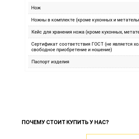
Нож
Ножны в комплекте (кроме кухонных и метатель
Кейс для хранения ножа (кроме кухонных, метат
Сертификат соответствия ГОСТ (не является х
свободное приобретение и ношение)
Паспорт изделия
ПОЧЕМУ СТОИТ КУПИТЬ У НАС?