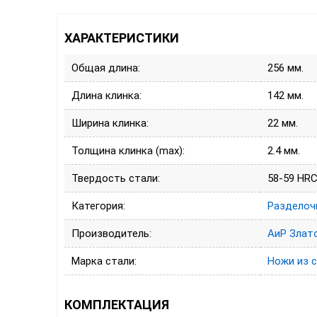
ХАРАКТЕРИСТИКИ
Общая длина:
256 мм.
Длина клинка:
142 мм.
Ширина клинка:
22 мм.
Толщина клинка (max):
2.4 мм.
Твердость стали:
58-59 HR
Категория:
Разделоч
Производитель:
АиР Злат
Марка стали:
Ножи из 
КОМПЛЕКТАЦИЯ