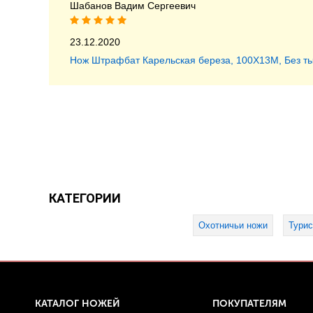
Шабанов Вадим Сергеевич
23.12.2020
Нож Штрафбат Карельская береза, 100Х13М, Без ты
КАТЕГОРИИ
Охотничьи ножи
Турис
КАТАЛОГ НОЖЕЙ
ПОКУПАТЕЛЯМ