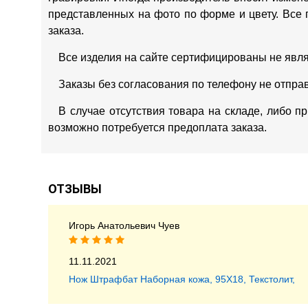
представленных на фото по форме и цвету. Все 
заказа.
Все изделия на сайте сертифицированы не явл
Заказы без согласования по телефону не отпра
В случае отсутствия товара на складе, либо п
возможно потребуется предоплата заказа.
ОТЗЫВЫ
Игорь Анатольевич Чуев
11.11.2021
Нож Штрафбат Наборная кожа, 95Х18, Текстолит,