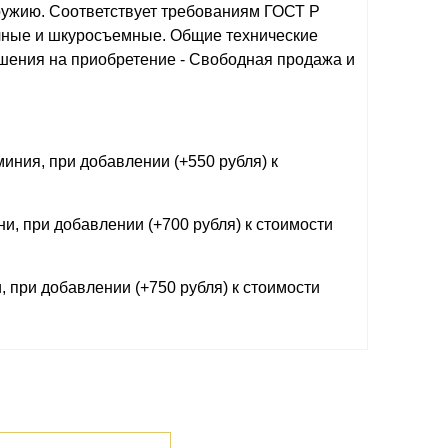
ужию. Соответствует требованиям ГОСТ Р
чные и шкуросъемные. Общие технические
ешения на приобретение - Свободная продажа и
иния, при добавлении (+550 рубля) к
и, при добавлении (+700 рубля) к стоимости
 при добавлении (+750 рубля) к стоимости