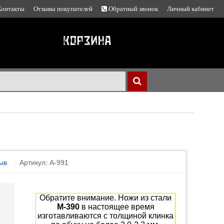
Контакты
Отзывы покупателей
Обратный звонок
Личный кабинет
ыв
Артикул: A-991
Обратите внимание. Ножи из стали
М-390
в настоящее время
изготавливаются с толщиной клинка