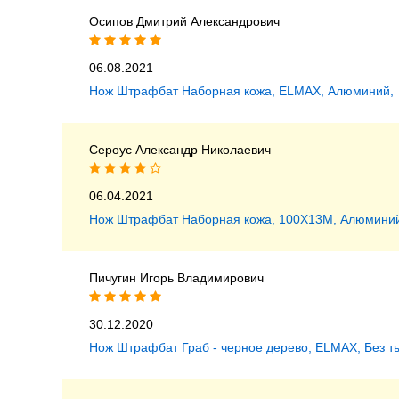
Осипов Дмитрий Александрович
06.08.2021
Нож Штрафбат Наборная кожа, ELMAX, Алюминий,
Сероус Александр Николаевич
06.04.2021
Нож Штрафбат Наборная кожа, 100Х13М, Алюминий
Пичугин Игорь Владимирович
30.12.2020
Нож Штрафбат Граб - черное дерево, ELMAX, Без т