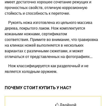
имеет достаточно хорошее сочетание режущих и
прочностных свойств, отличную коррозионную
стойкость и способность к переточке.
Рукоять ножа изготовлена из цельного массива
дерева, покрытого лаком. Нож комплектуется
кожаными ножнами, сертификатом
соответствия. Примите во внимание, что гравировка
на клинках ножей выполняется в нескольких
вариантах с различными сюжетами, и может
отличаться от представленных на фотографиях...
Нож классифицируется как разделочный и не
является холодным оружием.
ПОЧЕМУ СТОИТ КУПИТЬ У НАС?
Двойной