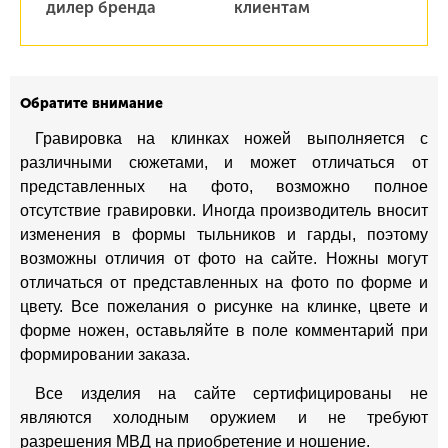
дилер бренда
клиентам
Обратите внимание
Гравировка на клинках ножей выполняется с
различными сюжетами, и может отличаться от
представленных на фото, возможно полное
отсутствие гравировки. Иногда производитель вносит
изменения в формы тыльников и гарды, поэтому
возможны отличия от фото на сайте. Ножны могут
отличаться от представленных на фото по форме и
цвету. Все пожелания о рисунке на клинке, цвете и
форме ножен, оставьляйте в поле комментарий при
формировании заказа.
Все изделия на сайте сертифицированы не
являются холодным оружием и не требуют
разрешения МВД на приобретение и ношение.