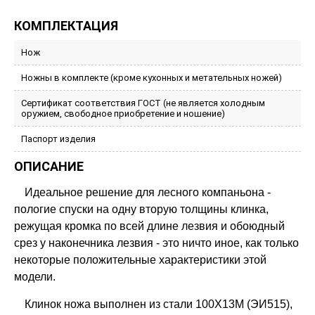
КОМПЛЕКТАЦИЯ
Нож
Ножны в комплекте (кроме кухонных и метательных ножей)
Сертификат соответствия ГОСТ (не является холодным
оружием, свободное приобретение и ношение)
Паспорт изделия
ОПИСАНИЕ
Идеальное решение для лесного компаньона -
пологие спуски на одну вторую толщины клинка,
режущая кромка по всей длине лезвия и обоюдный
срез у наконечника лезвия - это ничто иное, как только
некоторые положительные характеристики этой
модели.
Клинок ножа выполнен из стали 100Х13М (ЭИ515),