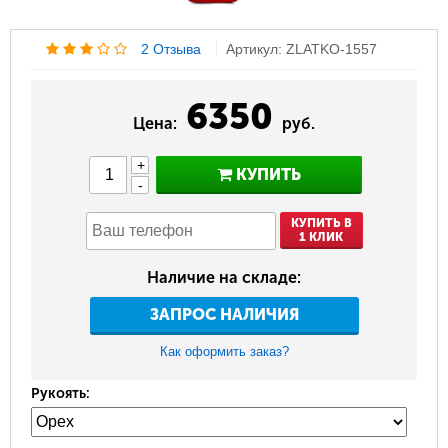
2 Отзыва
Артикул: ZLATKO-1557
6350
Цена:
руб.
+
КУПИТЬ
-
КУПИТЬ В
1 КЛИК
Наличие на складе:
ЗАПРОС НАЛИЧИЯ
Как оформить заказ?
Рукоять: