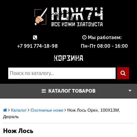
Мы работаем:
+7 991 774-18-98
Пн-Пт 08:00 - 16:00
КАТАЛОГ ТОВАРОВ
Каталог
Охотничьи ножи
Нож Лось Орех, 100Х13М,
Дюраль
Нож Лось