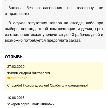
Заказы без согласования по телефону не
отправляются.
В случае отсутствия товара на складе, либо при
выборе нестандартной комплектации изделия, срок
изготовления может увеличится до 40 рабочих дней и
возможно потребуется предоплата заказа.
ОТЗЫВЫ
27.02.2020
Фимин Андрей Викторович
Спасибо! Ножом доволен! Сработали оаеративно!
10.06.2016
захаров сергей валентинович