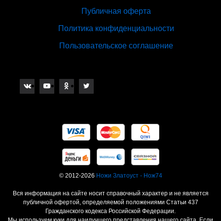
Публичная оферта
Политика конфиденциальности
Пользовательское соглашение
© 2012-2026
Ножи Златоуст - Нож74
Вся информация на сайте носит справочный характер и не является
публичной офертой, определяемой положениями Статьи 437
Гражданского кодекса Российской Федерации.
Мы используем куки для наилучшего представления нашего сайта. Если