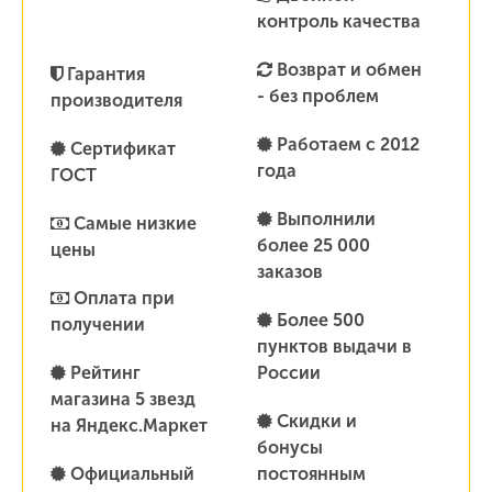
контроль качества
Возврат и обмен
Гарантия
- без проблем
производителя
Работаем с 2012
Сертификат
года
ГОСТ
Выполнили
Самые низкие
более 25 000
цены
заказов
Оплата при
Более 500
получении
пунктов выдачи в
Рейтинг
России
магазина 5 звезд
Скидки и
на Яндекс.Маркет
бонусы
Официальный
постоянным