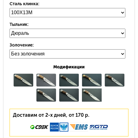
Сталь клинка:
Тыльник:
Золочение:
Модификации
Доставим от 2-х дней, от 170 р.