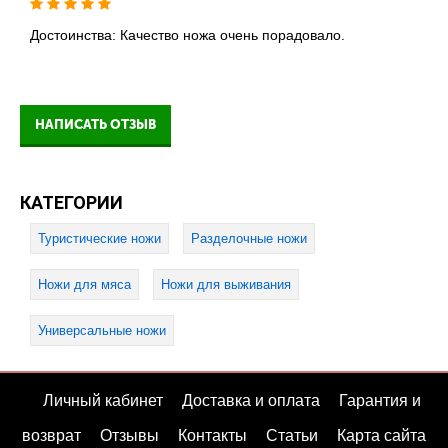
Достоинства: Качество ножа очень порадовало.
НАПИСАТЬ ОТЗЫВ
КАТЕГОРИИ
Туристические ножи
Разделочные ножи
Ножи для мяса
Ножи для выживания
Универсальные ножи
Личный кабинет
Доставка и оплата
Гарантия и
возврат
Отзывы
Контакты
Статьи
Карта сайта