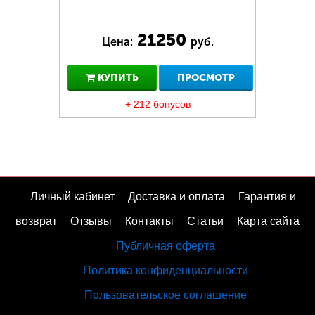
21250
Цена:
руб.
КУПИТЬ
ПРОСМОТР
+ 212 бонусов
Личный кабинет
Доставка и оплата
Гарантия и
возврат
Отзывы
Контакты
Статьи
Карта сайта
Публичная оферта
Политика конфиденциальности
Пользовательское соглашение