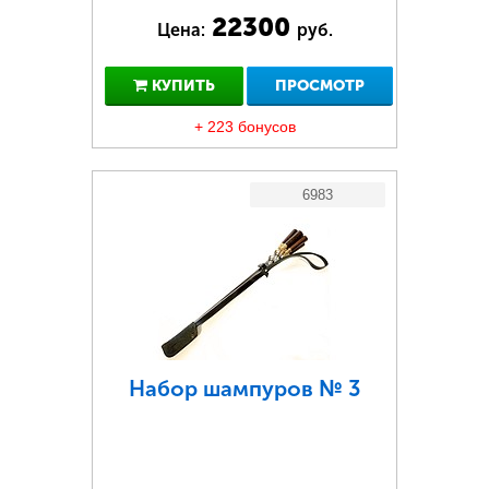
22300
Цена:
руб.
КУПИТЬ
ПРОСМОТР
+ 223 бонусов
6983
Набор шампуров № 3