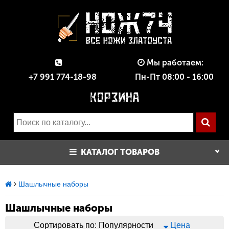
Мы работаем:
+7 991 774-18-98
Пн-Пт 08:00 - 16:00
КАТАЛОГ ТОВАРОВ
Шашлычные наборы
Шашлычные наборы
Сортировать по:
Популярности
Цена