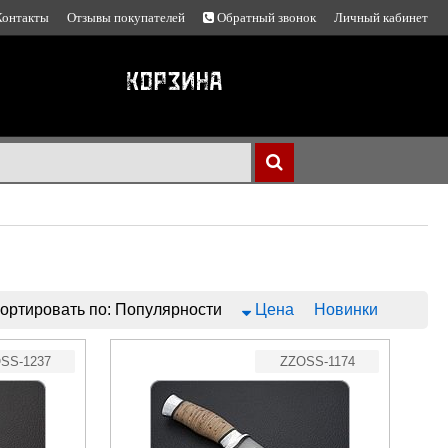
Контакты
Отзывы покупателей
Обратный звонок
Личный кабинет
ортировать по:
Популярности
Цена
Новинки
SS-1237
ZZOSS-1174