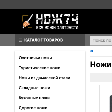
КАТАЛОГ ТОВАРОВ
Охотничьи ножи
Ножи
Туристические ножи
Ножи из дамасской стали
Складные ножи
Кухонные ножи
Дорогие ножи