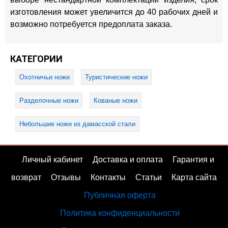
изготовления может увеличится до 40 рабочих дней и
возможно потребуется предоплата заказа.
КАТЕГОРИИ
Охотничьи ножи
Туристические ножи
Разделочные ножи
Кованые ножи
Небольшие ножи из дамасской стали
Личный кабинет
Доставка и оплата
Гарантия и
возврат
Отзывы
Контакты
Статьи
Карта сайта
Публичная оферта
Политика конфиденциальности