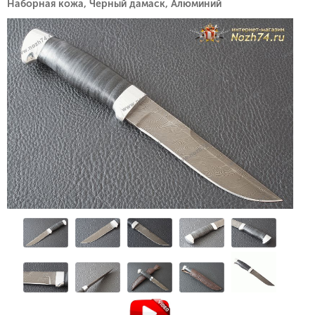
Наборная кожа, Черный дамаск, Алюминий