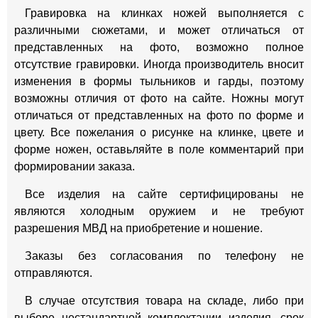
Гравировка на клинках ножей выполняется с
различными сюжетами, и может отличаться от
представленных на фото, возможно полное
отсутствие гравировки. Иногда производитель вносит
изменения в формы тыльников и гарды, поэтому
возможны отличия от фото на сайте. Ножны могут
отличаться от представленных на фото по форме и
цвету. Все пожелания о рисунке на клинке, цвете и
форме ножен, оставьляйте в поле комментарий при
формировании заказа.
Все изделия на сайте сертифицированы не
являются холодным оружием и не требуют
разрешения МВД на приобретение и ношение.
Заказы без согласования по телефону не
отправляются.
В случае отсутствия товара на складе, либо при
выборе нестандартной комплектации изделия, срок