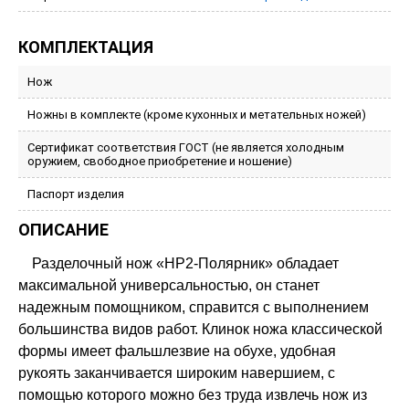
КОМПЛЕКТАЦИЯ
Нож
Ножны в комплекте (кроме кухонных и метательных ножей)
Сертификат соответствия ГОСТ (не является холодным
оружием, свободное приобретение и ношение)
Паспорт изделия
ОПИСАНИЕ
Разделочный нож «НР2-Полярник» обладает
максимальной универсальностью, он станет
надежным помощником, справится с выполнением
большинства видов работ. Клинок ножа классической
формы имеет фальшлезвие на обухе, удобная
рукоять заканчивается широким навершием, с
помощью которого можно без труда извлечь нож из