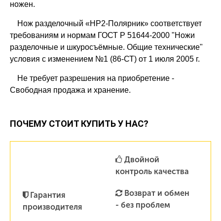
ножен.
Нож разделочный «НР2-Полярник» соответствует
требованиям и нормам ГОСТ Р 51644-2000 "Ножи
разделочные и шкуросъёмные. Общие технические"
условия с изменением №1 (86-СТ) от 1 июля 2005 г.
Не требует разрешения на приобретение -
Свободная продажа и хранение.
ПОЧЕМУ СТОИТ КУПИТЬ У НАС?
Двойной
контроль качества
Возврат и обмен
Гарантия
- без проблем
производителя