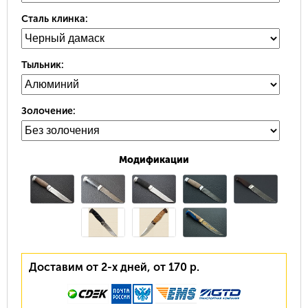
Сталь клинка:
Тыльник:
Золочение:
Модификации
Доставим от 2-х дней, от 170 р.