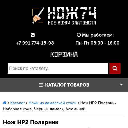
Мы работаем:
+7 991 774-18-98
Пн-Пт 08:00 - 16:00
КАТАЛОГ ТОВАРОВ
Каталог
Ножи из дамасской стали
Нож НР2 Полярник
Наборная кожа, Черный дамаск, Алюминий
Нож НР2 Полярник