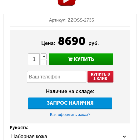
Артикул: ZZOSS-2735
8690
Цена:
руб.
+
КУПИТЬ
-
КУПИТЬ В
1 КЛИК
Наличие на складе:
ЗАПРОС НАЛИЧИЯ
Как оформить заказ?
Рукоять: