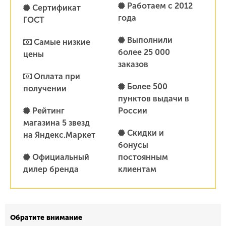
Работаем с 2012
Сертификат
года
ГОСТ
Выполнили
Самые низкие
более 25 000
цены
заказов
Оплата при
Более 500
получении
пунктов выдачи в
Рейтинг
России
магазина 5 звезд
Скидки и
на Яндекс.Маркет
бонусы
Официальный
постоянным
дилер бренда
клиентам
Обратите внимание