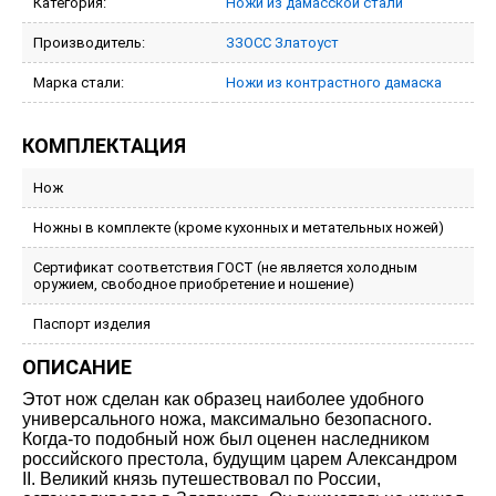
Категория:
Ножи из дамасской стали
Производитель:
ЗЗОСС Златоуст
Марка стали:
Ножи из контрастного дамаска
КОМПЛЕКТАЦИЯ
Нож
Ножны в комплекте (кроме кухонных и метательных ножей)
Сертификат соответствия ГОСТ (не является холодным
оружием, свободное приобретение и ношение)
Паспорт изделия
ОПИСАНИЕ
Этот нож сделан как образец наиболее удобного
универсального ножа, максимально безопасного.
Когда-то подобный нож был оценен наследником
российского престола, будущим царем Александром
II. Великий князь путешествовал по России,