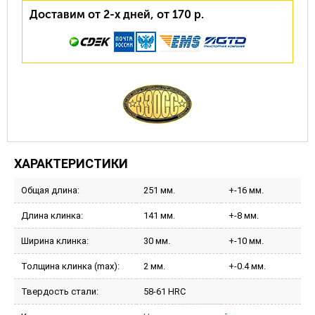
Доставим от 2-х дней, от 170 р.
ХАРАКТЕРИСТИКИ
Общая длина:
251 мм.
+-16 мм.
Длина клинка:
141 мм.
+-8 мм.
Ширина клинка:
30 мм.
+-10 мм.
Толщина клинка (max):
2 мм.
+-0.4 мм.
Твердость стали:
58-61 HRC