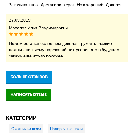
Заказывал нож. Доставили в срок. Нож хороший. Доволен.
27.09.2019
Махалов Илья Владимирович
Ножом остался более чем доволен, рукоять, лезвие,
ножны - ни к чему нареканий нет, уверен что в будущем
закажу ещё что-то похожее
БОЛЬШЕ ОТЗЫВОВ
НАПИСАТЬ ОТЗЫВ
КАТЕГОРИИ
Охотничьи ножи
Подарочные ножи