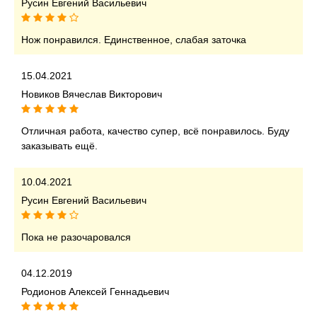
Русин Евгений Васильевич
Нож понравился. Единственное, слабая заточка
15.04.2021
Новиков Вячеслав Викторович
Отличная работа, качество супер, всё понравилось. Буду
заказывать ещё.
10.04.2021
Русин Евгений Васильевич
Пока не разочаровался
04.12.2019
Родионов Алексей Геннадьевич