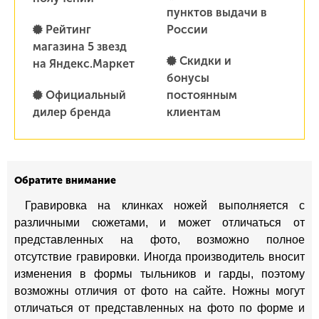
пунктов выдачи в
Рейтинг
России
магазина 5 звезд
Скидки и
на Яндекс.Маркет
бонусы
Официальный
постоянным
дилер бренда
клиентам
Обратите внимание
Гравировка на клинках ножей выполняется с
различными сюжетами, и может отличаться от
представленных на фото, возможно полное
отсутствие гравировки. Иногда производитель вносит
изменения в формы тыльников и гарды, поэтому
возможны отличия от фото на сайте. Ножны могут
отличаться от представленных на фото по форме и