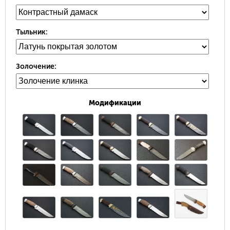
Тыльник:
Золочение:
Модификации