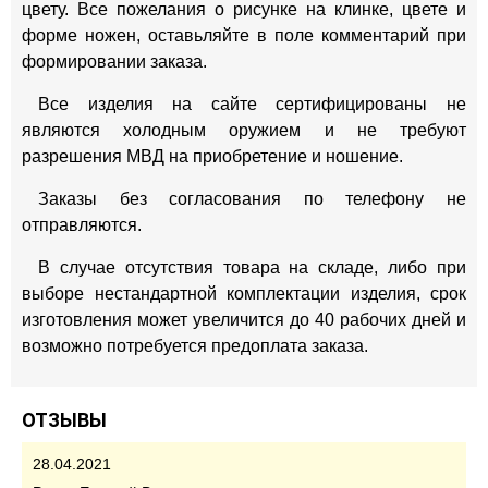
цвету. Все пожелания о рисунке на клинке, цвете и
форме ножен, оставьляйте в поле комментарий при
формировании заказа.
Все изделия на сайте сертифицированы не
являются холодным оружием и не требуют
разрешения МВД на приобретение и ношение.
Заказы без согласования по телефону не
отправляются.
В случае отсутствия товара на складе, либо при
выборе нестандартной комплектации изделия, срок
изготовления может увеличится до 40 рабочих дней и
возможно потребуется предоплата заказа.
ОТЗЫВЫ
28.04.2021