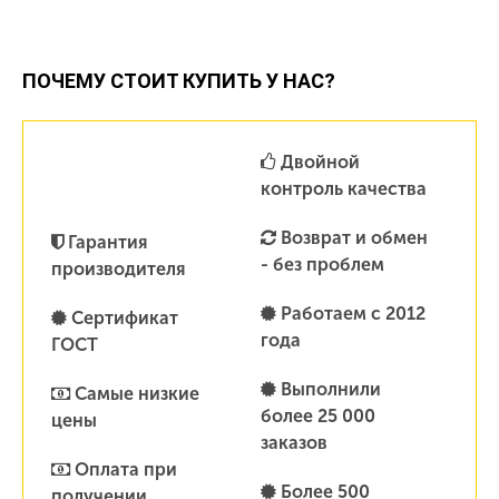
ПОЧЕМУ СТОИТ КУПИТЬ У НАС?
Двойной
контроль качества
Возврат и обмен
Гарантия
- без проблем
производителя
Работаем с 2012
Сертификат
года
ГОСТ
Выполнили
Самые низкие
более 25 000
цены
заказов
Оплата при
Более 500
получении