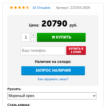
16 Отзывов
Артикул: ZZOSS-2826
20790
Цена:
руб.
+
КУПИТЬ
-
КУПИТЬ В
1 КЛИК
Наличие на складе:
ЗАПРОС НАЛИЧИЯ
Как оформить заказ?
Рукоять:
Сталь клинка: