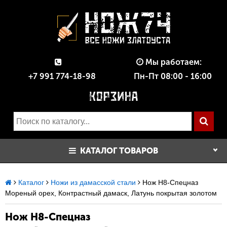
Мы работаем:
+7 991 774-18-98
Пн-Пт 08:00 - 16:00
КАТАЛОГ ТОВАРОВ
Каталог
Ножи из дамасской стали
Нож Н8-Спецназ
Мореный орех, Контрастный дамаск, Латунь покрытая золотом
Нож Н8-Спецназ