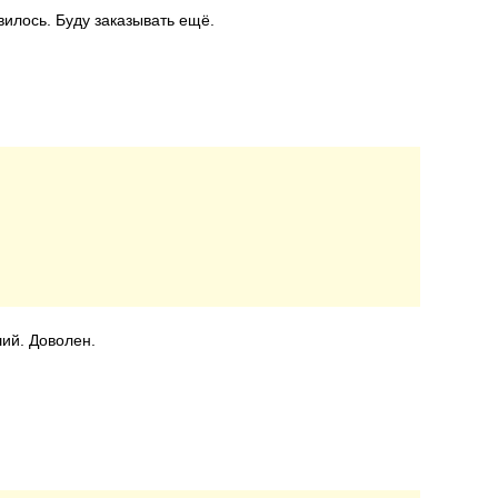
вилось. Буду заказывать ещё.
ший. Доволен.