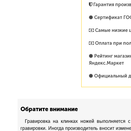
Гарантия произ
Сертификат ГО
Самые низкие 
Оплата при по
Рейтинг магазин
Яндекс.Маркет
Официальный д
Обратите внимание
Гравировка на клинках ножей выполняется с
гравировки. Иногда производитель вносит измен