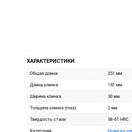
ХАРАКТЕРИСТИКИ
Общая длина:
251 мм.
Длина клинка:
141 мм.
Ширина клинка:
30 мм.
Толщина клинка (max):
2 мм.
Твердость стали:
58-61 HRC
Категория:
Ножи из да