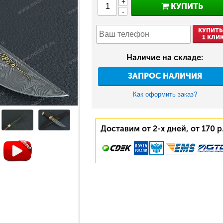
+
КУПИТЬ
-
КУПИТЬ
1 КЛИ
Наличие на складе:
ЗАПРОС НАЛИЧИЯ
Как оформить заказ?
Доставим от 2-х дней, от 170 р