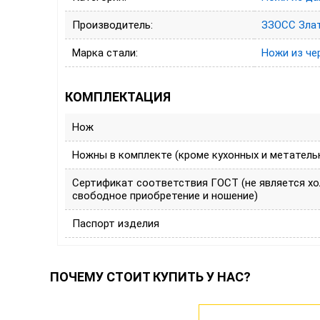
Производитель:
ЗЗОСС Зла
Марка стали:
Ножи из че
КОМПЛЕКТАЦИЯ
Нож
Ножны в комплекте (кроме кухонных и метатель
Сертификат соответствия ГОСТ (не является х
свободное приобретение и ношение)
Паспорт изделия
ПОЧЕМУ СТОИТ КУПИТЬ У НАС?