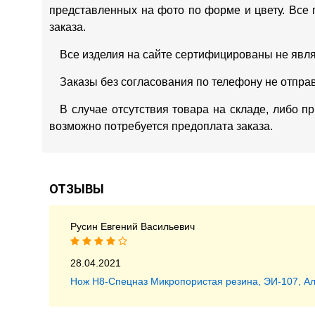
представленных на фото по форме и цвету. Все 
заказа.
Все изделия на сайте сертифицированы не явл
Заказы без согласования по телефону не отпра
В случае отсутствия товара на складе, либо п
возможно потребуется предоплата заказа.
ОТЗЫВЫ
Русин Евгений Васильевич
28.04.2021
Нож Н8-Спецназ Микропористая резина, ЭИ-107, А