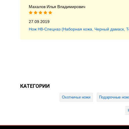
Махалов Илья Владимирович
27.09.2019
Нож Н8-Спецназ (Наборная кожа, Черный дамаск, Т
КАТЕГОРИИ
Охотничьи ножи
Подарочные нож