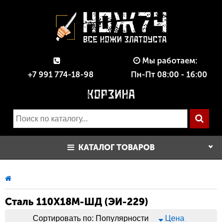
Мы работаем:
+7 991 774-18-98
Пн-Пт 08:00 - 16:00
КАТАЛОГ ТОВАРОВ
Сталь 110Х18М-ШД (ЭИ-229)
Сортировать по:
Популярности
Цена