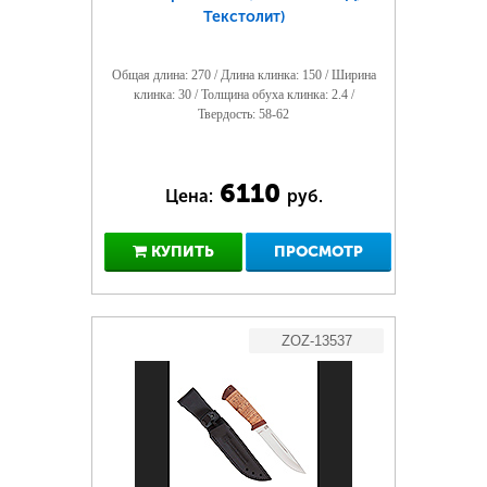
Текстолит)
Общая длина: 270 / Длина клинка: 150 / Ширина
клинка: 30 / Толщина обуха клинка: 2.4 /
Твердость: 58-62
6110
Цена:
руб.
КУПИТЬ
ПРОСМОТР
ZOZ-13537