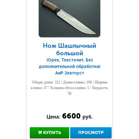
Нож Шашлычный
большой
(Орех, Текстолит, Без
дополнительной обработки)
АиР Златоуст
Общая длина: 322 / Длина клинка: 198 / Ширина
клинка: 37 / Толщина обуха клинка: 5 / Твердость:
58
6600
Цена:
руб.
КУПИТЬ
ПРОСМОТР