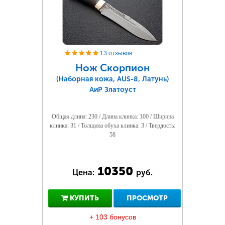
13 отзывов
Нож Скорпион
(Наборная кожа, AUS-8, Латунь)
АиР Златоуст
Общая длина: 230 / Длина клинка: 100 / Ширина
клинка: 31 / Толщина обуха клинка: 3 / Твердость:
58
10350
Цена:
руб.
КУПИТЬ
ПРОСМОТР
+ 103 бонусов