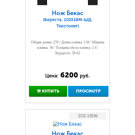
Нож Бекас
(Береста, 110Х18М-ШД,
Текстолит)
Общая длина: 270 / Длина клинка: 150 / Ширина
клинка: 30 / Толщина обуха клинка: 2.4 /
Твердость: 58-62
6200
Цена:
руб.
КУПИТЬ
ПРОСМОТР
ZOZ-13536
Нож Бекас