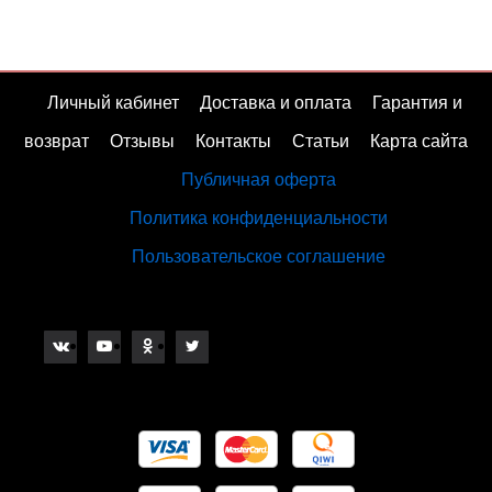
Личный кабинет
Доставка и оплата
Гарантия и
возврат
Отзывы
Контакты
Статьи
Карта сайта
Публичная оферта
Политика конфиденциальности
Пользовательское соглашение