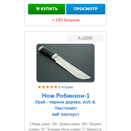
КУПИТЬ
ПРОСМОТР
+ 190 бонусов
A-12259
3 отзыва
Нож Робинзон-1
(Граб - черное дерево, AUS-8,
Текстолит)
АиР Златоуст
Общая длина: 330 / Длина клинка: 200 / Ширина
клинка: 43 / Толщина обуха клинка: 5 / Твердость: