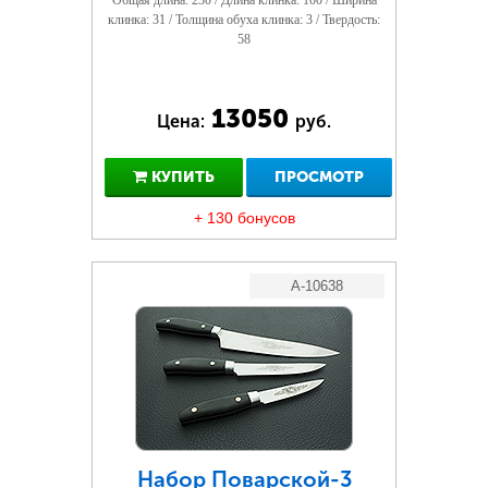
Общая длина: 230 / Длина клинка: 100 / Ширина
клинка: 31 / Толщина обуха клинка: 3 / Твердость:
58
13050
Цена:
руб.
КУПИТЬ
ПРОСМОТР
+ 130 бонусов
A-10638
Набор Поварской-3