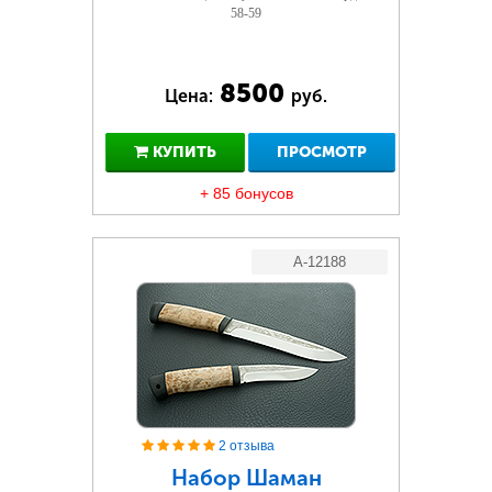
58-59
8500
Цена:
руб.
КУПИТЬ
ПРОСМОТР
+ 85 бонусов
A-12188
2 отзыва
Набор Шаман