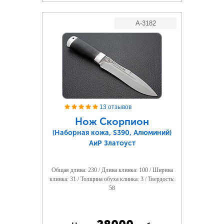
A-3182
13 отзывов
Нож Скорпион
(Наборная кожа, S390, Алюминий)
АиР Златоуст
Общая длина: 230 / Длина клинка: 100 / Ширина
клинка: 31 / Толщина обуха клинка: 3 / Твердость:
58