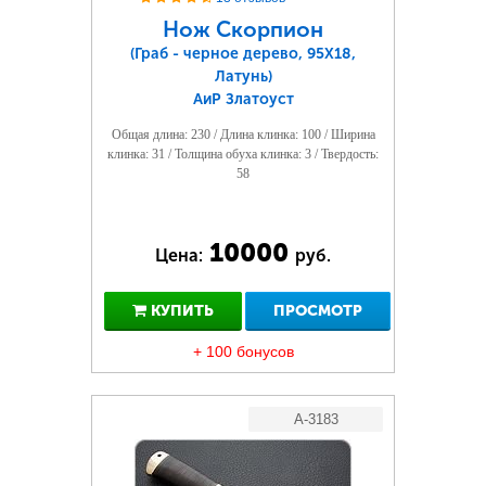
Нож Скорпион
(Граб - черное дерево, 95Х18,
Латунь)
АиР Златоуст
Общая длина: 230 / Длина клинка: 100 / Ширина
клинка: 31 / Толщина обуха клинка: 3 / Твердость:
58
10000
Цена:
руб.
КУПИТЬ
ПРОСМОТР
+ 100 бонусов
A-3183