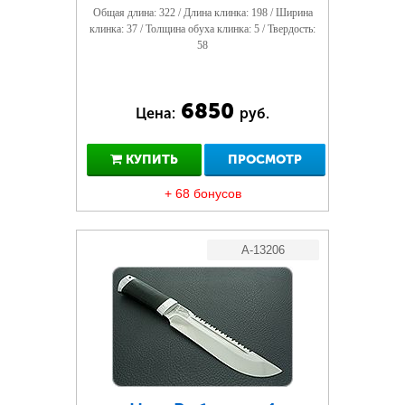
Общая длина: 322 / Длина клинка: 198 / Ширина
клинка: 37 / Толщина обуха клинка: 5 / Твердость:
58
6850
Цена:
руб.
КУПИТЬ
ПРОСМОТР
+ 68 бонусов
A-13206