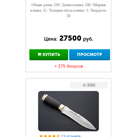
Общая длина: 230 / Длина клинка: 100 / Ширина
клинка: 31 / Толщина обуха клинка: 3 / Твердость:
58
27500
Цена:
руб.
КУПИТЬ
ПРОСМОТР
+ 275 бонусов
A-3066
13 отзывов