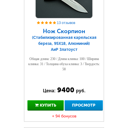
13 отзывов
Нож Скорпион
(Стабилизированная карельская
береза, 95Х18, Алюминий)
АиР Златоуст
Общая длина: 230 / Длина клинка: 100 / Ширина
клинка: 31 / Толщина обуха клинка: 3 / Твердость:
58
9400
Цена:
руб.
КУПИТЬ
ПРОСМОТР
+ 94 бонусов