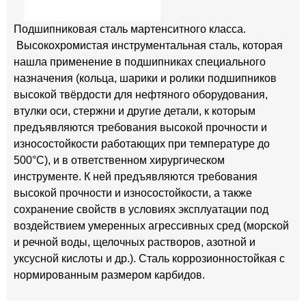
Подшипниковая сталь мартенситного класса.
Высокохромистая инструментальная сталь, которая
нашла применение в подшипниках специального
назначения (кольца, шарики и ролики подшипников
высокой твёрдости для нефтяного оборудования,
втулки оси, стержни и другие детали, к которым
предъявляются требования высокой прочности и
износостойкости работающих при температуре до
500°С), и в ответственном хирургическом
инструменте. К ней предъявляются требования
высокой прочности и износостойкости, а также
сохранение свойств в условиях эксплуатации под
воздействием умеренных агрессивных сред (морской
и речной воды, щелочных растворов, азотной и
уксусной кислоты и др.). Сталь коррозионностойкая с
нормированным размером карбидов.