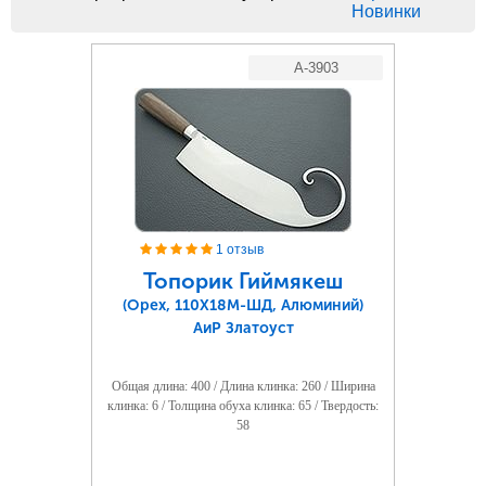
Новинки
A-3903
1 отзыв
Топорик Гиймякеш
(Орех, 110Х18М-ШД, Алюминий)
АиР Златоуст
Общая длина: 400 / Длина клинка: 260 / Ширина
клинка: 6 / Толщина обуха клинка: 65 / Твердость:
58