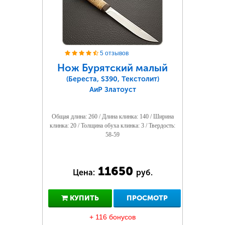
5 отзывов
Нож Бурятский малый
(Береста, S390, Текстолит)
АиР Златоуст
Общая длина: 260 / Длина клинка: 140 / Ширина
клинка: 20 / Толщина обуха клинка: 3 / Твердость:
58-59
11650
Цена:
руб.
КУПИТЬ
ПРОСМОТР
+ 116 бонусов