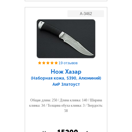
A-3462
19 отзывов
Нож Хазар
(Наборная кожа, S390, Алюминий)
АиР Златоуст
Общая длина: 250 / Длина клинка: 140 / Ширина
клинка: 34 / Толщина обуха клинка: 3 / Твердость:
58