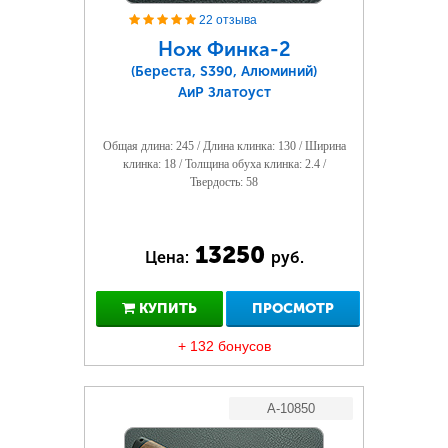
22 отзыва
Нож Финка-2
(Береста, S390, Алюминий)
АиР Златоуст
Общая длина: 245 / Длина клинка: 130 / Ширина
клинка: 18 / Толщина обуха клинка: 2.4 /
Твердость: 58
13250
Цена:
руб.
КУПИТЬ
ПРОСМОТР
+ 132 бонусов
A-10850