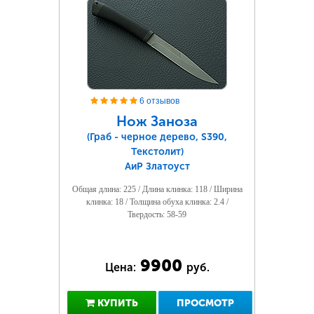
6 отзывов
Нож Заноза
(Граб - черное дерево, S390,
Текстолит)
АиР Златоуст
Общая длина: 225 / Длина клинка: 118 / Ширина
клинка: 18 / Толщина обуха клинка: 2.4 /
Твердость: 58-59
9900
Цена:
руб.
КУПИТЬ
ПРОСМОТР