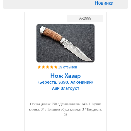
Новинки
A-2999
19 отзывов
Нож Хазар
(Береста, S390, Алюминий)
АиР Златоуст
Общая длина: 250 / Длина клинка: 140 / Ширина
клинка: 34 / Толщина обуха клинка: 3 / Твердость:
58