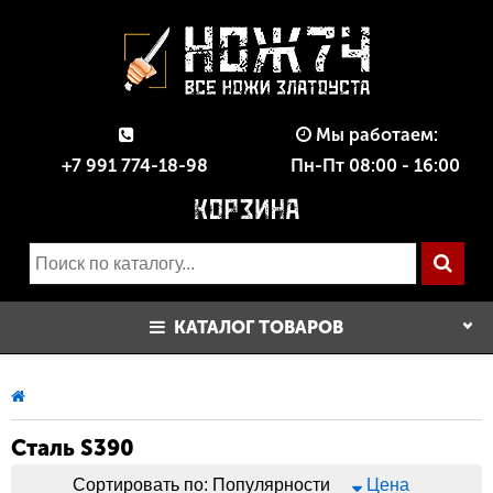
Мы работаем:
+7 991 774-18-98
Пн-Пт 08:00 - 16:00
КАТАЛОГ ТОВАРОВ
Сталь S390
Сортировать по:
Популярности
Цена