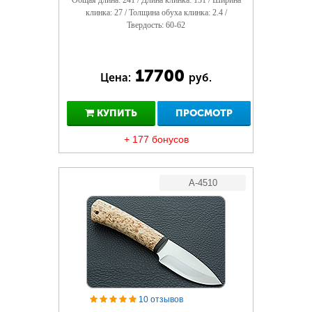
Общая длина: 241 / Длина клинка: 131 / Ширина
клинка: 27 / Толщина обуха клинка: 2.4 /
Твердость: 60-62
17700
Цена:
руб.
КУПИТЬ
ПРОСМОТР
+ 177 бонусов
A-4510
10 отзывов