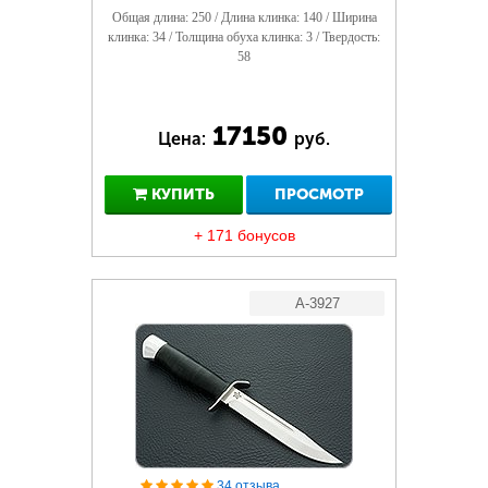
Общая длина: 250 / Длина клинка: 140 / Ширина
клинка: 34 / Толщина обуха клинка: 3 / Твердость:
58
17150
Цена:
руб.
КУПИТЬ
ПРОСМОТР
+ 171 бонусов
A-3927
34 отзыва