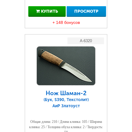
КУПИТЬ
ПРОСМОТР
+ 148 бонусов
A-6320
Нож Шаман-2
(Бук, S390, Текстолит)
АиР Златоуст
Общая длина: 210 / Длина клинка: 105 / Ширина
клинка: 25 / Толщина обуха клинка: 2 / Твердость: