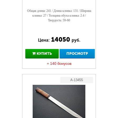
Общая длина: 241 / Длина клинка: 131 / Ширина
клинка: 27 / Толщина обуха клинка: 2.4 /
Твердость: 59-60
14050
Цена:
руб.
КУПИТЬ
ПРОСМОТР
+ 140 бонусов
A-13455