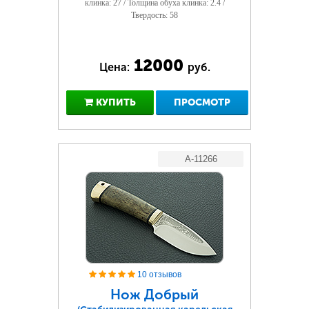
клинка: 27 / Толщина обуха клинка: 2.4 /
Твердость: 58
12000
Цена:
руб.
КУПИТЬ
ПРОСМОТР
A-11266
10 отзывов
Нож Добрый