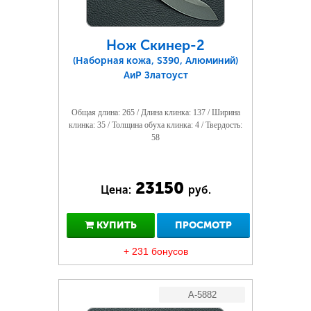
Нож Скинер-2
(Наборная кожа, S390, Алюминий)
АиР Златоуст
Общая длина: 265 / Длина клинка: 137 / Ширина
клинка: 35 / Толщина обуха клинка: 4 / Твердость:
58
23150
Цена:
руб.
КУПИТЬ
ПРОСМОТР
+ 231 бонусов
A-5882