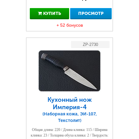
КУПИТЬ
ПРОСМОТР
+ 52 бонусов
ZP-2730
Кухонный нож
Империя-4
(Наборная кожа, ЭИ-107,
Текстолит)
Общая длина: 220 / Длина клинка: 115 / Ширина
клинка: 23 / Толщина обуха клинка: 2 / Твердость: