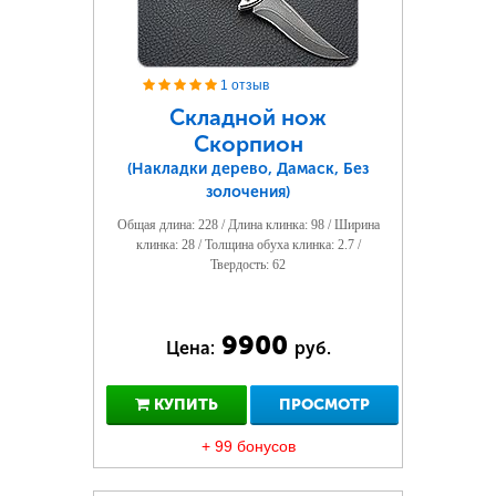
1 отзыв
Складной нож
Скорпион
(Накладки дерево, Дамаск, Без
золочения)
Общая длина: 228 / Длина клинка: 98 / Ширина
клинка: 28 / Толщина обуха клинка: 2.7 /
Твердость: 62
9900
Цена:
руб.
КУПИТЬ
ПРОСМОТР
+ 99 бонусов