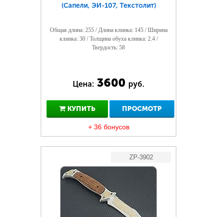
(Сапели, ЭИ-107, Текстолит)
Общая длина: 255 / Длина клинка: 145 / Ширина
клинка: 30 / Толщина обуха клинка: 2.4 /
Твердость: 58
3600
Цена:
руб.
КУПИТЬ
ПРОСМОТР
+ 36 бонусов
ZP-3902