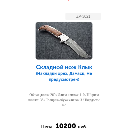
ZP-3021
Складной нож Клык
(Накладки орех, Дамаск, Не
предусмотрен)
Общая длина: 260 / Длина клинка: 110 / Ширина
клинка: 35 / Толщина обуха клинка: 3 / Твердость:
62
10200
Цена:
руб.