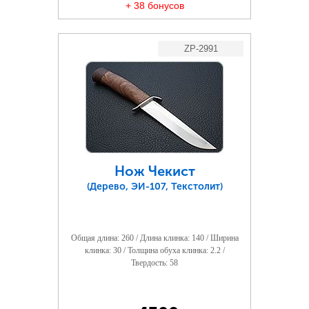
+ 38 бонусов
ZP-2991
Нож Чекист
(Дерево, ЭИ-107, Текстолит)
Общая длина: 260 / Длина клинка: 140 / Ширина
клинка: 30 / Толщина обуха клинка: 2.2 /
Твердость: 58