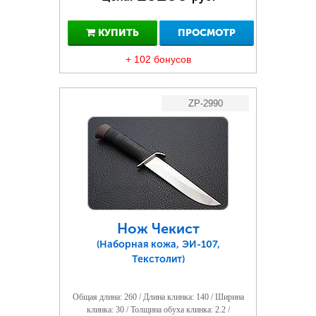
КУПИТЬ
ПРОСМОТР
+ 102 бонусов
ZP-2990
Нож Чекист
(Наборная кожа, ЭИ-107,
Текстолит)
Общая длина: 260 / Длина клинка: 140 / Ширина
клинка: 30 / Толщина обуха клинка: 2.2 /