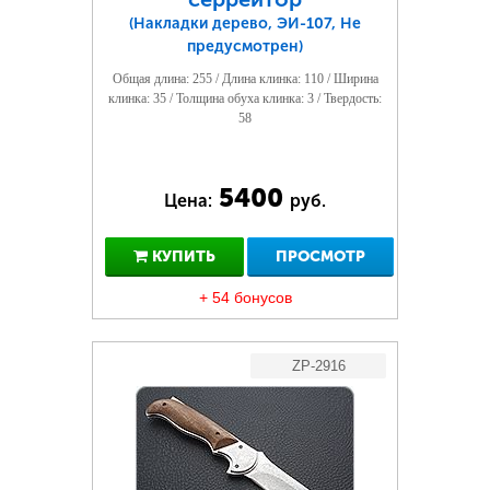
(Накладки дерево, ЭИ-107, Не
предусмотрен)
Общая длина: 255 / Длина клинка: 110 / Ширина
клинка: 35 / Толщина обуха клинка: 3 / Твердость:
58
5400
Цена:
руб.
КУПИТЬ
ПРОСМОТР
+ 54 бонусов
ZP-2916