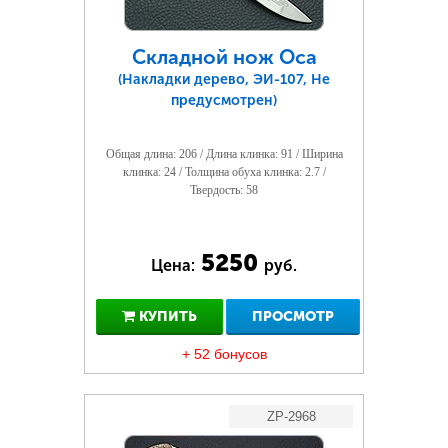
Складной нож Оса
(Накладки дерево, ЭИ-107, Не
предусмотрен)
Общая длина: 206 / Длина клинка: 91 / Ширина
клинка: 24 / Толщина обуха клинка: 2.7 /
Твердость: 58
5250
Цена:
руб.
КУПИТЬ
ПРОСМОТР
+ 52 бонусов
ZP-2968