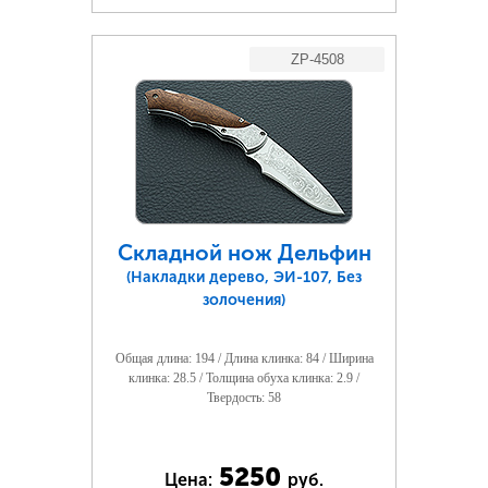
ZP-4508
Складной нож Дельфин
(Накладки дерево, ЭИ-107, Без
золочения)
Общая длина: 194 / Длина клинка: 84 / Ширина
клинка: 28.5 / Толщина обуха клинка: 2.9 /
Твердость: 58
5250
Цена:
руб.