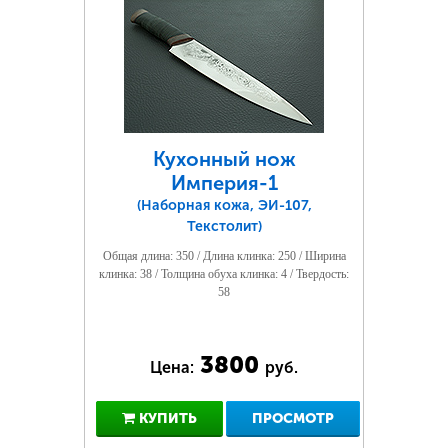
Кухонный нож
Империя-1
(Наборная кожа, ЭИ-107,
Текстолит)
Общая длина: 350 / Длина клинка: 250 / Ширина
клинка: 38 / Толщина обуха клинка: 4 / Твердость:
58
3800
Цена:
руб.
КУПИТЬ
ПРОСМОТР