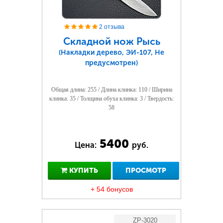
2 отзыва
Складной нож Рысь
(Накладки дерево, ЭИ-107, Не
предусмотрен)
Общая длина: 255 / Длина клинка: 110 / Ширина
клинка: 35 / Толщина обуха клинка: 3 / Твердость:
58
5400
Цена:
руб.
КУПИТЬ
ПРОСМОТР
+ 54 бонусов
ZP-3020