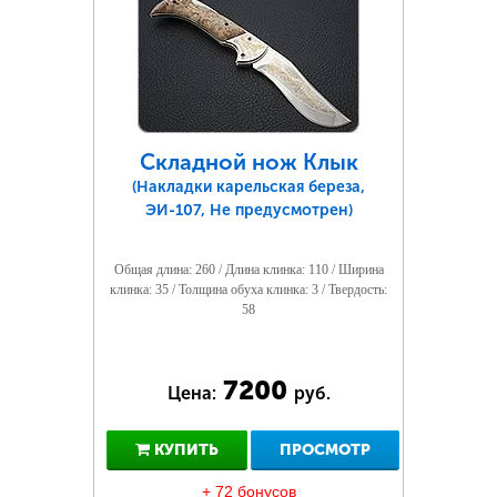
Складной нож Клык
(Накладки карельская береза,
ЭИ-107, Не предусмотрен)
Общая длина: 260 / Длина клинка: 110 / Ширина
клинка: 35 / Толщина обуха клинка: 3 / Твердость:
58
7200
Цена:
руб.
КУПИТЬ
ПРОСМОТР
+ 72 бонусов