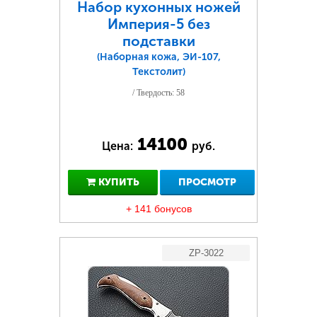
Набор кухонных ножей
Империя-5 без
подставки
(Наборная кожа, ЭИ-107,
Текстолит)
/ Твердость: 58
14100
Цена:
руб.
КУПИТЬ
ПРОСМОТР
+ 141 бонусов
ZP-3022