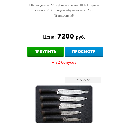
Общая длина: 225 / Длина клинка: 100 / Ширина
клинка: 26 / Толщина обуха клинка: 2.7 /
Твердость: 58
7200
Цена:
руб.
КУПИТЬ
ПРОСМОТР
+ 72 бонусов
ZP-2978