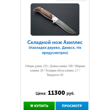
Складной нож Ахиллес
(Накладки дерево, Дамаск, Не
предусмотрен)
Общая длина: 225 / Длина клинка: 100 / Ширина
клинка: 26 / Толщина обуха клинка: 2.7 /
Твердость: 62
11300
Цена:
руб.
КУПИТЬ
ПРОСМОТР