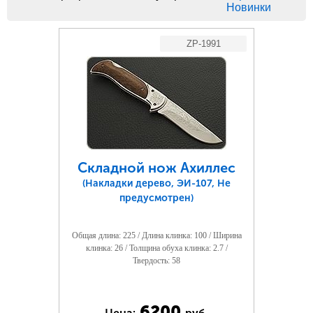
Новинки
ZP-1991
Складной нож Ахиллес
(Накладки дерево, ЭИ-107, Не
предусмотрен)
Общая длина: 225 / Длина клинка: 100 / Ширина
клинка: 26 / Толщина обуха клинка: 2.7 /
Твердость: 58
6200