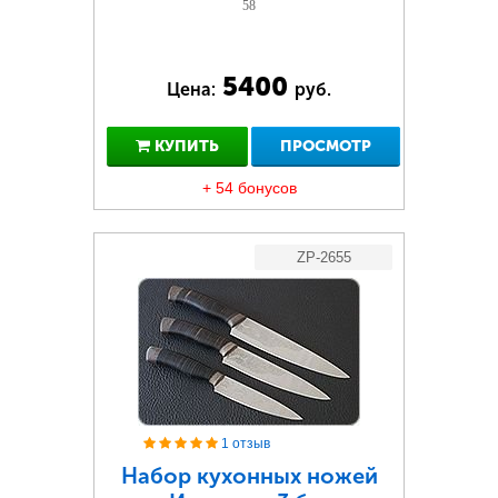
58
5400
Цена:
руб.
КУПИТЬ
ПРОСМОТР
+ 54 бонусов
ZP-2655
1 отзыв
Набор кухонных ножей