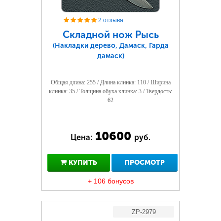
2 отзыва
Складной нож Рысь
(Накладки дерево, Дамаск, Гарда
дамаск)
Общая длина: 255 / Длина клинка: 110 / Ширина
клинка: 35 / Толщина обуха клинка: 3 / Твердость:
62
10600
Цена:
руб.
КУПИТЬ
ПРОСМОТР
+ 106 бонусов
ZP-2979