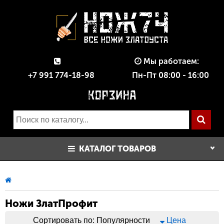
Мы работаем:
+7 991 774-18-98
Пн-Пт 08:00 - 16:00
КАТАЛОГ ТОВАРОВ
Ножи ЗлатПрофит
Сортировать по:
Популярности
Цена