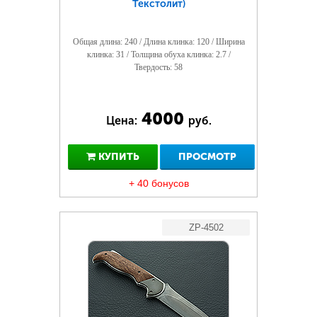
Текстолит)
Общая длина: 240 / Длина клинка: 120 / Ширина
клинка: 31 / Толщина обуха клинка: 2.7 /
Твердость: 58
4000
Цена:
руб.
КУПИТЬ
ПРОСМОТР
+ 40 бонусов
ZP-4502