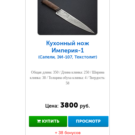
Кухонный нож
Империя-1
(Сапели, ЭИ-107, Текстолит)
Общая длина: 350 / Длина клинка: 250 / Ширина
клинка: 38 / Толщина обуха клинка: 4 / Твердость:
58
3800
Цена:
руб.
КУПИТЬ
ПРОСМОТР
+ 38 бонусов