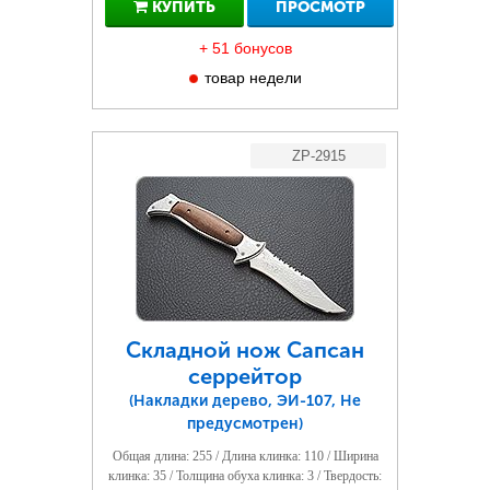
КУПИТЬ
ПРОСМОТР
+ 51 бонусов
товар недели
ZP-2915
Складной нож Сапсан
серрейтор
(Накладки дерево, ЭИ-107, Не
предусмотрен)
Общая длина: 255 / Длина клинка: 110 / Ширина
клинка: 35 / Толщина обуха клинка: 3 / Твердость: