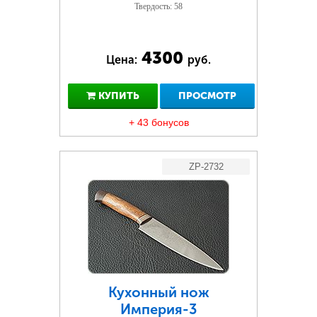
Твердость: 58
4300
Цена:
руб.
КУПИТЬ
ПРОСМОТР
+ 43 бонусов
ZP-2732
Кухонный нож
Империя-3