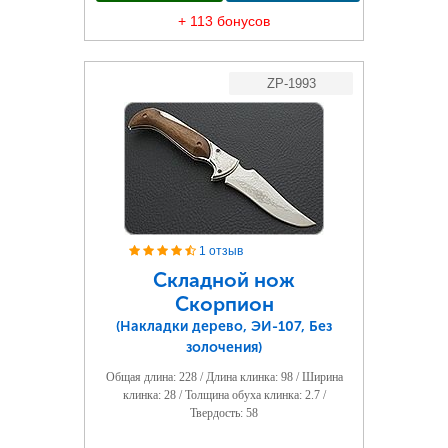
+ 113 бонусов
ZP-1993
1 отзыв
Складной нож
Скорпион
(Накладки дерево, ЭИ-107, Без
золочения)
Общая длина: 228 / Длина клинка: 98 / Ширина
клинка: 28 / Толщина обуха клинка: 2.7 /
Твердость: 58