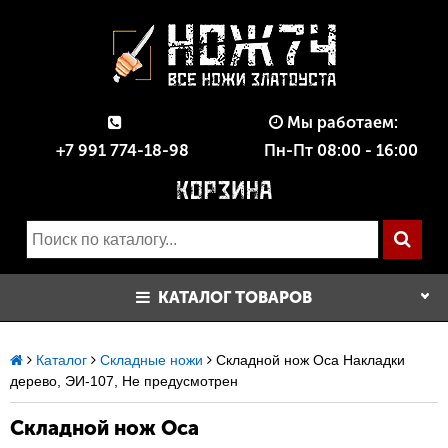
Мы работаем:
+7 991 774-18-98
Пн-Пт 08:00 - 16:00
КАТАЛОГ ТОВАРОВ
Каталог
Складные ножи
Складной нож Оса Накладки
дерево, ЭИ-107, Не предусмотрен
Складной нож Оса