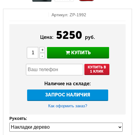
Артикул: ZP-1992
5250
Цена:
руб.
+
КУПИТЬ
-
КУПИТЬ В
1 КЛИК
Наличие на складе:
ЗАПРОС НАЛИЧИЯ
Как оформить заказ?
Рукоять: