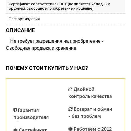
Сертификат соответствия ГОСТ (не является холодным
оружием, свободное приобретение и ношение)
Паспорт изделия
ОПИСАНИЕ
Не требует разрешения на приобретение -
Свободная продажа и хранение.
ПОЧЕМУ СТОИТ КУПИТЬ У НАС?
Двойной
контроль качества
Возврат и обмен
Гарантия
- без проблем
производителя
Работаем с 2012
Сертификат