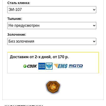
Сталь клинка:
Тыльник:
Золочение:
Доставим от 2-х дней, от 170 р.