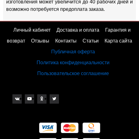
изготовления может увеличится до 40 рабочих дней и
возможно потребуется предоплата заказа.
Личный кабинет
Доставка и оплата
Гарантия и
возврат
Отзывы
Контакты
Статьи
Карта сайта
Публичная оферта
Политика конфиденциальности
Пользовательское соглашение