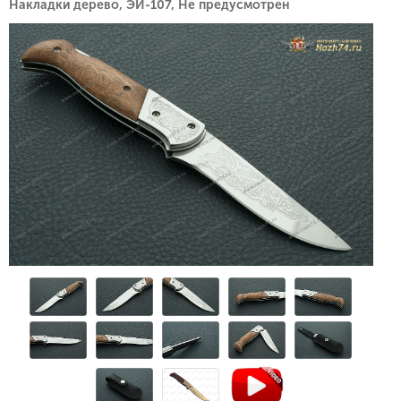
Накладки дерево, ЭИ-107, Не предусмотрен