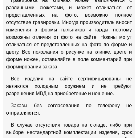
Гравировка на клинках ножей выполняется с
различными сюжетами, и может отличаться от
представленных на фото, возможно полное
отсутствие гравировки. Иногда производитель вносит
изменения в формы тыльников и гарды, поэтому
возможны отличия от фото на сайте. Ножны могут
отличаться от представленных на фото по форме и
цвету. Все пожелания о рисунке на клинке, цвете и
форме ножен, оставьляйте в поле комментарий при
формировании заказа.
Все изделия на сайте сертифицированы не
являются холодным оружием и не требуют
разрешения МВД на приобретение и ношение.
Заказы без согласования по телефону не
отправляются.
В случае отсутствия товара на складе, либо при
выборе нестандартной комплектации изделия, срок