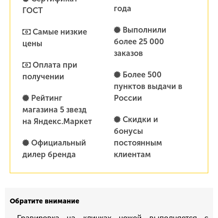
года
ГОСТ
Выполнили
Самые низкие
более 25 000
цены
заказов
Оплата при
Более 500
получении
пунктов выдачи в
Рейтинг
России
магазина 5 звезд
Скидки и
на Яндекс.Маркет
бонусы
Официальный
постоянным
дилер бренда
клиентам
Обратите внимание