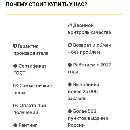
ПОЧЕМУ СТОИТ КУПИТЬ У НАС?
Двойной
контроль качества
Возврат и обмен
Гарантия
- без проблем
производителя
Работаем с 2012
Сертификат
года
ГОСТ
Выполнили
Самые низкие
более 25 000
цены
заказов
Оплата при
Более 500
получении
пунктов выдачи в
Рейтинг
России