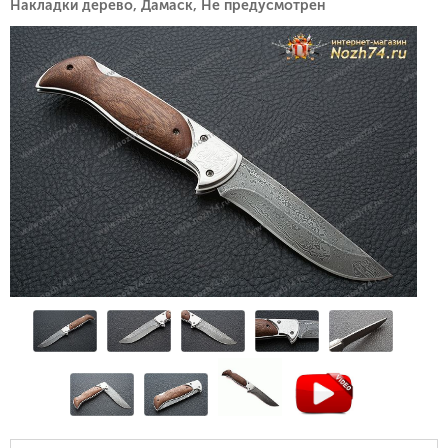
Накладки дерево, Дамаск, Не предусмотрен