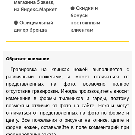
магазина 5 звезд
Скидки и
на Яндекс.Маркет
бонусы
Официальный
постоянным
дилер бренда
клиентам
Обратите внимание
Гравировка на клинках ножей выполняется с
различными сюжетами, и может отличаться от
представленных на фото, возможно полное
отсутствие гравировки. Иногда производитель вносит
изменения в формы тыльников и гарды, поэтому
возможны отличия от фото на сайте. Ножны могут
отличаться от представленных на фото по форме и
цвету. Все пожелания о рисунке на клинке, цвете и
форме ножен, оставьляйте в поле комментарий при
формировании заказа.