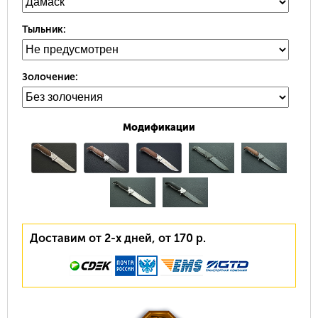
Тыльник:
Золочение:
Модификации
Доставим от 2-х дней, от 170 р.