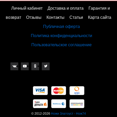
Личный кабинет
Доставка и оплата
Гарантия и
возврат
Отзывы
Контакты
Статьи
Карта сайта
Публичная оферта
Политика конфиденциальности
Пользовательское соглашение
© 2012-2026
Ножи Златоуст - Нож74