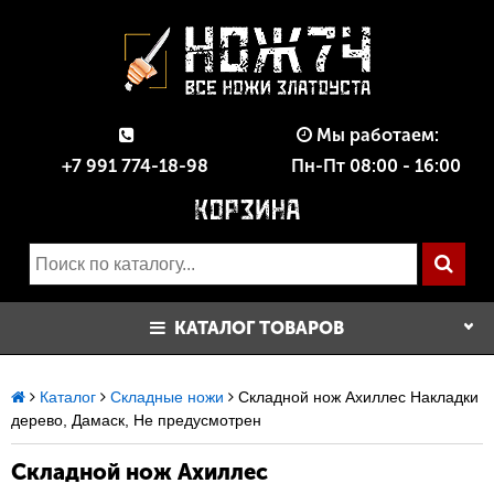
Мы работаем:
+7 991 774-18-98
Пн-Пт 08:00 - 16:00
КАТАЛОГ ТОВАРОВ
Каталог
Складные ножи
Складной нож Ахиллес Накладки
дерево, Дамаск, Не предусмотрен
Складной нож Ахиллес