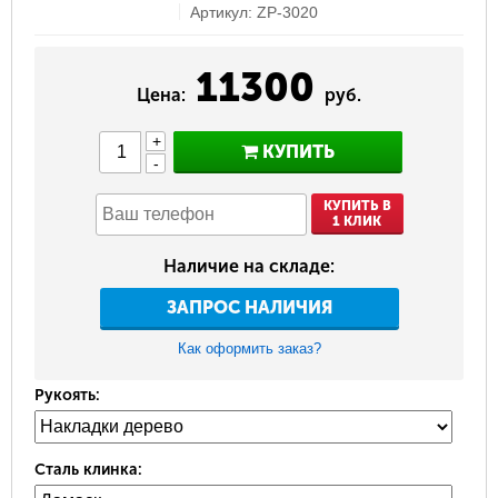
Артикул: ZP-3020
11300
Цена:
руб.
+
КУПИТЬ
-
КУПИТЬ В
1 КЛИК
Наличие на складе:
ЗАПРОС НАЛИЧИЯ
Как оформить заказ?
Рукоять:
Сталь клинка: