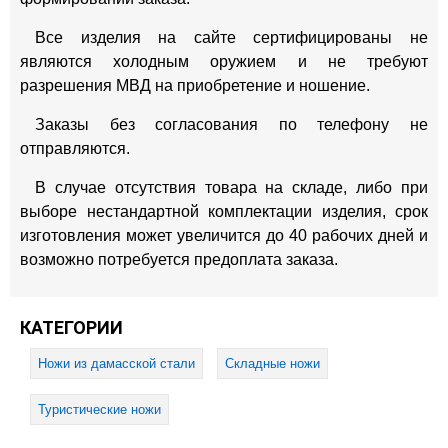
Все изделия на сайте сертифицированы не
являются холодным оружием и не требуют
разрешения МВД на приобретение и ношение.
Заказы без согласования по телефону не
отправляются.
В случае отсутствия товара на складе, либо при
выборе нестандартной комплектации изделия, срок
изготовления может увеличится до 40 рабочих дней и
возможно потребуется предоплата заказа.
КАТЕГОРИИ
Ножи из дамасской стали
Складные ножи
Туристические ножи