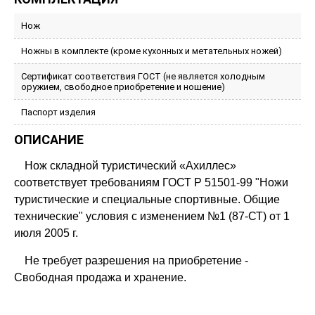
Нож
Ножны в комплекте (кроме кухонных и метательных ножей)
Сертификат соответствия ГОСТ (не является холодным
оружием, свободное приобретение и ношение)
Паспорт изделия
ОПИСАНИЕ
Нож складной туристический «Ахиллес»
соответствует требованиям ГОСТ Р 51501-99 "Ножи
туристические и специальные спортивные. Общие
технические" условия с изменением №1 (87-СТ) от 1
июля 2005 г.
Не требует разрешения на приобретение -
Свободная продажа и хранение.