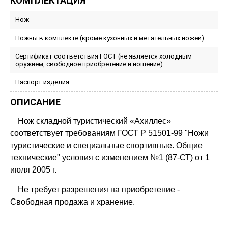
КОМПЛЕКТАЦИЯ
Нож
Ножны в комплекте (кроме кухонных и метательных ножей)
Сертификат соответствия ГОСТ (не является холодным
оружием, свободное приобретение и ношение)
Паспорт изделия
ОПИСАНИЕ
Нож складной туристический «Ахиллес»
соответствует требованиям ГОСТ Р 51501-99 "Ножи
туристические и специальные спортивные. Общие
технические" условия с изменением №1 (87-СТ) от 1
июля 2005 г.
Не требует разрешения на приобретение -
Свободная продажа и хранение.