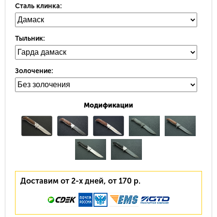
Сталь клинка:
Тыльник:
Золочение:
Модификации
Доставим от 2-х дней, от 170 р.