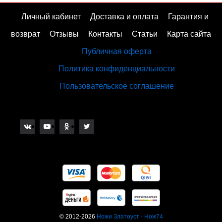
Личный кабинет
Доставка и оплата
Гарантия и
возврат
Отзывы
Контакты
Статьи
Карта сайта
Публичная оферта
Политика конфиденциальности
Пользовательское соглашение
© 2012-2026
Ножи Златоуст - Нож74