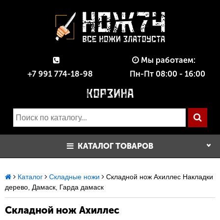
Мы работаем:
+7 991 774-18-98
Пн-Пт 08:00 - 16:00
КАТАЛОГ ТОВАРОВ
Каталог
Складные ножи
Складной нож Ахиллес Накладки
дерево, Дамаск, Гарда дамаск
Складной нож Ахиллес