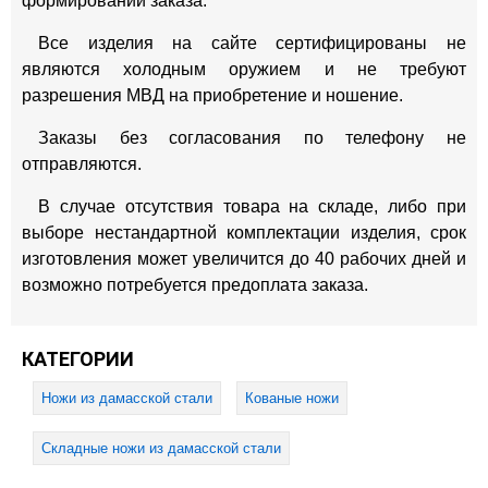
формировании заказа.
Все изделия на сайте сертифицированы не
являются холодным оружием и не требуют
разрешения МВД на приобретение и ношение.
Заказы без согласования по телефону не
отправляются.
В случае отсутствия товара на складе, либо при
выборе нестандартной комплектации изделия, срок
изготовления может увеличится до 40 рабочих дней и
возможно потребуется предоплата заказа.
КАТЕГОРИИ
Ножи из дамасской стали
Кованые ножи
Складные ножи из дамасской стали