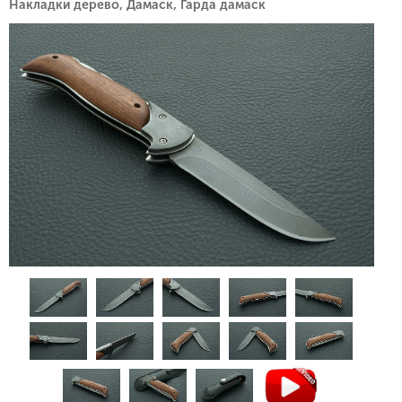
Накладки дерево, Дамаск, Гарда дамаск