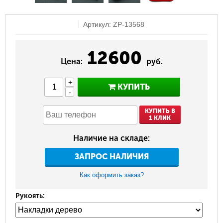
Артикул: ZP-13568
12600
Цена:
руб.
+
КУПИТЬ
-
КУПИТЬ В
1 КЛИК
Наличие на складе:
ЗАПРОС НАЛИЧИЯ
Как оформить заказ?
Рукоять: