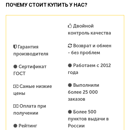
ПОЧЕМУ СТОИТ КУПИТЬ У НАС?
Двойной
контроль качества
Возврат и обмен
Гарантия
- без проблем
производителя
Работаем с 2012
Сертификат
года
ГОСТ
Выполнили
Самые низкие
более 25 000
цены
заказов
Оплата при
Более 500
получении
пунктов выдачи в
Рейтинг
России