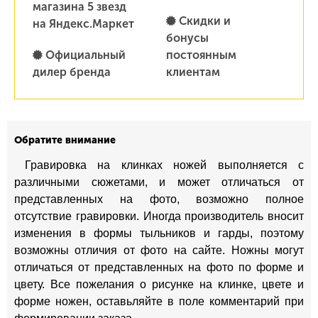
магазина 5 звезд
Скидки и
на Яндекс.Маркет
бонусы
Официальный
постоянным
дилер бренда
клиентам
Обратите внимание
Гравировка на клинках ножей выполняется с
различными сюжетами, и может отличаться от
представленных на фото, возможно полное
отсутствие гравировки. Иногда производитель вносит
изменения в формы тыльников и гарды, поэтому
возможны отличия от фото на сайте. Ножны могут
отличаться от представленных на фото по форме и
цвету. Все пожелания о рисунке на клинке, цвете и
форме ножен, оставьляйте в поле комментарий при