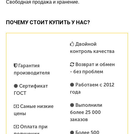
Свободная продажа и хранение.
ПОЧЕМУ СТОИТ КУПИТЬ У НАС?
Двойной
контроль качества
Возврат и обмен
Гарантия
- без проблем
производителя
Работаем с 2012
Сертификат
года
ГОСТ
Выполнили
Самые низкие
более 25 000
цены
заказов
Оплата при
Более 500
получении