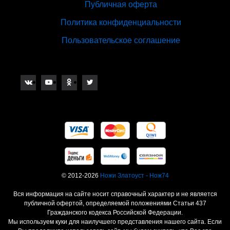
Публичная оферта
Политика конфиденциальности
Пользовательское соглашение
© 2012-2026
Ножи Златоуст - Нож74
Вся информация на сайте носит справочный характер и не является
публичной офертой, определяемой положениями Статьи 437
Гражданского кодекса Российской Федерации.
Мы используем куки для наилучшего представления нашего сайта. Если