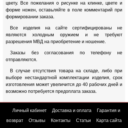
цвету. Все пожелания о рисунке на клинке, цвете и
форме ножен, оставьляйте в поле комментарий при
формировании заказа.
Все изделия на сайте сертифицированы не
являются холодным оружием и не требуют
разрешения МВД на приобретение и ношение.
Заказы без согласования по телефону не
отправляются.
В случае отсутствия товара на складе, либо при
выборе нестандартной комплектации изделия, срок
изготовления может увеличится до 40 рабочих дней и
возможно потребуется предоплата заказа.
Личный кабинет
Доставка и оплата
Гарантия и
возврат
Отзывы
Контакты
Статьи
Карта сайта