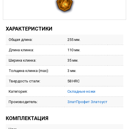
ХАРАКТЕРИСТИКИ
Общая длина:
255 мм.
Длина клинка:
110 мм.
Ширина клинка:
35 мм.
Толщина клинка (max):
3 мм.
Твердость стали:
58 HRC
Категория:
Складные ножи
Производитель:
ЗлатПрофит Златоуст
КОМПЛЕКТАЦИЯ