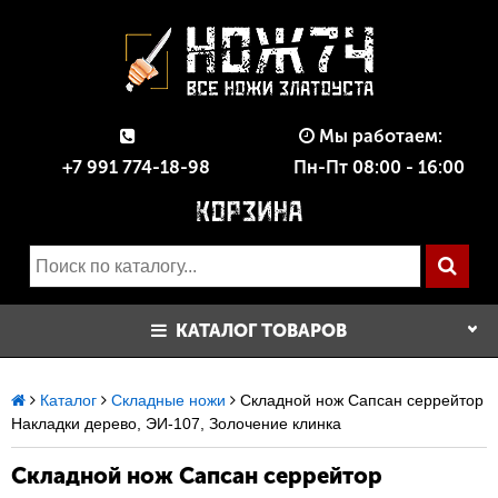
Мы работаем:
+7 991 774-18-98
Пн-Пт 08:00 - 16:00
КАТАЛОГ ТОВАРОВ
Каталог
Складные ножи
Складной нож Сапсан серрейтор
Накладки дерево, ЭИ-107, Золочение клинка
Складной нож Сапсан серрейтор