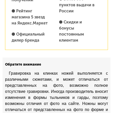
пунктов выдачи в
Рейтинг
России
магазина 5 звезд
Скидки и
на Яндекс.Маркет
бонусы
Официальный
постоянным
дилер бренда
клиентам
Обратите внимание
Гравировка на клинках ножей выполняется с
различными сюжетами, и может отличаться от
представленных на фото, возможно полное
отсутствие гравировки. Иногда производитель вносит
изменения в формы тыльников и гарды, поэтому
возможны отличия от фото на сайте. Ножны могут
отличаться от представленных на фото по форме и