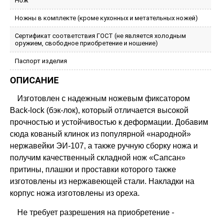
Нож
Ножны в комплекте (кроме кухонных и метательных ножей)
Сертификат соответствия ГОСТ (не является холодным
оружием, свободное приобретение и ношение)
Паспорт изделия
ОПИСАНИЕ
Изготовлен с надежным ножевым фиксатором
Back-lock (бэк-лок), который отличается высокой
прочностью и устойчивостью к деформации. Добавим
сюда кованый клинок из популярной «народной»
нержавейки ЭИ-107, а также ручную сборку ножа и
получим качественный складной нож «Сапсан»
притины, плашки и проставки которого также
изготовлены из нержавеющей стали. Накладки на
корпус ножа изготовлены из ореха.
Не требует разрешения на приобретение -