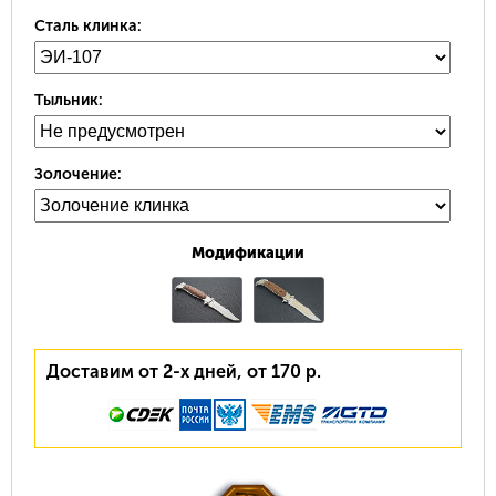
Сталь клинка:
Тыльник:
Золочение:
Модификации
Доставим от 2-х дней, от 170 р.