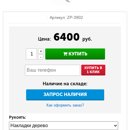
Артикул: ZP-3902
6400
Цена:
руб.
+
КУПИТЬ
-
КУПИТЬ В
1 КЛИК
Наличие на складе:
ЗАПРОС НАЛИЧИЯ
Как оформить заказ?
Рукоять: