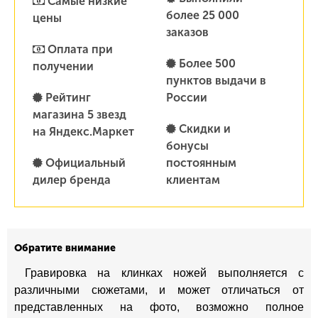
Самые низкие
более 25 000
цены
заказов
Оплата при
Более 500
получении
пунктов выдачи в
Рейтинг
России
магазина 5 звезд
Скидки и
на Яндекс.Маркет
бонусы
Официальный
постоянным
дилер бренда
клиентам
Обратите внимание
Гравировка на клинках ножей выполняется с
различными сюжетами, и может отличаться от
представленных на фото, возможно полное