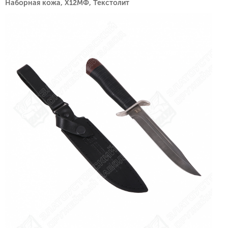
Наборная кожа, Х12МФ, Текстолит