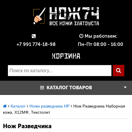
Мы работаем:
+7 991 774-18-98
Пн-Пт 08:00 - 16:00
КАТАЛОГ ТОВАРОВ
Каталог
Ножи разведчика НР
Нож Разведчика Наборная
кожа, Х12МФ, Текстолит
Нож Разведчика