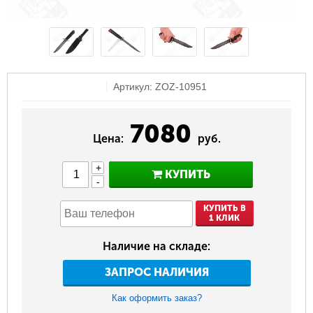
Артикул: ZOZ-10951
7080
Цена:
руб.
+
КУПИТЬ
-
КУПИТЬ В
1 КЛИК
Наличие на складе:
ЗАПРОС НАЛИЧИЯ
Как оформить заказ?