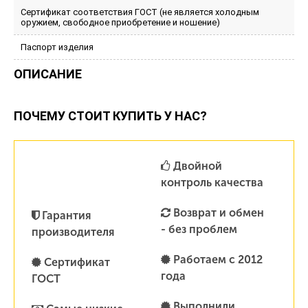
Сертификат соответствия ГОСТ (не является холодным
оружием, свободное приобретение и ношение)
Паспорт изделия
ОПИСАНИЕ
ПОЧЕМУ СТОИТ КУПИТЬ У НАС?
Двойной
контроль качества
Возврат и обмен
Гарантия
- без проблем
производителя
Работаем с 2012
Сертификат
года
ГОСТ
Выполнили