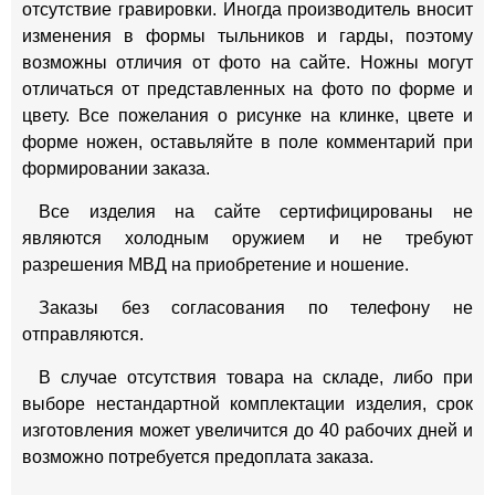
отсутствие гравировки. Иногда производитель вносит
изменения в формы тыльников и гарды, поэтому
возможны отличия от фото на сайте. Ножны могут
отличаться от представленных на фото по форме и
цвету. Все пожелания о рисунке на клинке, цвете и
форме ножен, оставьляйте в поле комментарий при
формировании заказа.
Все изделия на сайте сертифицированы не
являются холодным оружием и не требуют
разрешения МВД на приобретение и ношение.
Заказы без согласования по телефону не
отправляются.
В случае отсутствия товара на складе, либо при
выборе нестандартной комплектации изделия, срок
изготовления может увеличится до 40 рабочих дней и
возможно потребуется предоплата заказа.