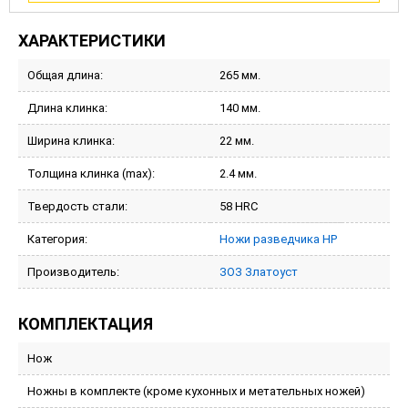
ХАРАКТЕРИСТИКИ
Общая длина:
265 мм.
Длина клинка:
140 мм.
Ширина клинка:
22 мм.
Толщина клинка (max):
2.4 мм.
Твердость стали:
58 HRC
Категория:
Ножи разведчика НР
Производитель:
ЗОЗ Златоуст
КОМПЛЕКТАЦИЯ
Нож
Ножны в комплекте (кроме кухонных и метательных ножей)