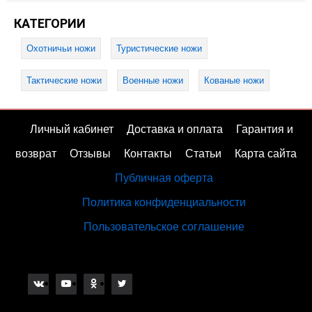
КАТЕГОРИИ
Охотничьи ножи
Туристические ножи
Тактические ножи
Военные ножи
Кованые ножи
Личный кабинет
Доставка и оплата
Гарантия и
возврат
Отзывы
Контакты
Статьи
Карта сайта
Публичная оферта
Политика конфиденциальности
Пользовательское соглашение