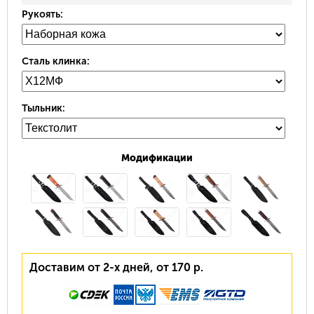
Рукоять:
Сталь клинка:
Тыльник:
Модификации
Доставим от 2-х дней, от 170 р.