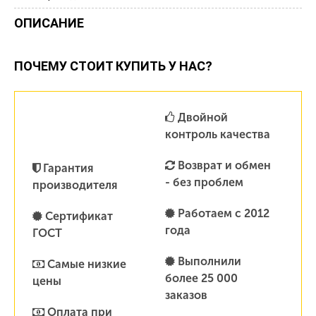
ОПИСАНИЕ
ПОЧЕМУ СТОИТ КУПИТЬ У НАС?
Двойной
контроль качества
Возврат и обмен
Гарантия
- без проблем
производителя
Работаем с 2012
Сертификат
года
ГОСТ
Выполнили
Самые низкие
более 25 000
цены
заказов
Оплата при