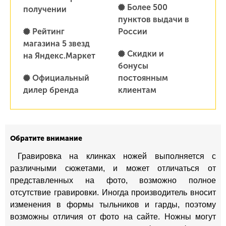
Более 500
получении
пунктов выдачи в
Рейтинг
России
магазина 5 звезд
Скидки и
на Яндекс.Маркет
бонусы
Официальный
постоянным
дилер бренда
клиентам
Обратите внимание
Гравировка на клинках ножей выполняется с
различными сюжетами, и может отличаться от
представленных на фото, возможно полное
отсутствие гравировки. Иногда производитель вносит
изменения в формы тыльников и гарды, поэтому
возможны отличия от фото на сайте. Ножны могут