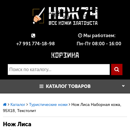
Мы работаем:
+7 991 774-18-98
Пн-Пт 08:00 - 16:00
КАТАЛОГ ТОВАРОВ
Каталог
Туристические ножи
Нож Лиса Наборная кожа,
95Х18, Текстолит
Нож Лиса