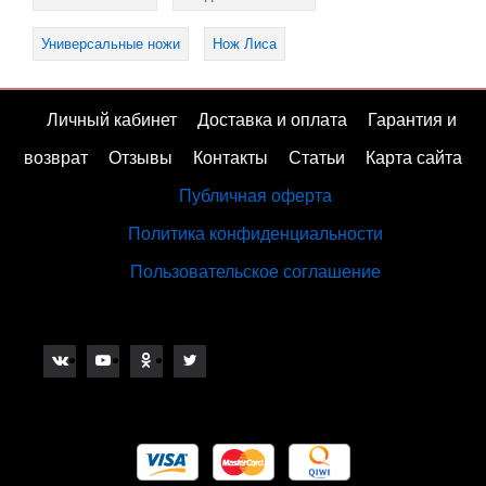
Универсальные ножи
Нож Лиса
Личный кабинет
Доставка и оплата
Гарантия и
возврат
Отзывы
Контакты
Статьи
Карта сайта
Публичная оферта
Политика конфиденциальности
Пользовательское соглашение