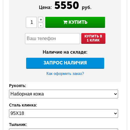
5550
Цена:
руб.
+
КУПИТЬ
-
КУПИТЬ В
1 КЛИК
Наличие на складе:
ЗАПРОС НАЛИЧИЯ
Как оформить заказ?
Рукоять:
Сталь клинка:
Тыльник: