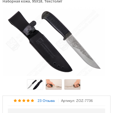
Наборная кожа, 95Х18, Текстолит
23 Отзыва
Артикул: ZOZ-7736