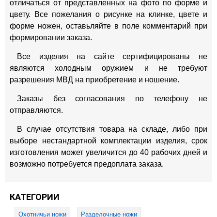
отличаться от представленных на фото по форме и
цвету. Все пожелания о рисунке на клинке, цвете и
форме ножен, оставьляйте в поле комментарий при
формировании заказа.
Все изделия на сайте сертифицированы не
являются холодным оружием и не требуют
разрешения МВД на приобретение и ношение.
Заказы без согласования по телефону не
отправляются.
В случае отсутствия товара на складе, либо при
выборе нестандартной комплектации изделия, срок
изготовления может увеличится до 40 рабочих дней и
возможно потребуется предоплата заказа.
КАТЕГОРИИ
Охотничьи ножи
Разделочные ножи