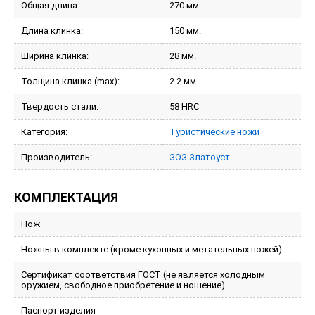
Общая длина:
270 мм.
Длина клинка:
150 мм.
Ширина клинка:
28 мм.
Толщина клинка (max):
2.2 мм.
Твердость стали:
58 HRC
Категория:
Туристические ножи
Производитель:
ЗОЗ Златоуст
КОМПЛЕКТАЦИЯ
Нож
Ножны в комплекте (кроме кухонных и метательных ножей)
Сертификат соответствия ГОСТ (не является холодным
оружием, свободное приобретение и ношение)
Паспорт изделия