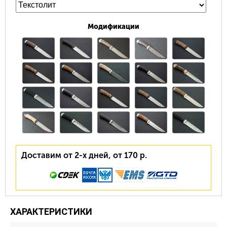
Модификации
Доставим от 2-х дней, от 170 р.
ХАРАКТЕРИСТИКИ