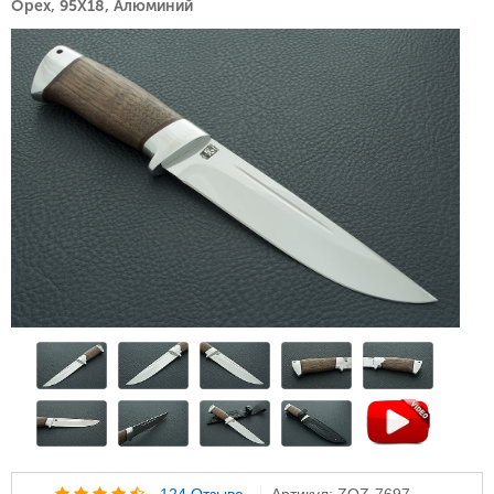
Орех, 95Х18, Алюминий