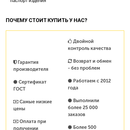
паспорт изделия
ПОЧЕМУ СТОИТ КУПИТЬ У НАС?
Двойной
контроль качества
Возврат и обмен
Гарантия
- без проблем
производителя
Работаем с 2012
Сертификат
года
ГОСТ
Выполнили
Самые низкие
более 25 000
цены
заказов
Оплата при
Более 500
получении