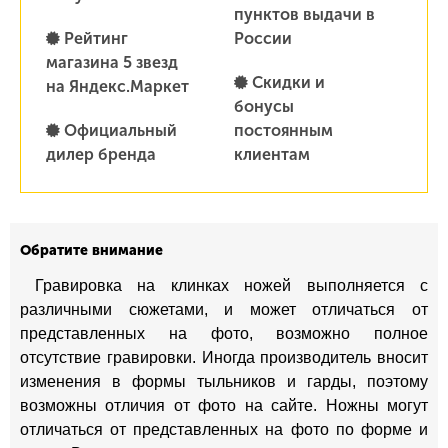
пунктов выдачи в
Рейтинг
России
магазина 5 звезд
Скидки и
на Яндекс.Маркет
бонусы
Официальный
постоянным
дилер бренда
клиентам
Обратите внимание
Гравировка на клинках ножей выполняется с
различными сюжетами, и может отличаться от
представленных на фото, возможно полное
отсутствие гравировки. Иногда производитель вносит
изменения в формы тыльников и гарды, поэтому
возможны отличия от фото на сайте. Ножны могут
отличаться от представленных на фото по форме и