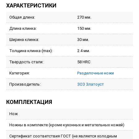
ХАРАКТЕРИСТИКИ
Общая длина:
270 мм.
Длина клинка:
150 мм.
Ширина клинка:
30 мм.
Толщина клинка (max):
2.4 мм.
Твердость стали:
58 HRC
Категория:
Разделочные ножи
Производитель:
ЗОЗ Златоуст
КОМПЛЕКТАЦИЯ
Нож
Ножны в комплекте (кроме кухонных и метательных ножей)
Сертификат соответствия ГОСТ (не является холодным