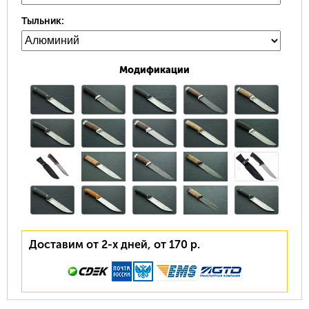
Тыльник:
Модификации
Доставим от 2-х дней, от 170 р.