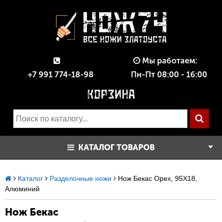
Мы работаем:
+7 991 774-18-98
Пн-Пт 08:00 - 16:00
КАТАЛОГ ТОВАРОВ
Каталог
Разделочные ножи
Нож Бекас Орех, 95Х18,
Алюминий
Нож Бекас