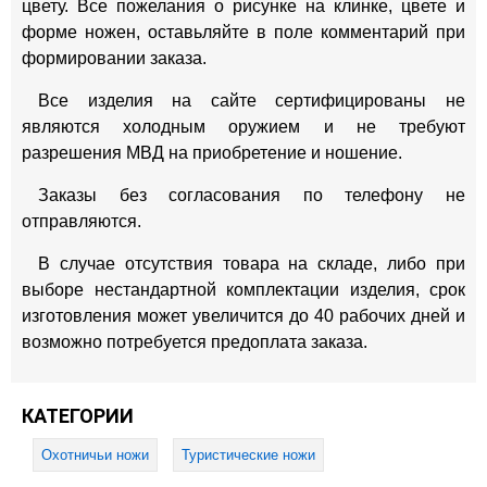
цвету. Все пожелания о рисунке на клинке, цвете и
форме ножен, оставьляйте в поле комментарий при
формировании заказа.
Все изделия на сайте сертифицированы не
являются холодным оружием и не требуют
разрешения МВД на приобретение и ношение.
Заказы без согласования по телефону не
отправляются.
В случае отсутствия товара на складе, либо при
выборе нестандартной комплектации изделия, срок
изготовления может увеличится до 40 рабочих дней и
возможно потребуется предоплата заказа.
КАТЕГОРИИ
Охотничьи ножи
Туристические ножи