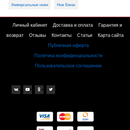
Универсальные ножи
Нож Бекас
Личный кабинет
Доставка и оплата
Гарантия и
возврат
Отзывы
Контакты
Статьи
Карта сайта
Публичная оферта
Политика конфиденциальности
Пользовательское соглашение