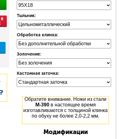
Тыльник:
 В
К
Обработка клинка:
Золочение:
Кастомная заточка:
.
Обратите внимание. Ножи из стали
М-390
в настоящее время
изготавливаются с толщиной клинка
по обуху не более 2,0-2,2 мм.
Модификации