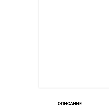
ОПИСАНИЕ