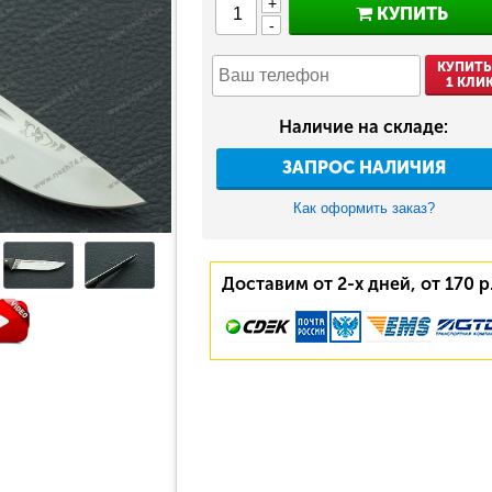
+
КУПИТЬ
-
КУПИТЬ
1 КЛИ
Наличие на складе:
ЗАПРОС НАЛИЧИЯ
Как оформить заказ?
Доставим от 2-х дней, от 170 р