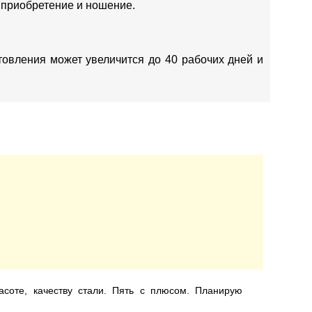
 приобретение и ношение.
отовления может увеличится до 40 рабочих дней и
асоте, качеству стали. Пять с плюсом. Планирую