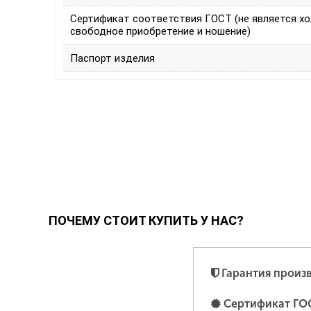
Сертификат соответствия ГОСТ (не является х
свободное приобретение и ношение)
Паспорт изделия
ПОЧЕМУ СТОИТ КУПИТЬ У НАС?
Гарантия произ
Сертификат ГО