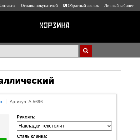
Контакты
Отзывы покупателей
Обратный звонок
Личный кабинет
таллический
в
Артикул: A-5696
Рукоять:
Сталь клинка: