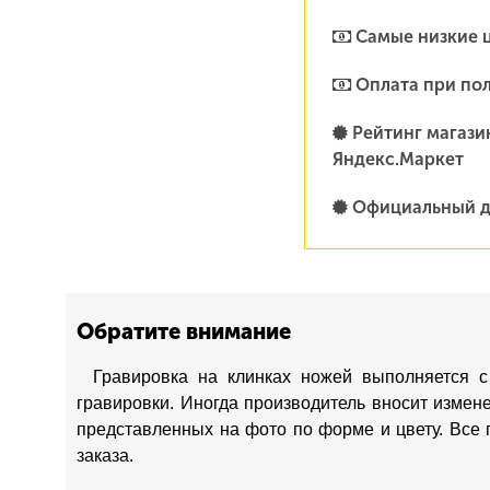
Самые низкие 
Оплата при по
Рейтинг магазин
Яндекс.Маркет
Официальный д
Обратите внимание
Гравировка на клинках ножей выполняется с
гравировки. Иногда производитель вносит измен
представленных на фото по форме и цвету. Все 
заказа.