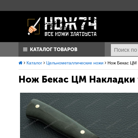
КАТАЛОГ ТОВАРОВ
Каталог
Цельнометаллические ножи
Нож Бекас ЦМ 
Нож Бекас ЦМ
Накладки 