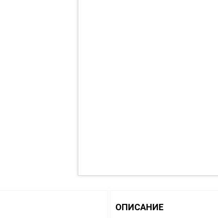
ОПИСАНИЕ