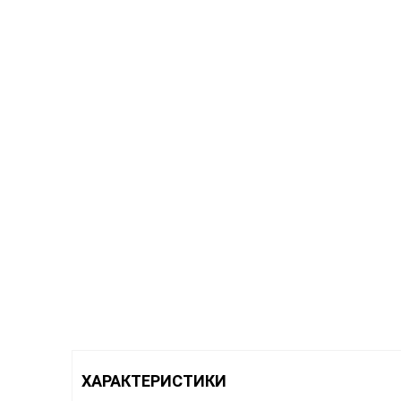
ХАРАКТЕРИСТИКИ