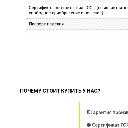
Сертификат соответствия ГОСТ (не является х
свободное приобретение и ношение)
Паспорт изделия
ПОЧЕМУ СТОИТ КУПИТЬ У НАС?
Гарантия произ
Сертификат ГО