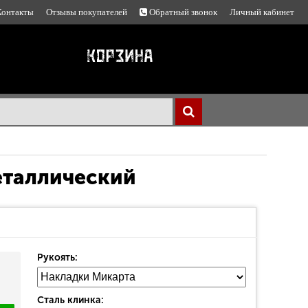
Контакты
Отзывы покупателей
Обратный звонок
Личный кабинет
еталлический
Рукоять:
Сталь клинка: