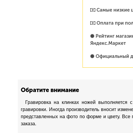
Самые низкие 
Оплата при по
Рейтинг магазин
Яндекс.Маркет
Официальный д
Обратите внимание
Гравировка на клинках ножей выполняется с
гравировки. Иногда производитель вносит измен
представленных на фото по форме и цвету. Все 
заказа.