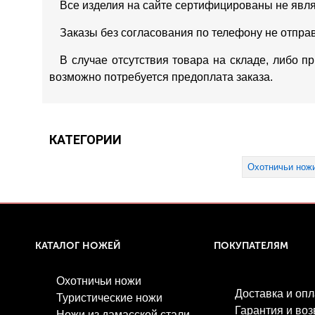
Все изделия на сайте сертифицированы не явл
Заказы без согласования по телефону не отпра
В случае отсутствия товара на складе, либо п
возможно потребуется предоплата заказа.
КАТЕГОРИИ
Охотничьи нож
КАТАЛОГ НОЖЕЙ
ПОКУПАТЕЛЯМ
Охотничьи ножи
Доставка и опл
Туристические ножи
Гарантия и воз
Ножи из дамасской стали