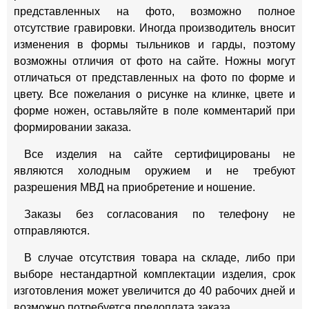
представленных на фото, возможно полное
отсутствие гравировки. Иногда производитель вносит
изменения в формы тыльников и гарды, поэтому
возможны отличия от фото на сайте. Ножны могут
отличаться от представленных на фото по форме и
цвету. Все пожелания о рисунке на клинке, цвете и
форме ножен, оставьляйте в поле комментарий при
формировании заказа.
Все изделия на сайте сертифицированы не
являются холодным оружием и не требуют
разрешения МВД на приобретение и ношение.
Заказы без согласования по телефону не
отправляются.
В случае отсутствия товара на складе, либо при
выборе нестандартной комплектации изделия, срок
изготовления может увеличится до 40 рабочих дней и
возможно потребуется предоплата заказа.