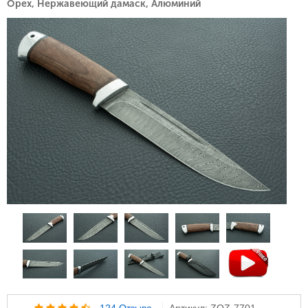
Орех, Нержавеющий дамаск, Алюминий