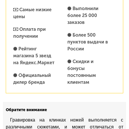
Выполнили
Самые низкие
более 25 000
цены
заказов
Оплата при
Более 500
получении
пунктов выдачи в
Рейтинг
России
магазина 5 звезд
Скидки и
на Яндекс.Маркет
бонусы
Официальный
постоянным
дилер бренда
клиентам
Обратите внимание
Гравировка на клинках ножей выполняется с
различными сюжетами, и может отличаться от