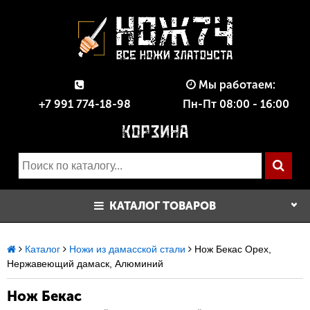
Мы работаем:
+7 991 774-18-98
Пн-Пт 08:00 - 16:00
КАТАЛОГ ТОВАРОВ
Каталог
Ножи из дамасской стали
Нож Бекас Орех,
Нержавеющий дамаск, Алюминий
Нож Бекас