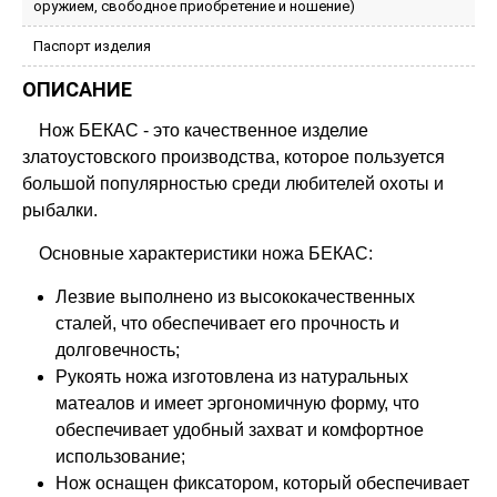
оружием, свободное приобретение и ношение)
Паспорт изделия
ОПИСАНИЕ
Нож БЕКАС - это качественное изделие
златоустовского производства, которое пользуется
большой популярностью среди любителей охоты и
рыбалки.
Основные характеристики ножа БЕКАС:
Лезвие выполнено из высококачественных
сталей, что обеспечивает его прочность и
долговечность;
Рукоять ножа изготовлена из натуральных
матеалов и имеет эргономичную форму, что
обеспечивает удобный захват и комфортное
использование;
Нож оснащен фиксатором, который обеспечивает