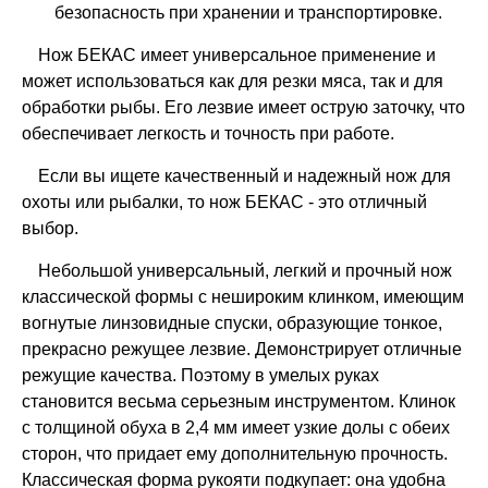
безопасность при хранении и транспортировке.
Нож БЕКАС имеет универсальное применение и
может использоваться как для резки мяса, так и для
обработки рыбы. Его лезвие имеет острую заточку, что
обеспечивает легкость и точность при работе.
Если вы ищете качественный и надежный нож для
охоты или рыбалки, то нож БЕКАС - это отличный
выбор.
Небольшой универсальный, легкий и прочный нож
классической формы с нешироким клинком, имеющим
вогнутые линзовидные спуски, образующие тонкое,
прекрасно режущее лезвие. Демонстрирует отличные
режущие качества. Поэтому в умелых руках
становится весьма серьезным инструментом. Клинок
с толщиной обуха в 2,4 мм имеет узкие долы с обеих
сторон, что придает ему дополнительную прочность.
Классическая форма рукояти подкупает: она удобна