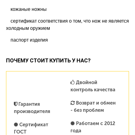
кожаные ножны
сертификат соответствия о том, что нож не является
холодным оружием
паспорт изделия
ПОЧЕМУ СТОИТ КУПИТЬ У НАС?
Двойной
контроль качества
Возврат и обмен
Гарантия
- без проблем
производителя
Работаем с 2012
Сертификат
года
ГОСТ