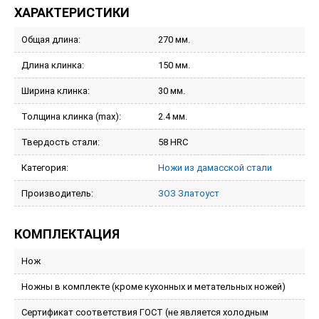
ХАРАКТЕРИСТИКИ
Общая длина:
270 мм.
Длина клинка:
150 мм.
Ширина клинка:
30 мм.
Толщина клинка (max):
2.4 мм.
Твердость стали:
58 HRC
Категория:
Ножи из дамасской стали
Производитель:
ЗОЗ Златоуст
КОМПЛЕКТАЦИЯ
Нож
Ножны в комплекте (кроме кухонных и метательных ножей)
Сертификат соответствия ГОСТ (не является холодным