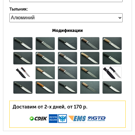
Тыльник:
Модификации
Доставим от 2-х дней, от 170 р.