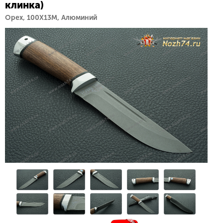
клинка)
Орех, 100Х13М, Алюминий