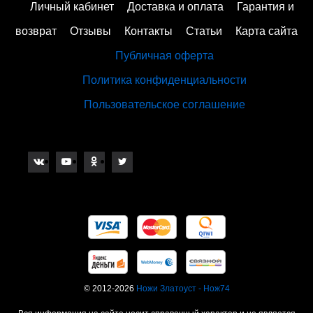
Личный кабинет
Доставка и оплата
Гарантия и
возврат
Отзывы
Контакты
Статьи
Карта сайта
Публичная оферта
Политика конфиденциальности
Пользовательское соглашение
© 2012-2026
Ножи Златоуст - Нож74