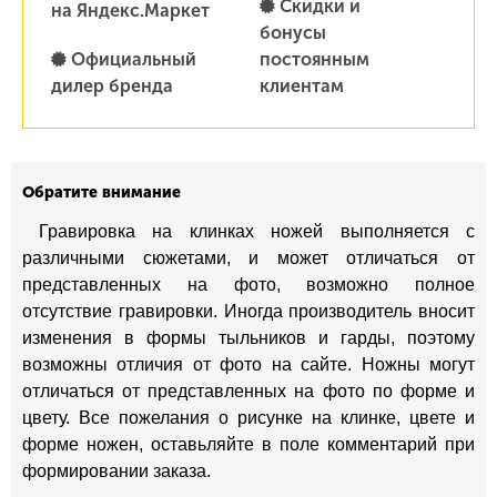
Скидки и
на Яндекс.Маркет
бонусы
Официальный
постоянным
дилер бренда
клиентам
Обратите внимание
Гравировка на клинках ножей выполняется с
различными сюжетами, и может отличаться от
представленных на фото, возможно полное
отсутствие гравировки. Иногда производитель вносит
изменения в формы тыльников и гарды, поэтому
возможны отличия от фото на сайте. Ножны могут
отличаться от представленных на фото по форме и
цвету. Все пожелания о рисунке на клинке, цвете и
форме ножен, оставьляйте в поле комментарий при
формировании заказа.