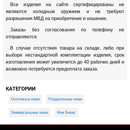
Все изделия на сайте сертифицированы не
являются холодным оружием и не требуют
разрешения МВД на приобретение и ношение.
Заказы без согласования по телефону не
отправляются.
В случае отсутствия товара на складе, либо при
выборе нестандартной комплектации изделия, срок
изготовления может увеличится до 40 рабочих дней и
возможно потребуется предоплата заказа.
КАТЕГОРИИ
Охотничьи ножи
Разделочные ножи
Универсальные ножи
Нож Бекас