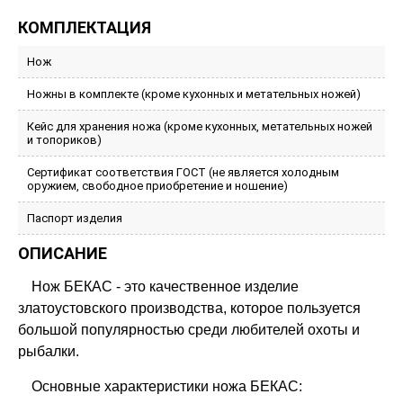
КОМПЛЕКТАЦИЯ
Нож
Ножны в комплекте (кроме кухонных и метательных ножей)
Кейс для хранения ножа (кроме кухонных, метательных ножей
и топориков)
Сертификат соответствия ГОСТ (не является холодным
оружием, свободное приобретение и ношение)
Паспорт изделия
ОПИСАНИЕ
Нож БЕКАС - это качественное изделие
златоустовского производства, которое пользуется
большой популярностью среди любителей охоты и
рыбалки.
Основные характеристики ножа БЕКАС: