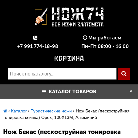
Мы работаем:
+7 991 774-18-98
Пн-Пт 08:00 - 16:00
КАТАЛОГ ТОВАРОВ
Каталог
Туристические ножи
Нож Бекас (пескоструйная
тонировка клинка) Орех, 100Х13М, Алюминий
Нож Бекас (пескоструйная тонировка