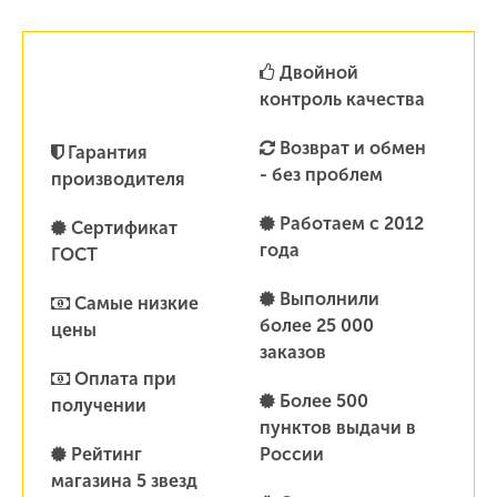
Двойной
контроль качества
Возврат и обмен
Гарантия
- без проблем
производителя
Работаем с 2012
Сертификат
года
ГОСТ
Выполнили
Самые низкие
более 25 000
цены
заказов
Оплата при
Более 500
получении
пунктов выдачи в
Рейтинг
России
магазина 5 звезд