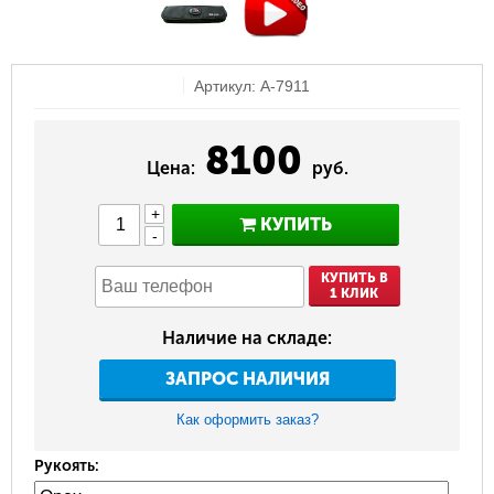
Артикул: A-7911
8100
Цена:
руб.
+
КУПИТЬ
-
КУПИТЬ В
1 КЛИК
Наличие на складе:
ЗАПРОС НАЛИЧИЯ
Как оформить заказ?
Рукоять: