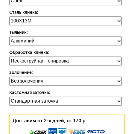
Сталь клинка:
Тыльник:
Обработка клинка:
Золочение:
Кастомная заточка:
Доставим от 2-х дней, от 170 р.