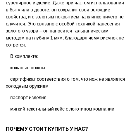
сувенирное изделие. Даже при частом использовании
в быту или в дороге, он сохранит свои режущие
свойства, и с золотым покрытием на клинке ничего не
случится. Это связано с особой техникой нанесения
золотого узора – он наносится гальваническим
методом на глубину 1 мкм, благодаря чему рисунок не
сотрется.
В комплекте:
кожаные ножны
сертификат соответствия о том, что нож не является
холодным оружием
паспорт изделия
мягкий текстильный кейс с логотипом компании
ПОЧЕМУ СТОИТ КУПИТЬ У НАС?