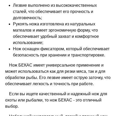
Лезвие выполнено из высококачественных
сталей, что обеспечивает его прочность и
долговечность;
Рукоять ножа изготовлена из натуральных
матеалов и имеет эргономичную форму, что
обеспечивает удобный захват и комфортное
использование;
Нож оснащен фиксатором, который обеспечивает
безопасность при хранении и транспортировке.
Нож БЕКАС имеет универсальное применение и
может использоваться как для резки мяса, так и для
обработки рыбы. Его лезвие имеет острую заточку, что
обеспечивает легкость и точность при работе.
Если вы ищете качественный и надежный нож для
охоты или рыбалки, то нож БЕКАС - это отличный
выбор.