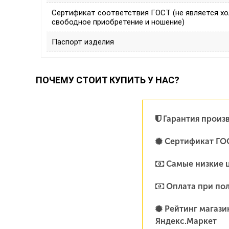
Сертификат соответствия ГОСТ (не является х
свободное приобретение и ношение)
Паспорт изделия
ПОЧЕМУ СТОИТ КУПИТЬ У НАС?
Гарантия произ
Сертификат ГО
Самые низкие 
Оплата при по
Рейтинг магазин
Яндекс.Маркет