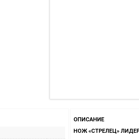
ОПИСАНИЕ
НОЖ «СТРЕЛЕЦ» ЛИДЕ