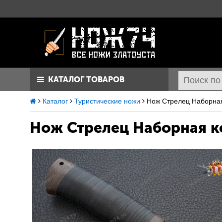
КАТАЛОГ ТОВАРОВ
Каталог
Туристические ножи
Нож Стрелец Наборная
Нож Стрелец
Наборная ко