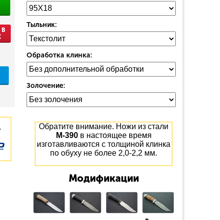
Тыльник:
 В
К
Обработка клинка:
Золочение:
.
Обратите внимание. Ножи из стали
М-390
в настоящее время
изготавливаются с толщиной клинка
по обуху не более 2,0-2,2 мм.
Модификации