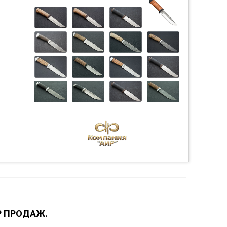
Р ПРОДАЖ.