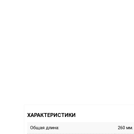
ХАРАКТЕРИСТИКИ
Общая длина:
260 мм.