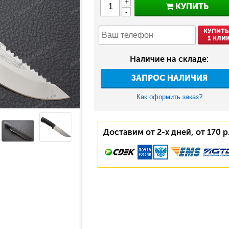
+
КУПИТЬ
-
КУПИТЬ
1 КЛИ
Наличие на складе:
ЗАПРОС НАЛИЧИЯ
Как оформить заказ?
Доставим от 2-х дней, от 170 р