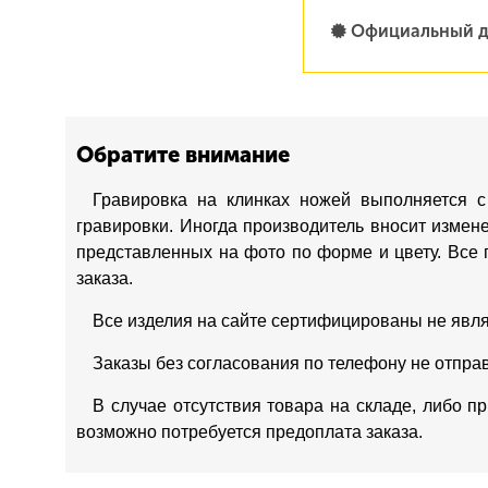
Официальный д
Обратите внимание
Гравировка на клинках ножей выполняется с
гравировки. Иногда производитель вносит измен
представленных на фото по форме и цвету. Все 
заказа.
Все изделия на сайте сертифицированы не явл
Заказы без согласования по телефону не отпра
В случае отсутствия товара на складе, либо п
возможно потребуется предоплата заказа.