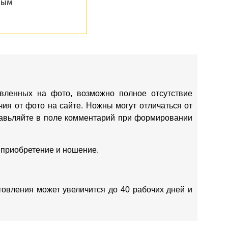
ным
вленных на фото, возможно полное отсутствие
ия от фото на сайте. Ножны могут отличаться от
ставьляйте в поле комментарий при формировании
 приобретение и ношение.
отовления может увеличится до 40 рабочих дней и