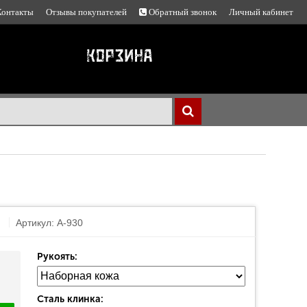
Контакты
Отзывы покупателей
Обратный звонок
Личный кабинет
Артикул: A-930
Рукоять:
Сталь клинка: