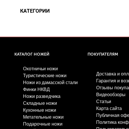
КАТЕГОРИИ
КАТАЛОГ НОЖЕЙ
ПОКУПАТЕЛЯМ
Охотничьи ножи
Доставка и опл
Туристические ножи
Гарантия и воз
Ножи из дамасской стали
Отзывы покупа
Финки НКВД
Видеообзоры
Ножи разведчика
Статьи
Складные ножи
Карта сайта
Кухонные ножи
Публичная оф
Метательные ножи
Политика конф
Подарочные ножи