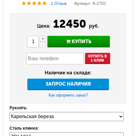
1 Отзыв
Артикул: A-2701
12450
Цена:
руб.
+
КУПИТЬ
-
КУПИТЬ В
1 КЛИК
Наличие на складе:
ЗАПРОС НАЛИЧИЯ
Как оформить заказ?
Рукоять:
Сталь клинка: