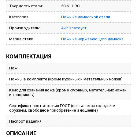
Твердость стали:
58-61 HRC
Категория:
Ножи из дамасской стали
Производитель:
АиР Златоуст
Марка стали:
Ножи из нержавеющего дамаска
КОМПЛЕКТАЦИЯ
Нож
Ножны в комплекте (кроме кухонных и метательных ножей)
Кейс для хранения ножа (кроме кухонных, метательных ножей
и топориков)
Сертификат соответствия ГОСТ (не является холодным
оружием, свободное приобретение и ношение)
Паспорт изделия
ОПИСАНИЕ