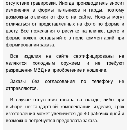
отсутствие гравировки. Иногда производитель вносит
изменения в формы тыльников и гарды, поэтому
возможны отличия от фото на сайте. Ножны могут
отличаться от представленных на фото по форме и
цвету. Все пожелания о рисунке на клинке, цвете и
форме ножен, оставьляйте в поле комментарий при
формировании заказа.
Все изделия на сайте сертифицированы не
являются холодным оружием и не требуют
разрешения МВД на приобретение и ношение.
Заказы без согласования по телефону не
отправляются.
В случае отсутствия товара на складе, либо при
выборе нестандартной комплектации изделия, срок
изготовления может увеличится до 40 рабочих дней и
возможно потребуется предоплата заказа.