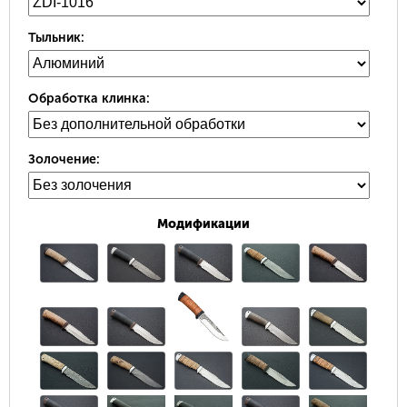
Тыльник:
Обработка клинка:
Золочение:
Модификации