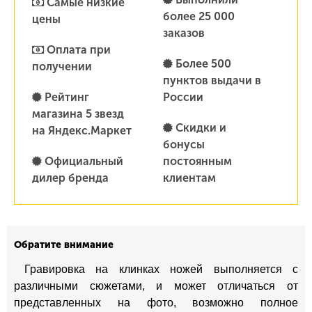
Самые низкие
более 25 000
цены
заказов
Оплата при
Более 500
получении
пунктов выдачи в
Рейтинг
России
магазина 5 звезд
Скидки и
на Яндекс.Маркет
бонусы
Официальный
постоянным
дилер бренда
клиентам
Обратите внимание
Гравировка на клинках ножей выполняется с
различными сюжетами, и может отличаться от
представленных на фото, возможно полное