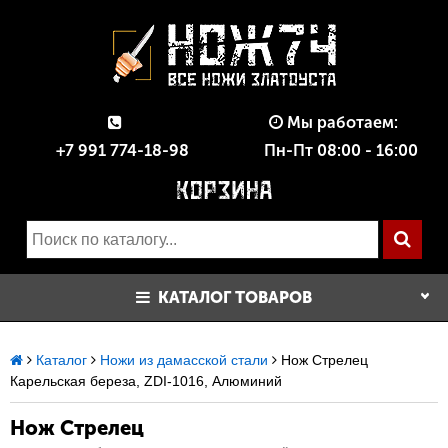
Мы работаем:
+7 991 774-18-98
Пн-Пт 08:00 - 16:00
КАТАЛОГ ТОВАРОВ
Каталог
Ножи из дамасской стали
Нож Стрелец
Карельская береза, ZDI-1016, Алюминий
Нож Стрелец