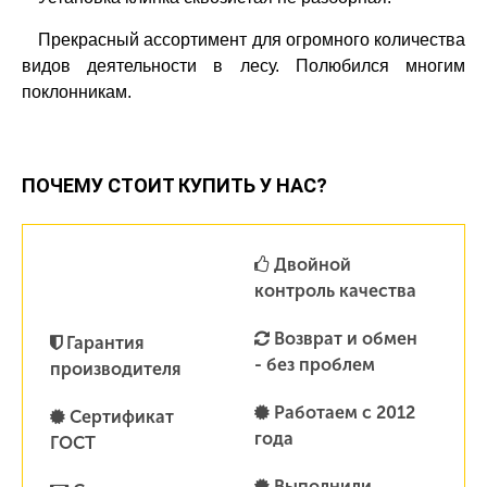
Прекрасный ассортимент для огромного количества
видов деятельности в лесу. Полюбился многим
поклонникам.
ПОЧЕМУ СТОИТ КУПИТЬ У НАС?
Двойной
контроль качества
Возврат и обмен
Гарантия
- без проблем
производителя
Работаем с 2012
Сертификат
года
ГОСТ
Выполнили