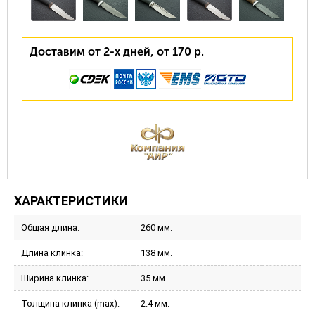
Доставим от 2-х дней, от 170 р.
ХАРАКТЕРИСТИКИ
Общая длина:
260 мм.
Длина клинка:
138 мм.
Ширина клинка:
35 мм.
Толщина клинка (max):
2.4 мм.