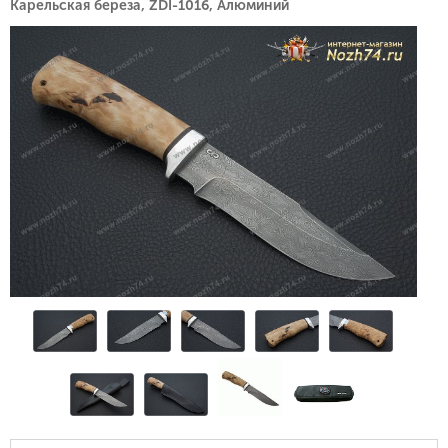
Карельская береза, ZDI-1016, Алюминий