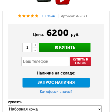
1 Отзыв
Артикул: A-2871
6200
Цена:
руб.
+
КУПИТЬ
-
КУПИТЬ В
1 КЛИК
Наличие на складе:
ЗАПРОС НАЛИЧИЯ
Как оформить заказ?
Рукоять: