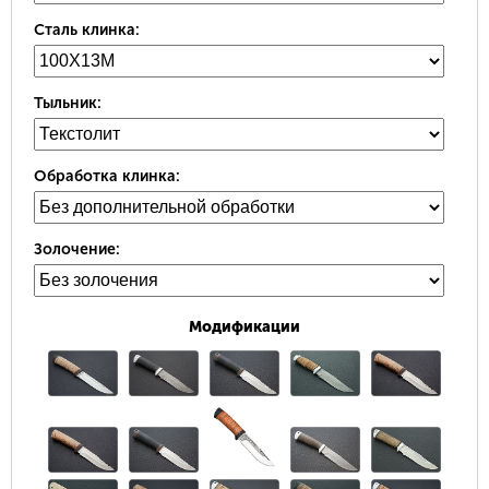
Сталь клинка:
Тыльник:
Обработка клинка:
Золочение:
Модификации