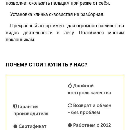
позволяет скользить пальцам при резке от себя.
Установка клинка сквозистая не разборная.
Прекрасный ассортимент для огромного количества
видов деятельности в лесу. Полюбился многим
поклонникам.
ПОЧЕМУ СТОИТ КУПИТЬ У НАС?
Двойной
контроль качества
Возврат и обмен
Гарантия
- без проблем
производителя
Работаем с 2012
Сертификат