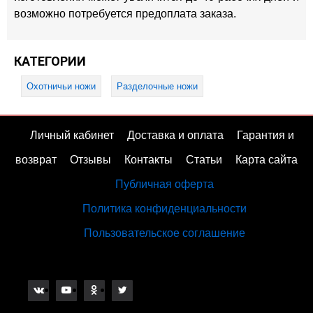
возможно потребуется предоплата заказа.
КАТЕГОРИИ
Охотничьи ножи
Разделочные ножи
Личный кабинет
Доставка и оплата
Гарантия и
возврат
Отзывы
Контакты
Статьи
Карта сайта
Публичная оферта
Политика конфиденциальности
Пользовательское соглашение