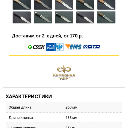
Доставим от 2-х дней, от 170 р.
ХАРАКТЕРИСТИКИ
Общая длина:
260 мм.
Длина клинка:
138 мм.
Ширина клинка:
35 мм.