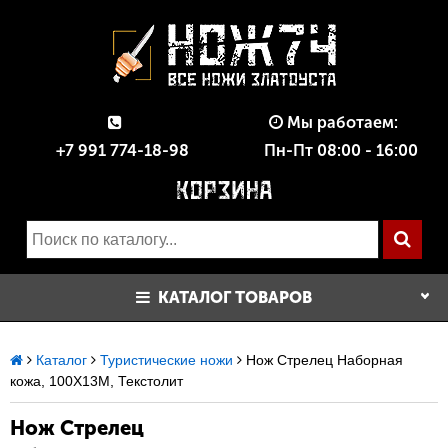
Мы работаем:
+7 991 774-18-98
Пн-Пт 08:00 - 16:00
КАТАЛОГ ТОВАРОВ
Каталог
Туристические ножи
Нож Стрелец Наборная
кожа, 100Х13М, Текстолит
Нож Стрелец