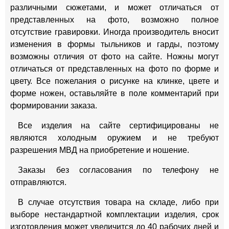
различными сюжетами, и может отличаться от
представленных на фото, возможно полное
отсутствие гравировки. Иногда производитель вносит
изменения в формы тыльников и гарды, поэтому
возможны отличия от фото на сайте. Ножны могут
отличаться от представленных на фото по форме и
цвету. Все пожелания о рисунке на клинке, цвете и
форме ножен, оставьляйте в поле комментарий при
формировании заказа.
Все изделия на сайте сертифицированы не
являются холодным оружием и не требуют
разрешения МВД на приобретение и ношение.
Заказы без согласования по телефону не
отправляются.
В случае отсутствия товара на складе, либо при
выборе нестандартной комплектации изделия, срок
изготовления может увеличится до 40 рабочих дней и