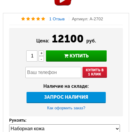
1 Отзыв
Артикул: A-2702
12100
Цена:
руб.
+
КУПИТЬ
-
КУПИТЬ В
1 КЛИК
Наличие на складе:
ЗАПРОС НАЛИЧИЯ
Как оформить заказ?
Рукоять: