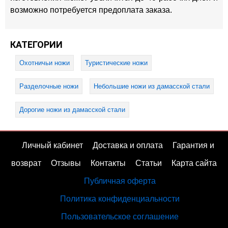
возможно потребуется предоплата заказа.
КАТЕГОРИИ
Охотничьи ножи
Туристические ножи
Разделочные ножи
Небольшие ножи из дамасской стали
Дорогие ножи из дамасской стали
Личный кабинет
Доставка и оплата
Гарантия и
возврат
Отзывы
Контакты
Статьи
Карта сайта
Публичная оферта
Политика конфиденциальности
Пользовательское соглашение