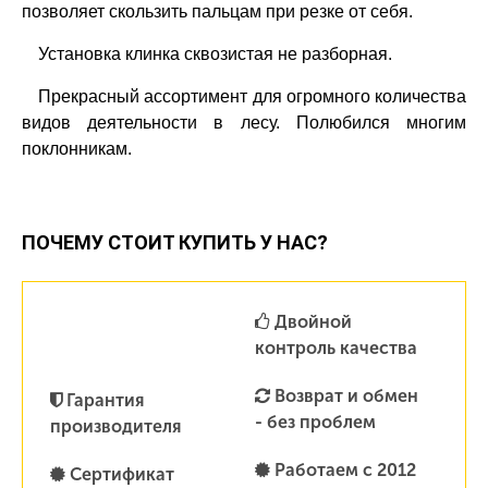
позволяет скользить пальцам при резке от себя.
Установка клинка сквозистая не разборная.
Прекрасный ассортимент для огромного количества
видов деятельности в лесу. Полюбился многим
поклонникам.
ПОЧЕМУ СТОИТ КУПИТЬ У НАС?
Двойной
контроль качества
Возврат и обмен
Гарантия
- без проблем
производителя
Работаем с 2012
Сертификат