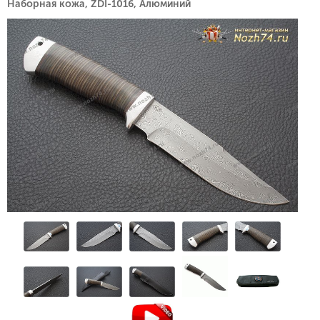
Наборная кожа, ZDI-1016, Алюминий