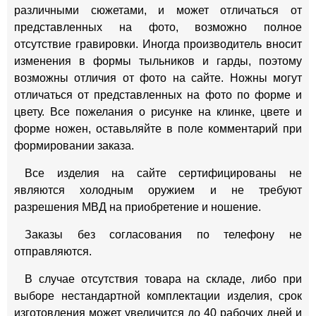
различными сюжетами, и может отличаться от
представленных на фото, возможно полное
отсутствие гравировки. Иногда производитель вносит
изменения в формы тыльников и гарды, поэтому
возможны отличия от фото на сайте. Ножны могут
отличаться от представленных на фото по форме и
цвету. Все пожелания о рисунке на клинке, цвете и
форме ножен, оставьляйте в поле комментарий при
формировании заказа.
Все изделия на сайте сертифицированы не
являются холодным оружием и не требуют
разрешения МВД на приобретение и ношение.
Заказы без согласования по телефону не
отправляются.
В случае отсутствия товара на складе, либо при
выборе нестандартной комплектации изделия, срок
изготовления может увеличится до 40 рабочих дней и