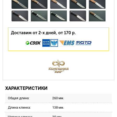
Доставим от 2-х дней, от 170 р.
ХАРАКТЕРИСТИКИ
Общая длина:
260 мм.
Длина клинка:
138 мм.
Ширина клинка:
35 мм.