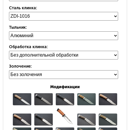
Сталь клинка:
Тыльник:
Обработка клинка:
Золочение:
Модификации