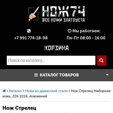
Мы работаем:
+7 991 774-18-98
Пн-Пт 08:00 - 16:00
КАТАЛОГ ТОВАРОВ
Каталог
Ножи из дамасской стали
Нож Стрелец Наборная
кожа, ZDI-1016, Алюминий
Нож Стрелец