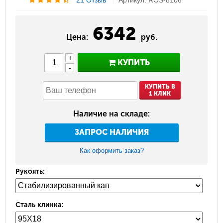
6342
Цена:
руб.
+
КУПИТЬ
-
КУПИТЬ В
1 КЛИК
Наличие на складе:
ЗАПРОС НАЛИЧИЯ
Как оформить заказ?
Рукоять:
Сталь клинка: