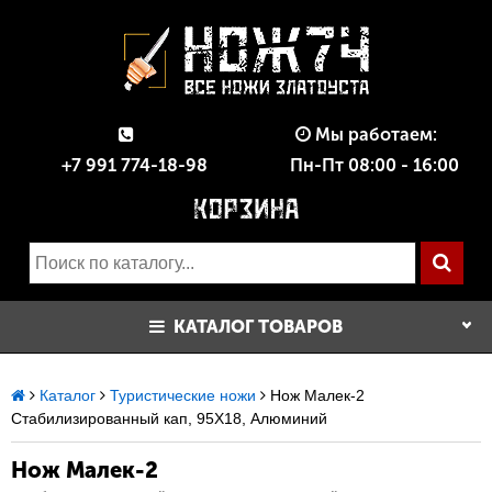
Мы работаем:
+7 991 774-18-98
Пн-Пт 08:00 - 16:00
КАТАЛОГ ТОВАРОВ
Каталог
Туристические ножи
Нож Малек-2
Стабилизированный кап, 95Х18, Алюминий
Нож Малек-2