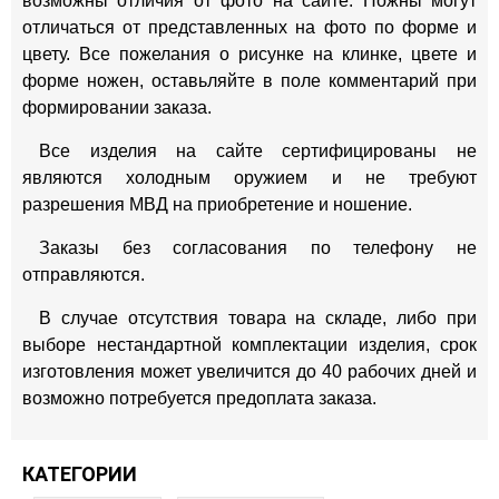
возможны отличия от фото на сайте. Ножны могут
отличаться от представленных на фото по форме и
цвету. Все пожелания о рисунке на клинке, цвете и
форме ножен, оставьляйте в поле комментарий при
формировании заказа.
Все изделия на сайте сертифицированы не
являются холодным оружием и не требуют
разрешения МВД на приобретение и ношение.
Заказы без согласования по телефону не
отправляются.
В случае отсутствия товара на складе, либо при
выборе нестандартной комплектации изделия, срок
изготовления может увеличится до 40 рабочих дней и
возможно потребуется предоплата заказа.
КАТЕГОРИИ