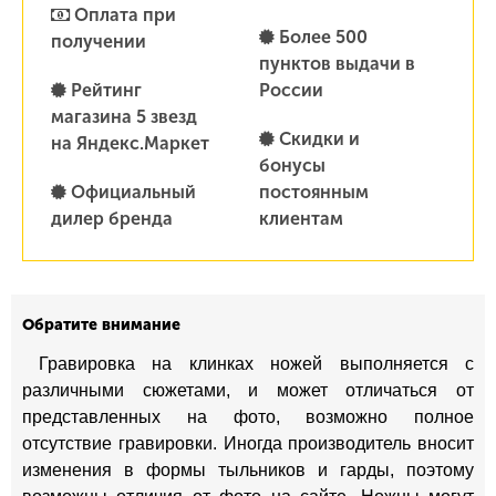
Оплата при
Более 500
получении
пунктов выдачи в
Рейтинг
России
магазина 5 звезд
Скидки и
на Яндекс.Маркет
бонусы
Официальный
постоянным
дилер бренда
клиентам
Обратите внимание
Гравировка на клинках ножей выполняется с
различными сюжетами, и может отличаться от
представленных на фото, возможно полное
отсутствие гравировки. Иногда производитель вносит
изменения в формы тыльников и гарды, поэтому