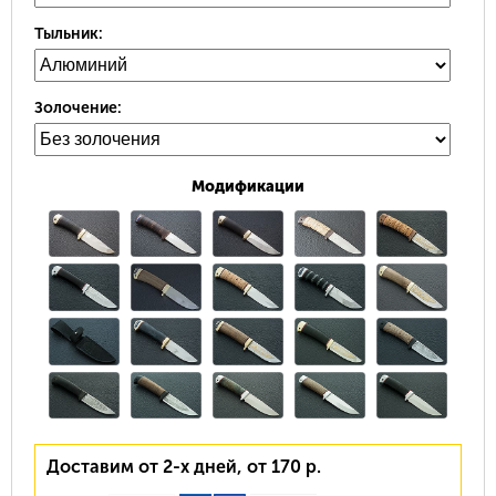
Тыльник:
Золочение:
Модификации
Доставим от 2-х дней, от 170 р.