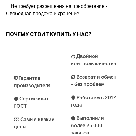
Не требует разрешения на приобретение -
Свободная продажа и хранение.
ПОЧЕМУ СТОИТ КУПИТЬ У НАС?
Двойной
контроль качества
Возврат и обмен
Гарантия
- без проблем
производителя
Работаем с 2012
Сертификат
года
ГОСТ
Выполнили
Самые низкие
более 25 000
цены
заказов