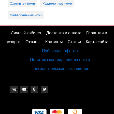
Охотничьи ножи
Разделочные ножи
Универсальные ножи
Личный кабинет
Доставка и оплата
Гарантия и
возврат
Отзывы
Контакты
Статьи
Карта сайта
Публичная оферта
Политика конфиденциальности
Пользовательское соглашение