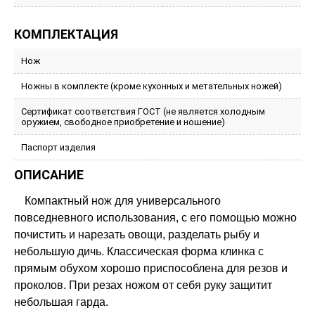
КОМПЛЕКТАЦИЯ
Нож
Ножны в комплекте (кроме кухонных и метательных ножей)
Сертификат соответствия ГОСТ (не является холодным
оружием, свободное приобретение и ношение)
Паспорт изделия
ОПИСАНИЕ
Компактный нож для универсального
повседневного использования, с его помощью можно
почистить и нарезать овощи, разделать рыбу и
небольшую дичь. Классическая форма клинка с
прямым обухом хорошо приспособлена для резов и
проколов. При резах ножом от себя руку защитит
небольшая гарда.