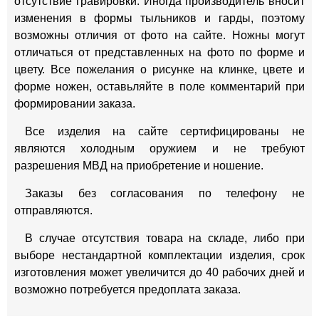
отсутствие гравировки. Иногда производитель вносит
изменения в формы тыльников и гарды, поэтому
возможны отличия от фото на сайте. Ножны могут
отличаться от представленных на фото по форме и
цвету. Все пожелания о рисунке на клинке, цвете и
форме ножен, оставьляйте в поле комментарий при
формировании заказа.
Все изделия на сайте сертифицированы не
являются холодным оружием и не требуют
разрешения МВД на приобретение и ношение.
Заказы без согласования по телефону не
отправляются.
В случае отсутствия товара на складе, либо при
выборе нестандартной комплектации изделия, срок
изготовления может увеличится до 40 рабочих дней и
возможно потребуется предоплата заказа.