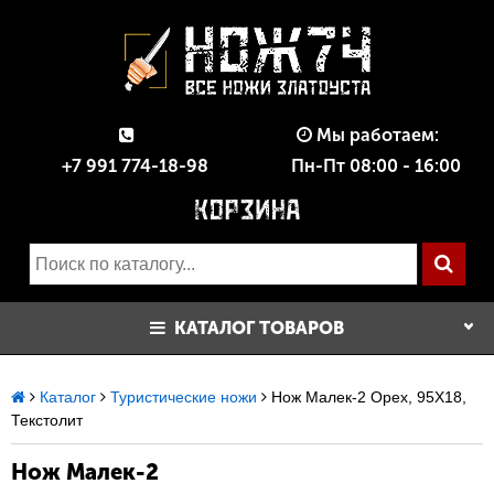
Мы работаем:
+7 991 774-18-98
Пн-Пт 08:00 - 16:00
КАТАЛОГ ТОВАРОВ
Каталог
Туристические ножи
Нож Малек-2 Орех, 95Х18,
Текстолит
Нож Малек-2