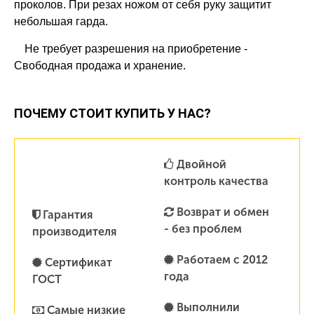
проколов. При резах ножом от себя руку защитит
небольшая гарда.
Не требует разрешения на приобретение -
Свободная продажа и хранение.
ПОЧЕМУ СТОИТ КУПИТЬ У НАС?
Двойной
контроль качества
Возврат и обмен
Гарантия
- без проблем
производителя
Работаем с 2012
Сертификат
года
ГОСТ
Выполнили
Самые низкие