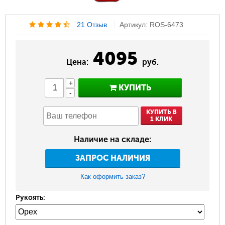
21 Отзыв
Артикул: ROS-6473
4095
Цена:
руб.
+
КУПИТЬ
-
КУПИТЬ В
1 КЛИК
Наличие на складе:
ЗАПРОС НАЛИЧИЯ
Как оформить заказ?
Рукоять: