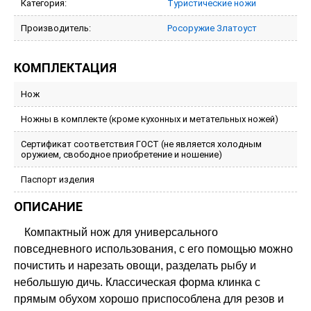
Категория:
Туристические ножи
Производитель:
Росоружие Златоуст
КОМПЛЕКТАЦИЯ
Нож
Ножны в комплекте (кроме кухонных и метательных ножей)
Сертификат соответствия ГОСТ (не является холодным
оружием, свободное приобретение и ношение)
Паспорт изделия
ОПИСАНИЕ
Компактный нож для универсального
повседневного использования, с его помощью можно
почистить и нарезать овощи, разделать рыбу и
небольшую дичь. Классическая форма клинка с
прямым обухом хорошо приспособлена для резов и