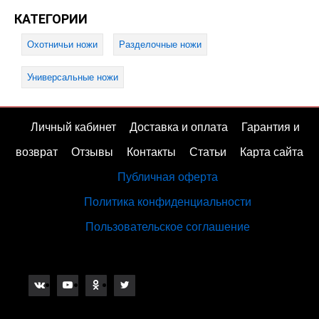
КАТЕГОРИИ
Охотничьи ножи
Разделочные ножи
Универсальные ножи
Личный кабинет
Доставка и оплата
Гарантия и
возврат
Отзывы
Контакты
Статьи
Карта сайта
Публичная оферта
Политика конфиденциальности
Пользовательское соглашение