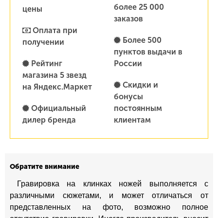
более 25 000
цены
заказов
Оплата при
Более 500
получении
пунктов выдачи в
Рейтинг
России
магазина 5 звезд
Скидки и
на Яндекс.Маркет
бонусы
Официальный
постоянным
дилер бренда
клиентам
Обратите внимание
Гравировка на клинках ножей выполняется с
различными сюжетами, и может отличаться от
представленных на фото, возможно полное