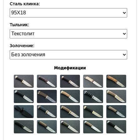
Сталь клинка:
Тыльник:
Золочение:
Модификации