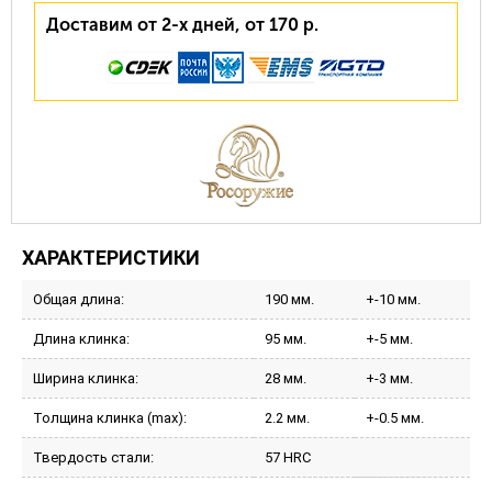
Доставим от 2-х дней, от 170 р.
ХАРАКТЕРИСТИКИ
Общая длина:
190 мм.
+-10 мм.
Длина клинка:
95 мм.
+-5 мм.
Ширина клинка:
28 мм.
+-3 мм.
Толщина клинка (max):
2.2 мм.
+-0.5 мм.
Твердость стали:
57 HRC