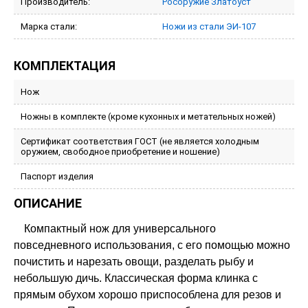
Производитель:
Росоружие Златоуст
Марка стали:
Ножи из стали ЭИ-107
КОМПЛЕКТАЦИЯ
Нож
Ножны в комплекте (кроме кухонных и метательных ножей)
Сертификат соответствия ГОСТ (не является холодным
оружием, свободное приобретение и ношение)
Паспорт изделия
ОПИСАНИЕ
Компактный нож для универсального
повседневного использования, с его помощью можно
почистить и нарезать овощи, разделать рыбу и
небольшую дичь. Классическая форма клинка с
прямым обухом хорошо приспособлена для резов и