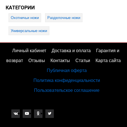
КАТЕГОРИИ
Охотничьи ножи
Разделочные ножи
Универсальные ножи
Личный кабинет
Доставка и оплата
Гарантия и
возврат
Отзывы
Контакты
Статьи
Карта сайта
Публичная оферта
Политика конфиденциальности
Пользовательское соглашение