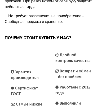
проколов. При резах ножом от себя руку защитит
небольшая гарда.
Не требует разрешения на приобретение -
Свободная продажа и хранение.
ПОЧЕМУ СТОИТ КУПИТЬ У НАС?
Двойной
контроль качества
Возврат и обмен
Гарантия
- без проблем
производителя
Работаем с 2012
Сертификат
года
ГОСТ
Выполнили
Самые низкие