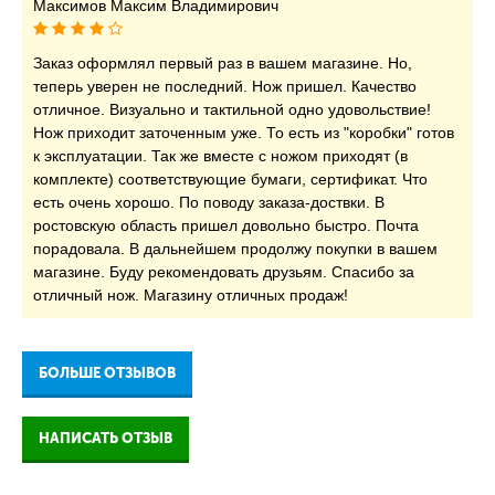
Максимов Максим Владимирович
Заказ оформлял первый раз в вашем магазине. Но,
теперь уверен не последний. Нож пришел. Качество
отличное. Визуально и тактильной одно удовольствие!
Нож приходит заточенным уже. То есть из "коробки" готов
к эксплуатации. Так же вместе с ножом приходят (в
комплекте) соответствующие бумаги, сертификат. Что
есть очень хорошо. По поводу заказа-доствки. В
ростовскую область пришел довольно быстро. Почта
порадовала. В дальнейшем продолжу покупки в вашем
магазине. Буду рекомендовать друзьям. Спасибо за
отличный нож. Магазину отличных продаж!
БОЛЬШЕ ОТЗЫВОВ
НАПИСАТЬ ОТЗЫВ