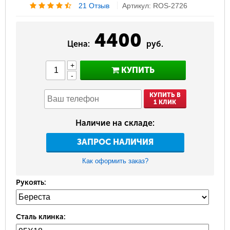
21 Отзыв
Артикул: ROS-2726
4400
Цена:
руб.
+
КУПИТЬ
-
КУПИТЬ В
1 КЛИК
Наличие на складе:
ЗАПРОС НАЛИЧИЯ
Как оформить заказ?
Рукоять:
Сталь клинка: