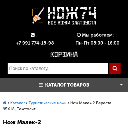
Мы работаем:
+7 991 774-18-98
Пн-Пт 08:00 - 16:00
КАТАЛОГ ТОВАРОВ
Каталог
Туристические ножи
Нож Малек-2 Береста,
95Х18, Текстолит
Нож Малек-2