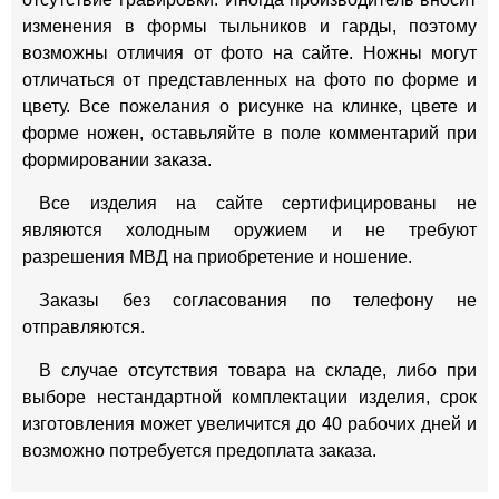
изменения в формы тыльников и гарды, поэтому
возможны отличия от фото на сайте. Ножны могут
отличаться от представленных на фото по форме и
цвету. Все пожелания о рисунке на клинке, цвете и
форме ножен, оставьляйте в поле комментарий при
формировании заказа.
Все изделия на сайте сертифицированы не
являются холодным оружием и не требуют
разрешения МВД на приобретение и ношение.
Заказы без согласования по телефону не
отправляются.
В случае отсутствия товара на складе, либо при
выборе нестандартной комплектации изделия, срок
изготовления может увеличится до 40 рабочих дней и
возможно потребуется предоплата заказа.