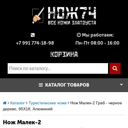
Мы работаем:
+7 991 774-18-98
Пн-Пт 08:00 - 16:00
КАТАЛОГ ТОВАРОВ
Каталог
Туристические ножи
Нож Малек-2 Граб - черное
дерево, 95Х18, Алюминий
Нож Малек-2