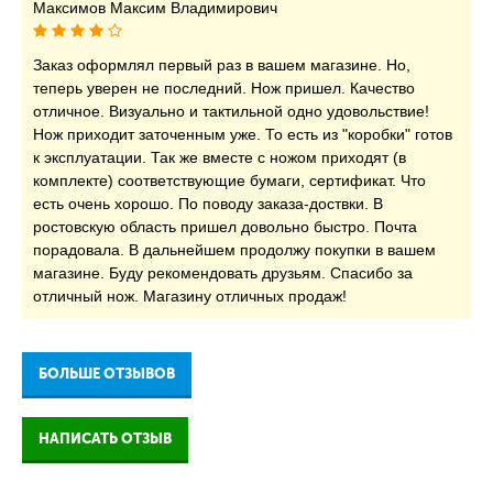
Максимов Максим Владимирович
Заказ оформлял первый раз в вашем магазине. Но,
теперь уверен не последний. Нож пришел. Качество
отличное. Визуально и тактильной одно удовольствие!
Нож приходит заточенным уже. То есть из "коробки" готов
к эксплуатации. Так же вместе с ножом приходят (в
комплекте) соответствующие бумаги, сертификат. Что
есть очень хорошо. По поводу заказа-доствки. В
ростовскую область пришел довольно быстро. Почта
порадовала. В дальнейшем продолжу покупки в вашем
магазине. Буду рекомендовать друзьям. Спасибо за
отличный нож. Магазину отличных продаж!
БОЛЬШЕ ОТЗЫВОВ
НАПИСАТЬ ОТЗЫВ