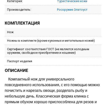
Категория:
Туристические ножи
Производитель:
Росоружие Златоуст
КОМПЛЕКТАЦИЯ
Нож
Ножны в комплекте (кроме кухонных и метательных ножей)
Сертификат соответствия ГОСТ (не является холодным
оружием, свободное приобретение и ношение)
Паспорт изделия
ОПИСАНИЕ
Компактный нож для универсального
повседневного использования, с его помощью можно
почистить и нарезать овощи, разделать рыбу и
небольшую дичь. Классическая форма клинка с
прямым обухом хорошо приспособлена для резов и