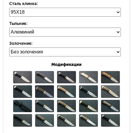
Сталь клинка:
Тыльник:
Золочение:
Модификации