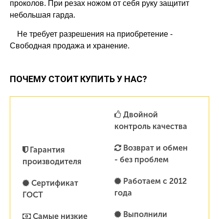
проколов. При резах ножом от себя руку защитит
небольшая гарда.
Не требует разрешения на приобретение -
Свободная продажа и хранение.
ПОЧЕМУ СТОИТ КУПИТЬ У НАС?
Двойной
контроль качества
Возврат и обмен
Гарантия
- без проблем
производителя
Работаем с 2012
Сертификат
года
ГОСТ
Выполнили
Самые низкие