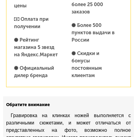
более 25 000
цены
заказов
Оплата при
Более 500
получении
пунктов выдачи в
Рейтинг
России
магазина 5 звезд
Скидки и
на Яндекс.Маркет
бонусы
Официальный
постоянным
дилер бренда
клиентам
Обратите внимание
Гравировка на клинках ножей выполняется с
различными сюжетами, и может отличаться от
представленных на фото, возможно полное