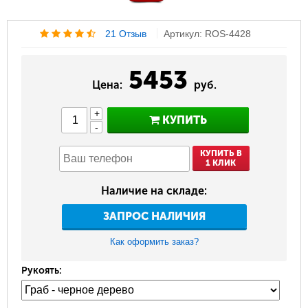
21 Отзыв
Артикул: ROS-4428
5453
Цена:
руб.
+
КУПИТЬ
-
КУПИТЬ В
1 КЛИК
Наличие на складе:
ЗАПРОС НАЛИЧИЯ
Как оформить заказ?
Рукоять: