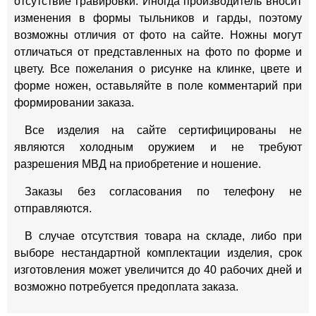
отсутствие гравировки. Иногда производитель вносит
изменения в формы тыльников и гарды, поэтому
возможны отличия от фото на сайте. Ножны могут
отличаться от представленных на фото по форме и
цвету. Все пожелания о рисунке на клинке, цвете и
форме ножен, оставьляйте в поле комментарий при
формировании заказа.
Все изделия на сайте сертифицированы не
являются холодным оружием и не требуют
разрешения МВД на приобретение и ношение.
Заказы без согласования по телефону не
отправляются.
В случае отсутствия товара на складе, либо при
выборе нестандартной комплектации изделия, срок
изготовления может увеличится до 40 рабочих дней и
возможно потребуется предоплата заказа.