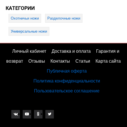
КАТЕГОРИИ
Охотничьи ножи
Разделочные ножи
Универсальные ножи
Личный кабинет
Доставка и оплата
Гарантия и
возврат
Отзывы
Контакты
Статьи
Карта сайта
Публичная оферта
Политика конфиденциальности
Пользовательское соглашение