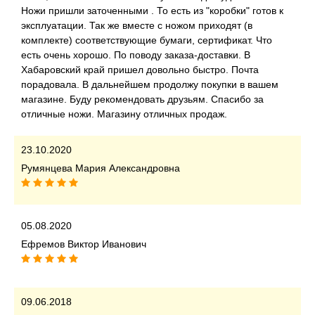
Ножи пришли заточенными . То есть из "коробки" готов к
эксплуатации. Так же вместе с ножом приходят (в
комплекте) соответствующие бумаги, сертификат. Что
есть очень хорошо. По поводу заказа-доставки. В
Хабаровский край пришел довольно быстро. Почта
порадовала. В дальнейшем продолжу покупки в вашем
магазине. Буду рекомендовать друзьям. Спасибо за
отличные ножи. Магазину отличных продаж.
23.10.2020
Румянцева Мария Александровна
05.08.2020
Ефремов Виктор Иванович
09.06.2018