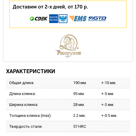
Доставим от 2-х дней, от 170 р.
ХАРАКТЕРИСТИКИ
Общая длина:
190 мм.
+-10 мм.
Длина клинка:
95 мм.
+-5 мм.
Ширина клинка:
28 мм.
+-3 мм.
Толщина клинка (max):
2.2 мм.
+-0.5 мм.
Твердость стали:
57 HRC